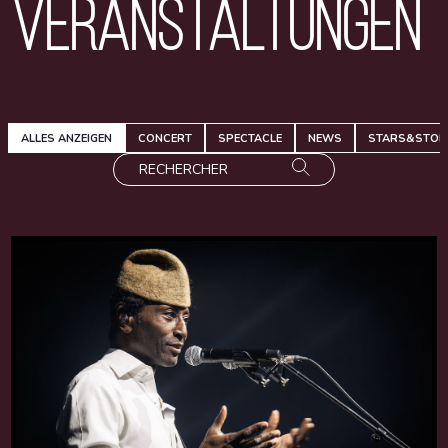
Veranstaltungen
ALLES ANZEIGEN
CONCERT
SPECTACLE
NEWS
STARS&STOR