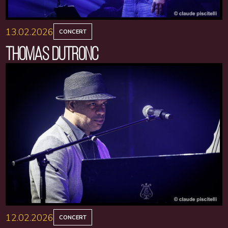
13.02.2026
CONCERT
THOMAS DUTRONC
12.02.2026
CONCERT