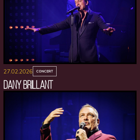
27.02.2026
CONCERT
DANY BRILLANT