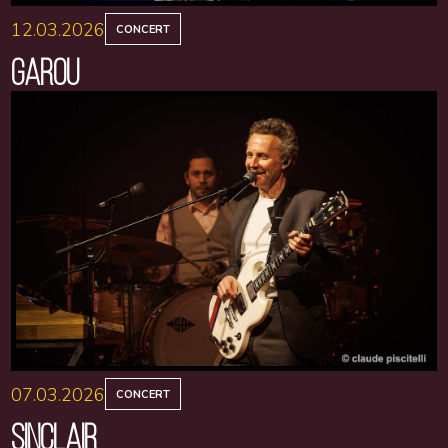
12.03.2026
CONCERT
GAROU
07.03.2026
CONCERT
SINCLAIR