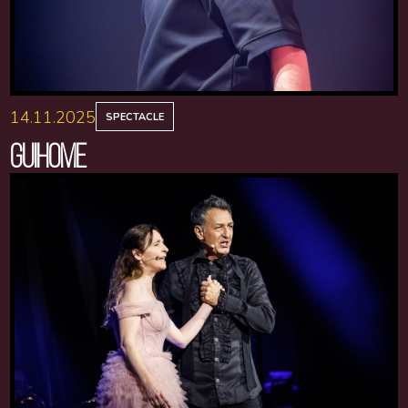
14.11.2025
SPECTACLE
GUIHOME