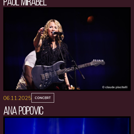
PAUL MIRABEL
06.11.2025
CONCERT
ANA POPOVIC