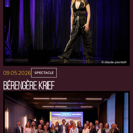
09.05.2026
SPECTACLE
BÉRENGÈRE KRIEF