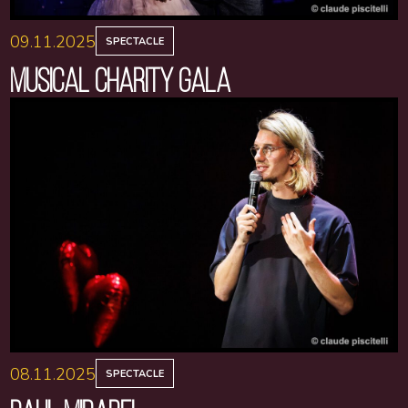
09.11.2025
SPECTACLE
MUSICAL CHARITY GALA
08.11.2025
SPECTACLE