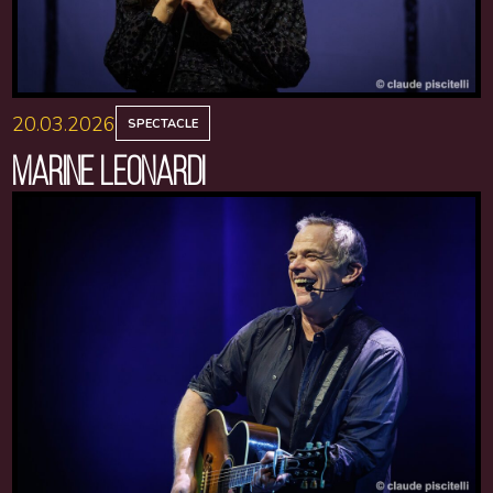
20.03.2026
SPECTACLE
MARINE LEONARDI