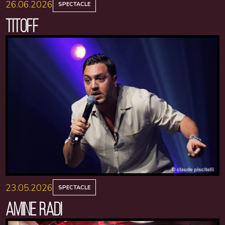
26.06.2026
SPECTACLE
TITOFF
23.05.2026
SPECTACLE
AMINE RADI