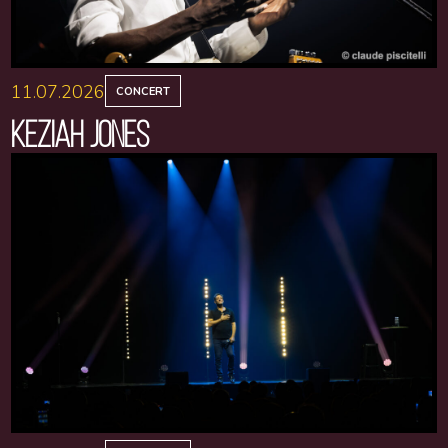
11.07.2026
CONCERT
KEZIAH JONES