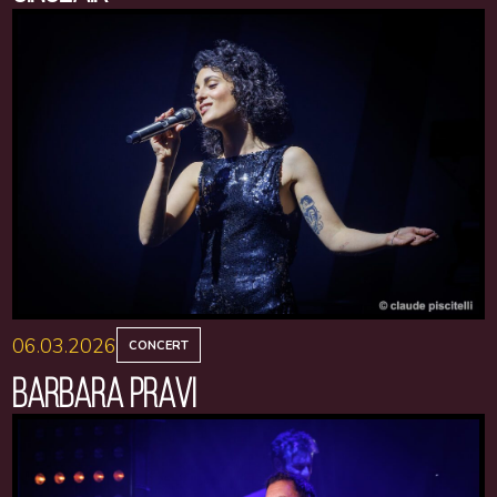
06.03.2026
CONCERT
BARBARA PRAVI