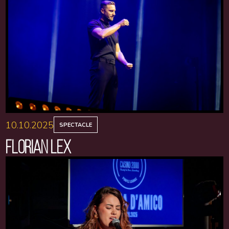
10.10.2025
SPECTACLE
FLORIAN LEX