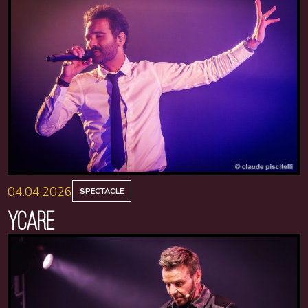
04.04.2026
SPECTACLE
YCARE