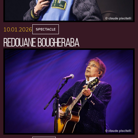
10.01.2026
SPECTACLE
REDOUANE BOUGHERABA