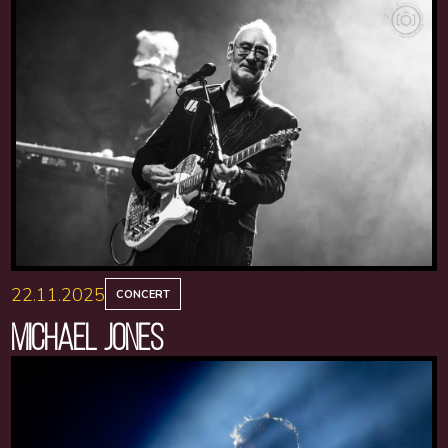
22.11.2025
CONCERT
MICHAEL JONES