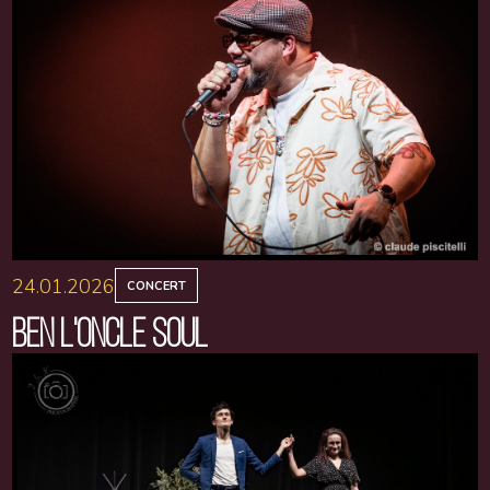
24.01.2026
CONCERT
BEN L'ONCLE SOUL