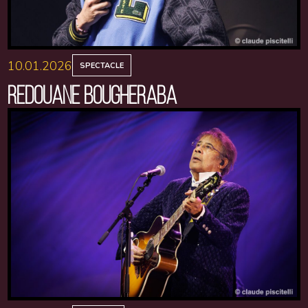
10.01.2026
SPECTACLE
REDOUANE BOUGHERABA