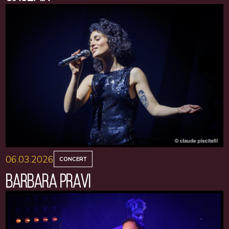
06.03.2026
CONCERT
BARBARA PRAVI