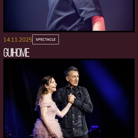
14.11.2025
SPECTACLE
GUIHOME