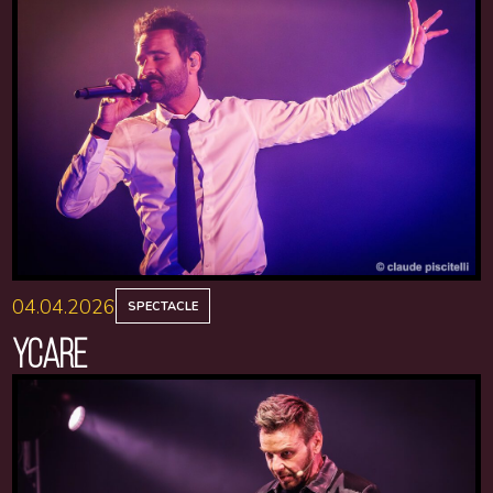
04.04.2026
SPECTACLE
YCARE