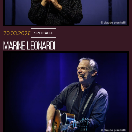
20.03.2026
SPECTACLE
MARINE LEONARDI