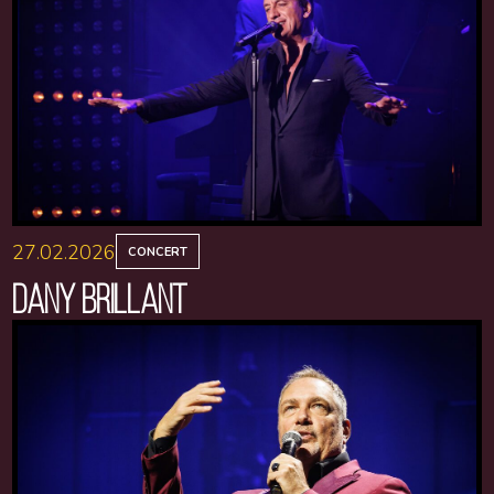
27.02.2026
CONCERT
DANY BRILLANT