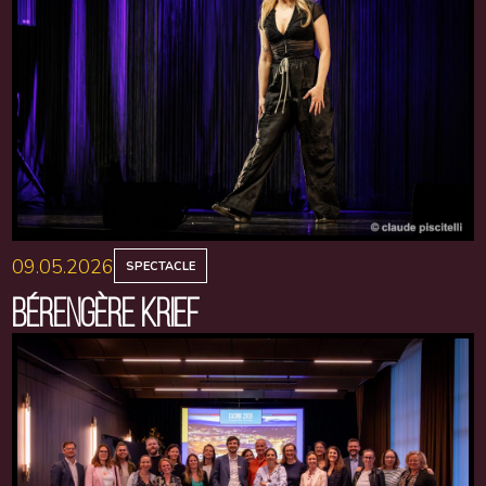
09.05.2026
SPECTACLE
BÉRENGÈRE KRIEF