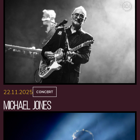
22.11.2025
CONCERT
MICHAEL JONES