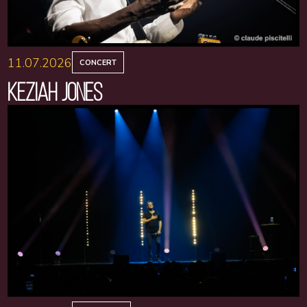
11.07.2026
CONCERT
KEZIAH JONES