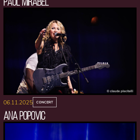
PAUL MIRABEL
06.11.2025
CONCERT
ANA POPOVIC