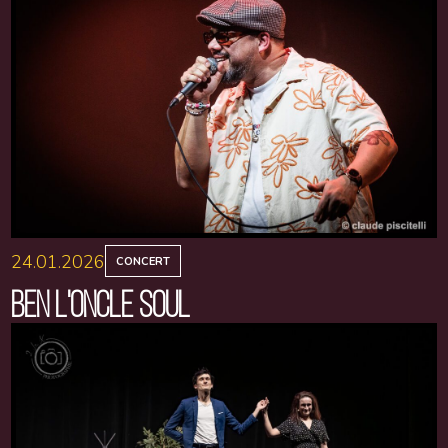
24.01.2026
CONCERT
BEN L'ONCLE SOUL