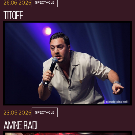
26.06.2026
SPECTACLE
TITOFF
23.05.2026
SPECTACLE
AMINE RADI