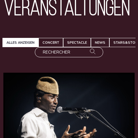
Veranstaltungen
ALLES ANZEIGEN
CONCERT
SPECTACLE
NEWS
STARS&STOR