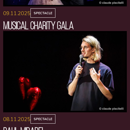
09.11.2025
SPECTACLE
MUSICAL CHARITY GALA
08.11.2025
SPECTACLE