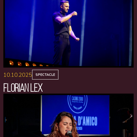
10.10.2025
SPECTACLE
FLORIAN LEX