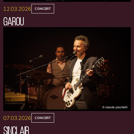
12.03.2026
CONCERT
GAROU
07.03.2026
CONCERT
SINCLAIR