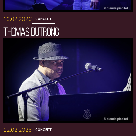
13.02.2026
CONCERT
THOMAS DUTRONC
12.02.2026
CONCERT