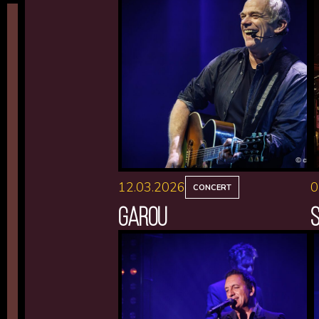
12.03.2026
0
CONCERT
GAROU
S