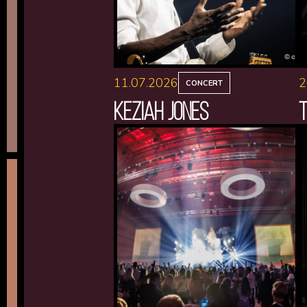
11.07.2026
2
CONCERT
KEZIAH JONES
T