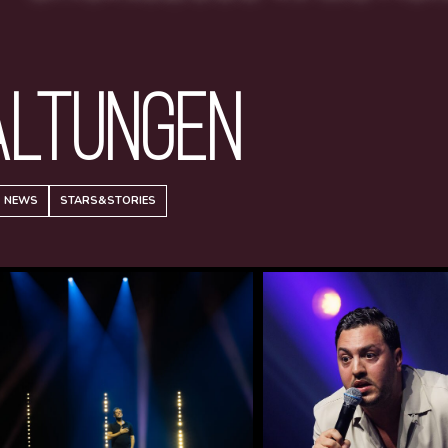
ltungen
NEWS
STARS&STORIES