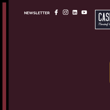
NEWSLETTER