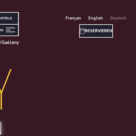
français
english
deutsch
OTELS
NU
RESERVIEREN
/
Gallery
y
n