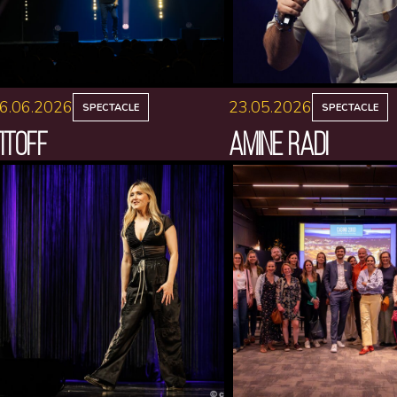
6.06.2026
23.05.2026
SPECTACLE
SPECTACLE
ITOFF
AMINE RADI