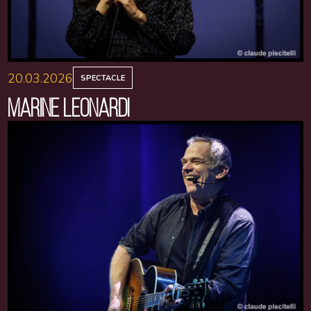
20.03.2026
SPECTACLE
MARINE LEONARDI