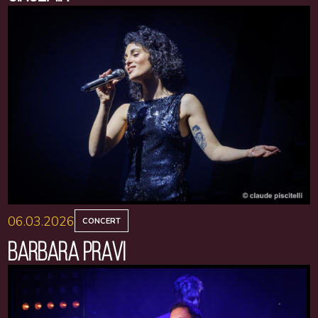
06.03.2026
CONCERT
BARBARA PRAVI