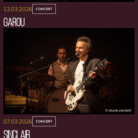
12.03.2026
CONCERT
GAROU
07.03.2026
CONCERT
SINCLAIR