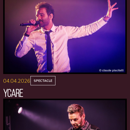
04.04.2026
SPECTACLE
YCARE