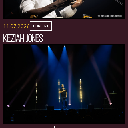
11.07.2026
CONCERT
KEZIAH JONES