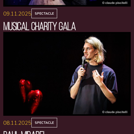
09.11.2025
SPECTACLE
MUSICAL CHARITY GALA
08.11.2025
SPECTACLE