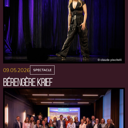
09.05.2026
SPECTACLE
BÉRENGÈRE KRIEF