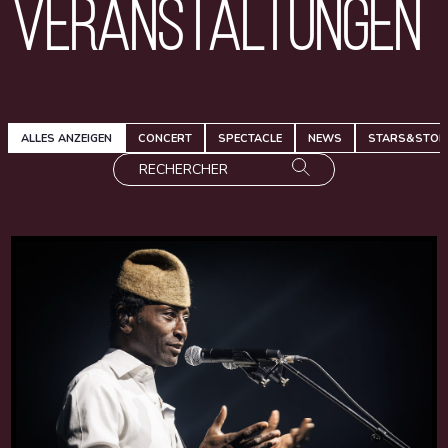
Veranstaltungen
ALLES ANZEIGEN
CONCERT
SPECTACLE
NEWS
STARS&STOR