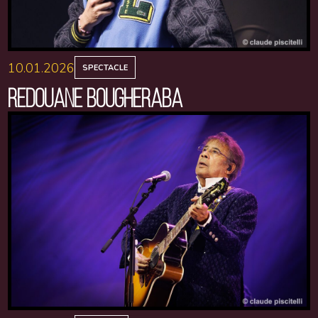
10.01.2026
SPECTACLE
REDOUANE BOUGHERABA