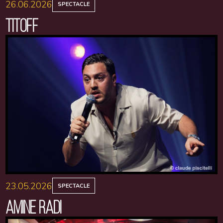
26.06.2026
SPECTACLE
TITOFF
23.05.2026
SPECTACLE
AMINE RADI