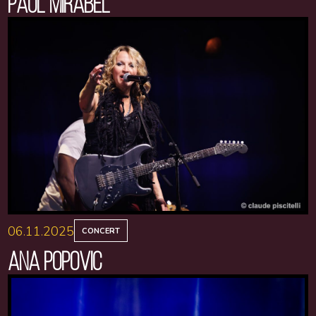
PAUL MIRABEL
06.11.2025
CONCERT
ANA POPOVIC