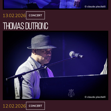
13.02.2026
CONCERT
THOMAS DUTRONC
12.02.2026
CONCERT