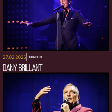
27.02.2026
CONCERT
DANY BRILLANT