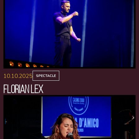
10.10.2025
SPECTACLE
FLORIAN LEX