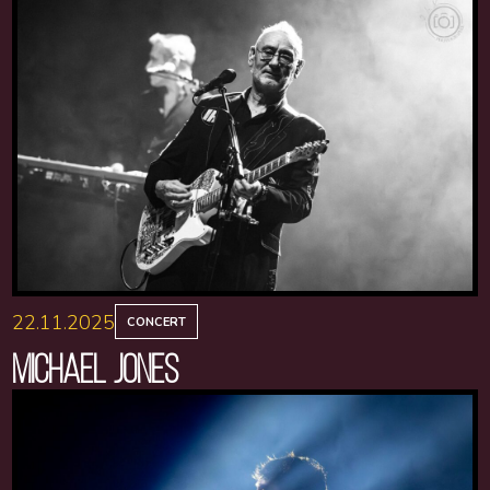
22.11.2025
CONCERT
MICHAEL JONES