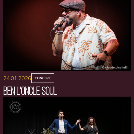
24.01.2026
CONCERT
BEN L'ONCLE SOUL