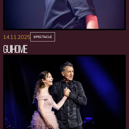
14.11.2025
SPECTACLE
GUIHOME