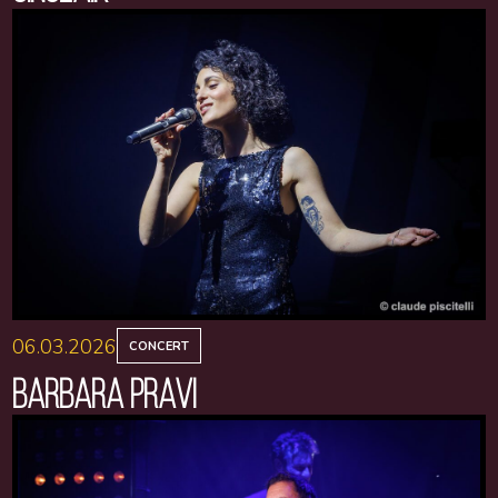
06.03.2026
CONCERT
BARBARA PRAVI