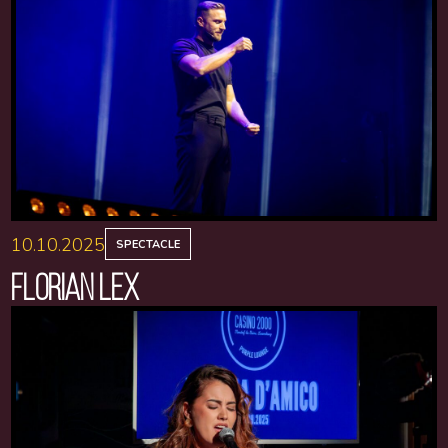
10.10.2025
SPECTACLE
FLORIAN LEX