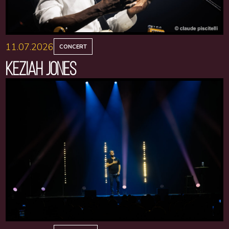
11.07.2026
CONCERT
KEZIAH JONES