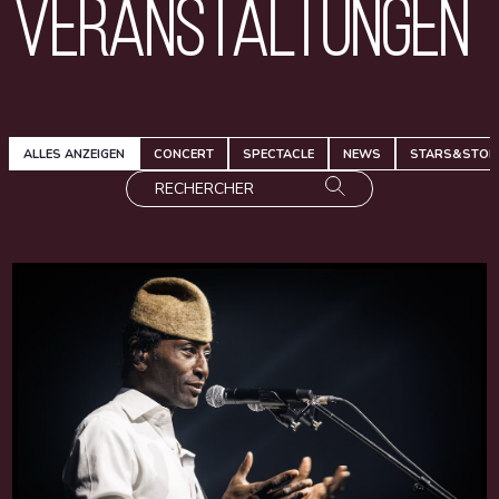
Veranstaltungen
ALLES ANZEIGEN
CONCERT
SPECTACLE
NEWS
STARS&STOR