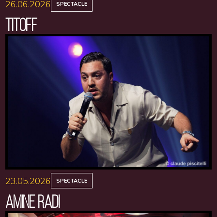
26.06.2026
SPECTACLE
TITOFF
23.05.2026
SPECTACLE
AMINE RADI