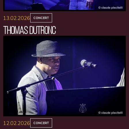
13.02.2026
CONCERT
THOMAS DUTRONC
12.02.2026
CONCERT