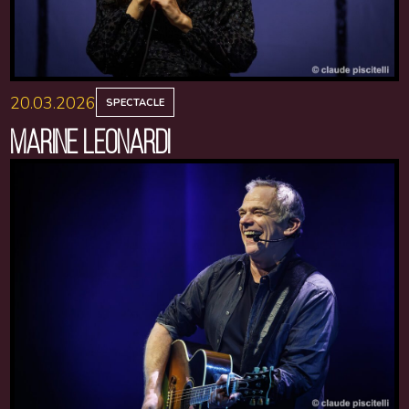
20.03.2026
SPECTACLE
MARINE LEONARDI