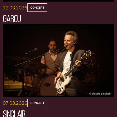
12.03.2026
CONCERT
GAROU
07.03.2026
CONCERT
SINCLAIR