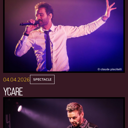
04.04.2026
SPECTACLE
YCARE