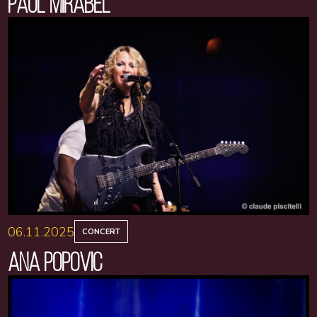
PAUL MIRABEL
06.11.2025
CONCERT
ANA POPOVIC