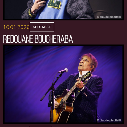
10.01.2026
SPECTACLE
REDOUANE BOUGHERABA