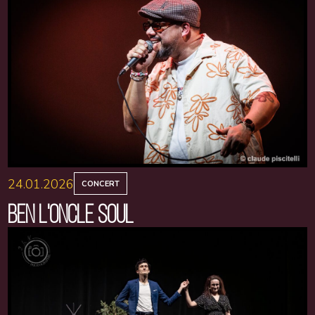
24.01.2026
CONCERT
BEN L'ONCLE SOUL