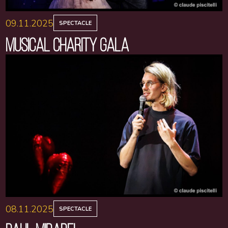
09.11.2025
SPECTACLE
MUSICAL CHARITY GALA
08.11.2025
SPECTACLE