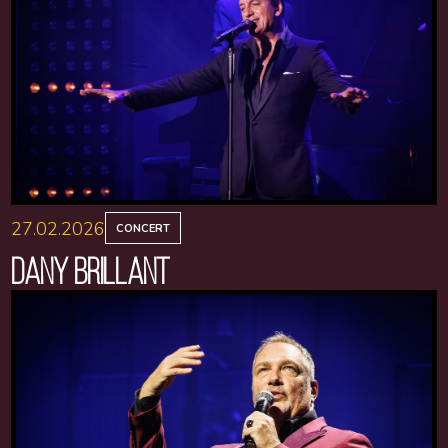
27.02.2026
CONCERT
DANY BRILLANT