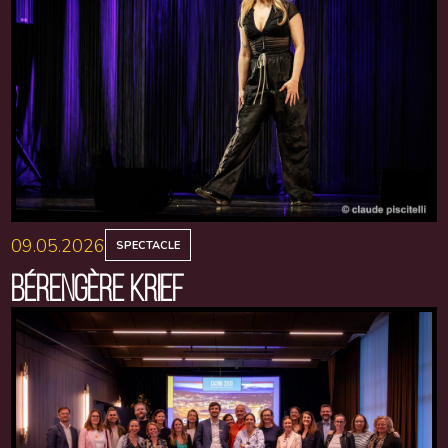
09.05.2026
SPECTACLE
BÉRENGÈRE KRIEF