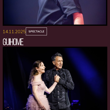
14.11.2025
SPECTACLE
GUIHOME