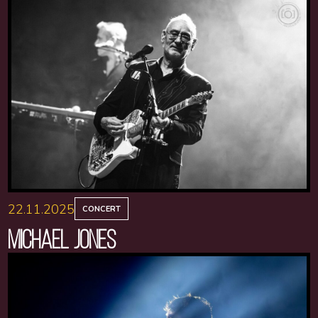
22.11.2025
CONCERT
MICHAEL JONES