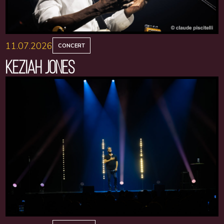
11.07.2026
CONCERT
KEZIAH JONES