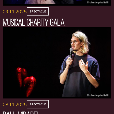
09.11.2025
SPECTACLE
MUSICAL CHARITY GALA
08.11.2025
SPECTACLE