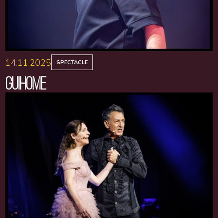
14.11.2025
SPECTACLE
GUIHOME