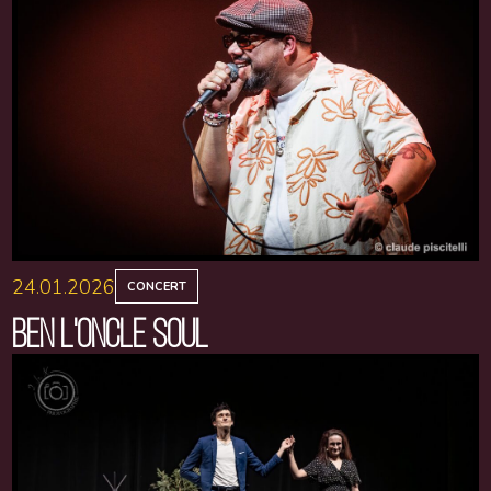
24.01.2026
CONCERT
BEN L'ONCLE SOUL