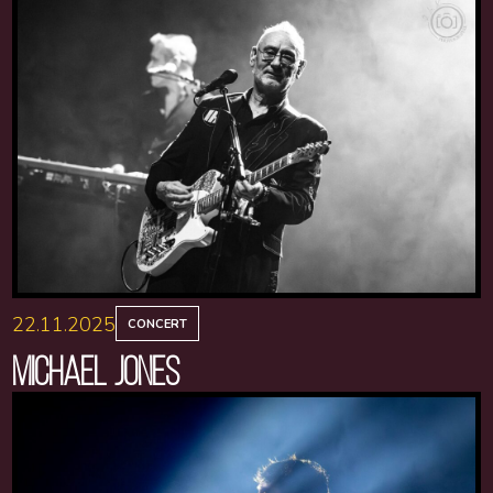
22.11.2025
CONCERT
MICHAEL JONES