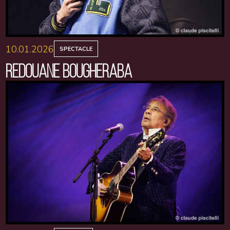
10.01.2026
SPECTACLE
REDOUANE BOUGHERABA