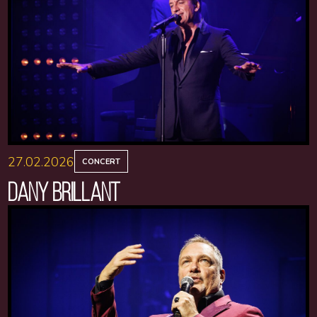
27.02.2026
CONCERT
DANY BRILLANT