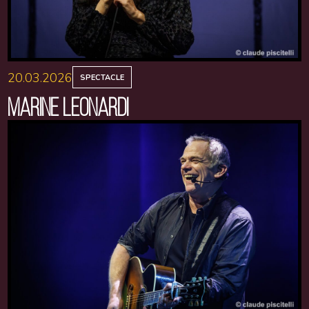
20.03.2026
SPECTACLE
MARINE LEONARDI