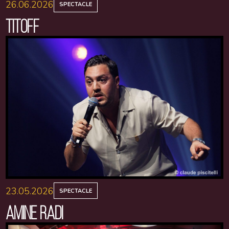
26.06.2026
SPECTACLE
TITOFF
23.05.2026
SPECTACLE
AMINE RADI