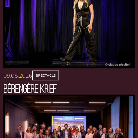
09.05.2026
SPECTACLE
BÉRENGÈRE KRIEF