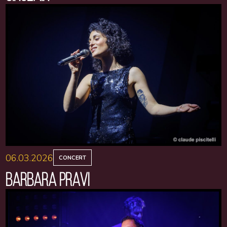
06.03.2026
CONCERT
BARBARA PRAVI