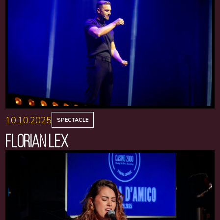
10.10.2025
SPECTACLE
FLORIAN LEX