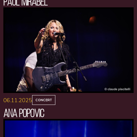
PAUL MIRABEL
06.11.2025
CONCERT
ANA POPOVIC