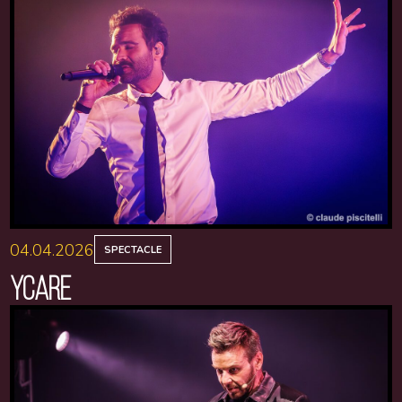
04.04.2026
SPECTACLE
YCARE