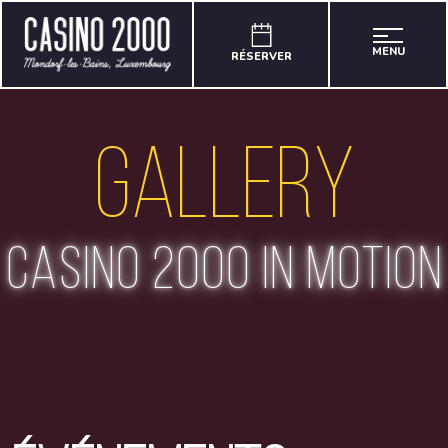
MENU
RÉSERVER
Gallery
casino 2000 in motion