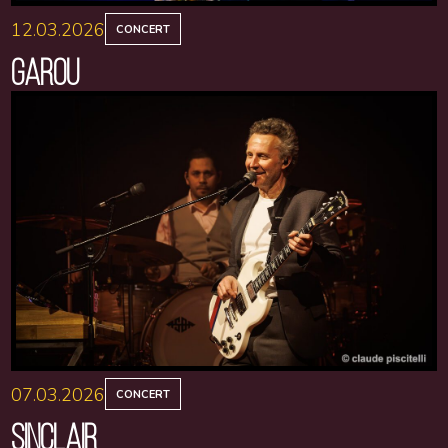
12.03.2026
CONCERT
GAROU
07.03.2026
CONCERT
SINCLAIR