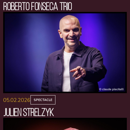
ROBERTO FONSECA TRIO
05.02.2026
SPECTACLE
JULIEN STRELZYK