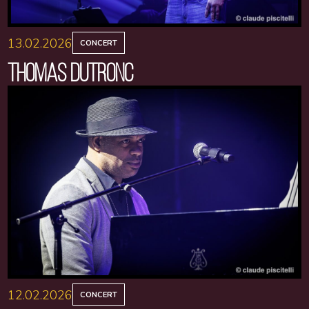
13.02.2026
CONCERT
THOMAS DUTRONC
12.02.2026
CONCERT