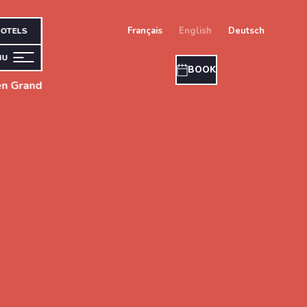
français
english
deutsch
OTELS
NU
BOOK
en Grand