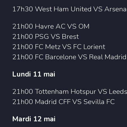
17h30 West Ham United VS Arsena
21h00 Havre AC VS OM
21h00 PSG VS Brest
21h00 FC Metz VS FC Lorient
21h00 FC Barcelone VS Real Madrid
Lundi 11 mai
21h00 Tottenham Hotspur VS Leeds
21h00 Madrid CFF VS Sevilla FC
Mardi 12 mai