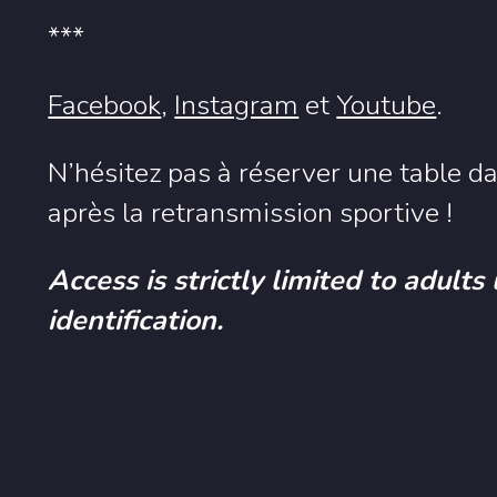
***
Facebook
,
Instagram
et
Youtube
.
N’hésitez pas à réserver une table d
après la retransmission sportive !
Access is strictly limited to adults
identification.