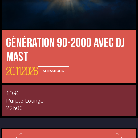
Génération 90-2000 avec DJ
Mast
20.11.2026
ANIMATIONS
10 €
Purple Lounge
22h00