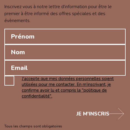
Inscrivez vous à notre lettre d'information pour être le
premier à être informé des offres spéciales et des
évènements.
J’accepte que mes données personnelles soient
utilisées pour me contacter. En m’inscrivant, je
confirme avoir lu et compris la "politique de
confidentialité".
JE M'INSCRIS
Tous les champs sont obligatoires