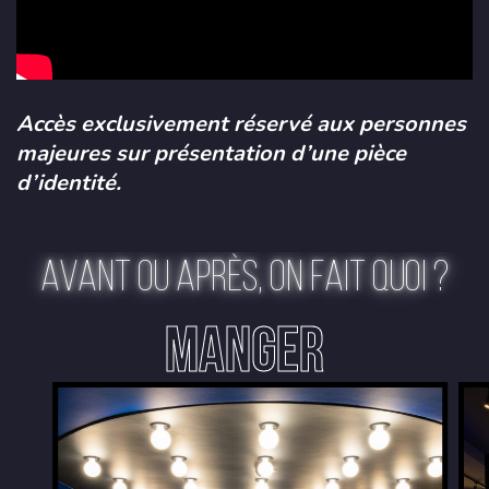
Accès exclusivement réservé aux personnes
majeures sur présentation d’une pièce
d’identité.
AVANT OU APRÈS, ON FAIT QUOI ?
MANGER