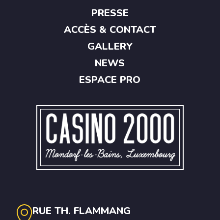
PRESSE
ACCÈS & CONTACT
GALLERY
NEWS
ESPACE PRO
RUE TH. FLAMMANG