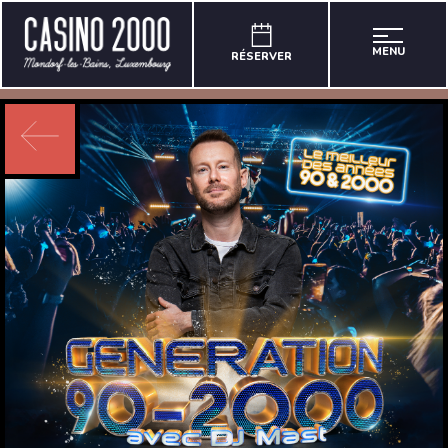
MENU
RÉSERVER