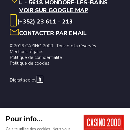
L - 5618 MONDORF-LES-BAINS
VOIR SUR GOOGLE MAP
(+352) 23 611 - 213
CONTACTER PAR EMAIL
©2026 CASINO 2000 . Tous droits réservés
Mentions légales
Politique de confidentialité
Politique de cookies
Digitalised by