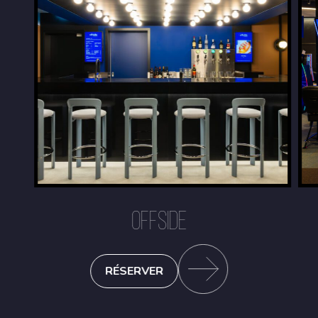
OFFSIDE
RÉSERVER