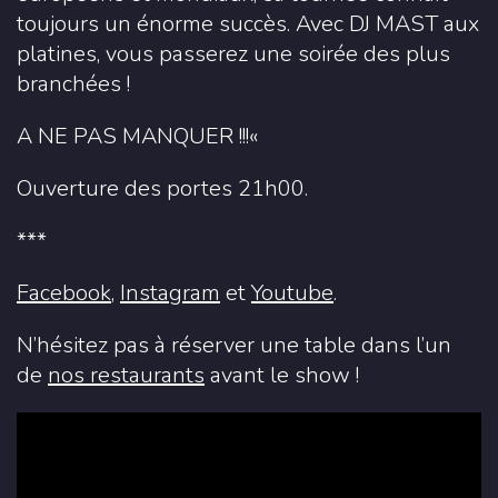
toujours un énorme succès. Avec DJ MAST aux
platines, vous passerez une soirée des plus
branchées !
A NE PAS MANQUER !!!«
Ouverture des portes 21h00.
***
Facebook
,
Instagram
et
Youtube
.
N’hésitez pas à réserver une table dans l’un
de
nos restaurants
avant le show !