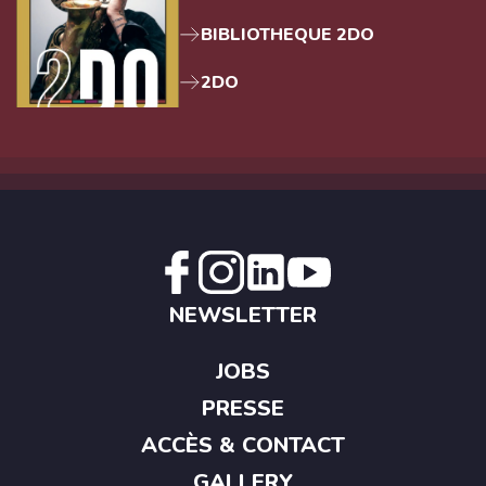
BIBLIOTHEQUE 2DO
2DO
NEWSLETTER
JOBS
PRESSE
ACCÈS & CONTACT
GALLERY