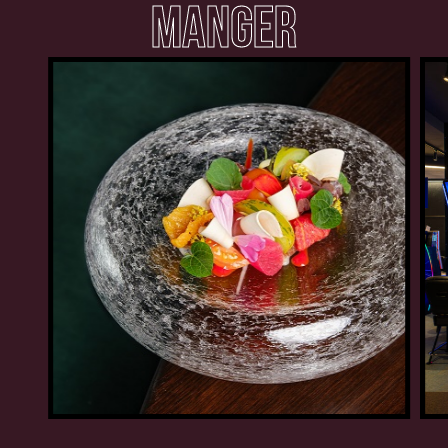
MANGER