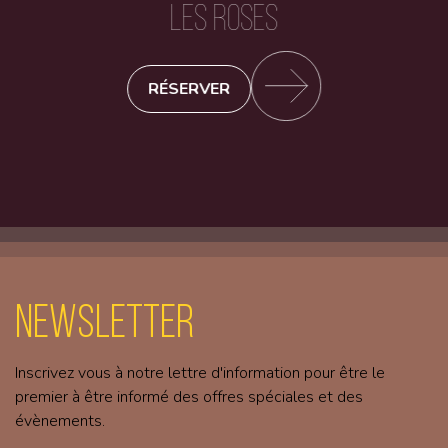
LES ROSES
RÉSERVER
Newsletter
Inscrivez vous à notre lettre d'information pour être le
premier à être informé des offres spéciales et des
évènements.