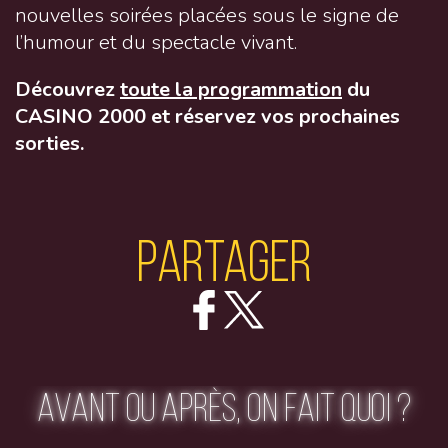
nouvelles soirées placées sous le signe de
l’humour et du spectacle vivant.
Découvrez
toute la programmation
du
CASINO 2000 et réservez vos prochaines
sorties.
Partager
AVANT OU APRÈS, ON FAIT QUOI ?