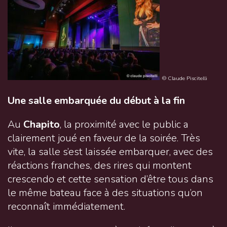
© Claude Piscitelli
Une salle embarquée du début à la fin
Au
Chapito
, la proximité avec le public a
clairement joué en faveur de la soirée. Très
vite, la salle s’est laissée embarquer, avec des
réactions franches, des rires qui montent
crescendo et cette sensation d’être tous dans
le même bateau face à des situations qu’on
reconnaît immédiatement.