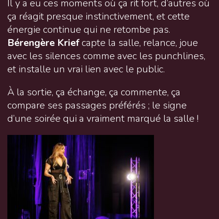
Il y a eu ces moments où ça rit fort, d’autres où
ça réagit presque instinctivement, et cette
énergie continue qui ne retombe pas.
Bérengère Krief
capte la salle, relance, joue
avec les silences comme avec les punchlines,
et installe un vrai lien avec le public.
À la sortie, ça échange, ça commente, ça
compare ses passages préférés ; le signe
d’une soirée qui a vraiment marqué la salle !