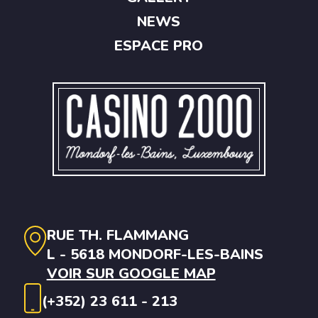
NEWS
ESPACE PRO
RUE TH. FLAMMANG
L - 5618 MONDORF-LES-BAINS
VOIR SUR GOOGLE MAP
(+352) 23 611 - 213