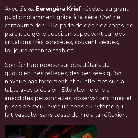
Avec
Sexe
,
Bérengère Krief
, révélée au grand
public notamment grâce à la série
Bref
, ne
contourne rien. Elle parle de désir, de corps, de
plaisir, de gêne aussi, en s’appuyant sur des
situations très concrètes, souvent vécues,
toujours reconnaissables.
Son écriture repose sur des détails du
quotidien, des réflexes, des pensées qu’on
n’avoue pas forcément, et qu’elle met sur la
table avec précision. Elle alterne entre
anecdotes personnelles, observations fines et
prises de recul, avec un sens du rythme qui
fait basculer sans cesse du rire à la réflexion.