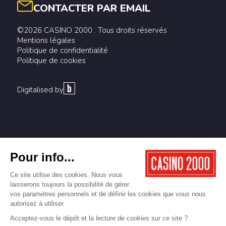
CONTACTER PAR EMAIL
©2026 CASINO 2000 . Tous droits réservés
Mentions légales
Politique de confidentialité
Politique de cookies
Digitalised by