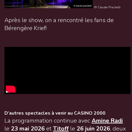
© Claude Piscitelli
Après le show, on a rencontré les fans de
Bérengère Krief!
D’autres spectacles à venir au CASINO 2000
La programmation continue avec
Amine Radi
le
23 mai 2026
et
Titoff
le
26 juin 2026
, deux