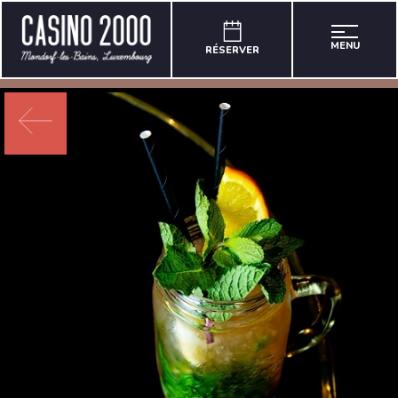
MENU
RÉSERVER