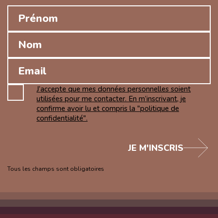
J’accepte que mes données personnelles soient
utilisées pour me contacter. En m’inscrivant, je
confirme avoir lu et compris la "politique de
confidentialité".
JE M'INSCRIS
Tous les champs sont obligatoires