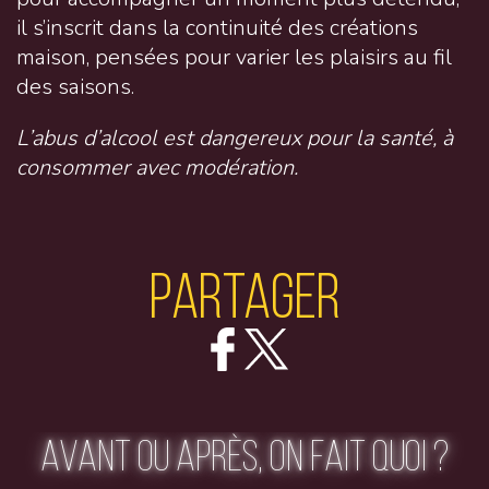
il s’inscrit dans la continuité des créations
maison, pensées pour varier les plaisirs au fil
des saisons.
L’abus d’alcool est dangereux pour la santé, à
consommer avec modération.
Partager
AVANT OU APRÈS, ON FAIT QUOI ?