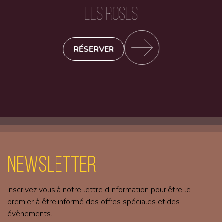
LES ROSES
RÉSERVER
Newsletter
Inscrivez vous à notre lettre d'information pour être le
premier à être informé des offres spéciales et des
évènements.