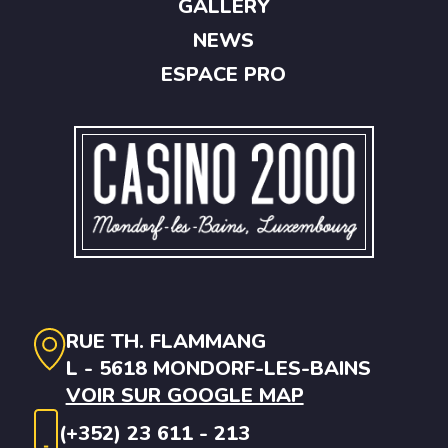
GALLERY
NEWS
ESPACE PRO
RUE TH. FLAMMANG
L - 5618 MONDORF-LES-BAINS
VOIR SUR GOOGLE MAP
(+352) 23 611 - 213