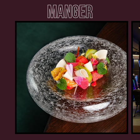
MANGER