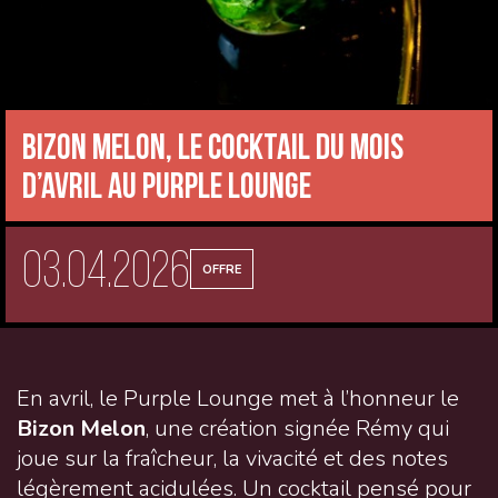
Bizon Melon, le cocktail du mois
d’avril au Purple Lounge
03.04.2026
OFFRE
En avril, le Purple Lounge met à l’honneur le
Bizon Melon
, une création signée Rémy qui
joue sur la fraîcheur, la vivacité et des notes
légèrement acidulées. Un cocktail pensé pour