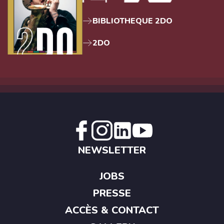
BIBLIOTHEQUE 2DO
2DO
NEWSLETTER
JOBS
PRESSE
ACCÈS & CONTACT