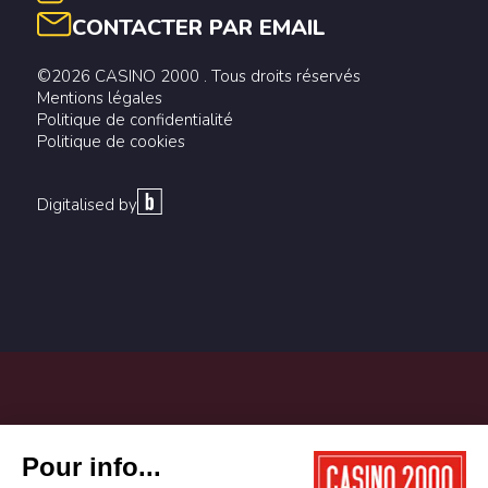
CONTACTER PAR EMAIL
©2026 CASINO 2000 . Tous droits réservés
Mentions légales
Politique de confidentialité
Politique de cookies
Digitalised by