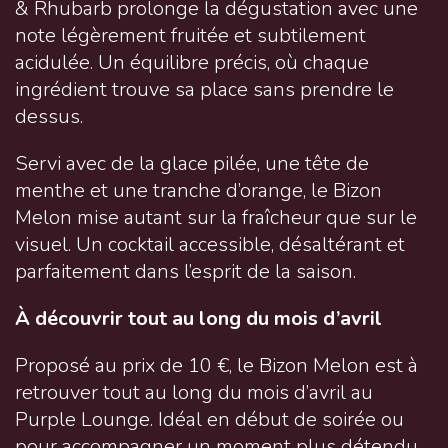
& Rhubarb prolonge la dégustation avec une
note légèrement fruitée et subtilement
acidulée. Un équilibre précis, où chaque
ingrédient trouve sa place sans prendre le
dessus.
Servi avec de la glace pilée, une tête de
menthe et une tranche d’orange, le Bizon
Melon mise autant sur la fraîcheur que sur le
visuel. Un cocktail accessible, désaltérant et
parfaitement dans l’esprit de la saison.
À découvrir tout au long du mois d’avril
Proposé au prix de 10 €, le Bizon Melon est à
retrouver tout au long du mois d’avril au
Purple Lounge. Idéal en début de soirée ou
pour accompagner un moment plus détendu,