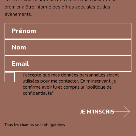
premier à être informé des offres spéciales et des
évènements.
J’accepte que mes données personnelles soient
utilisées pour me contacter. En m’inscrivant, je
confirme avoir lu et compris la "politique de
confidentialité".
JE M'INSCRIS
Tous les champs sont obligatoires