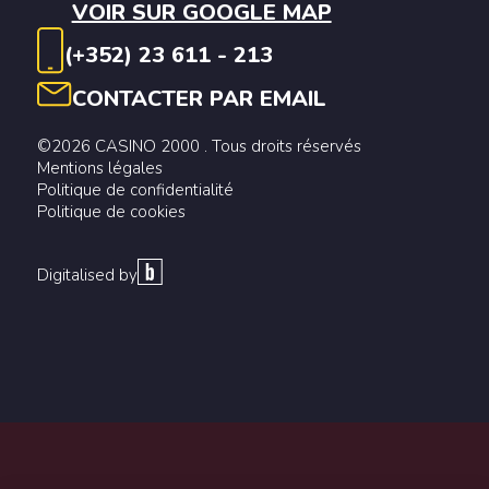
VOIR SUR GOOGLE MAP
(+352) 23 611 - 213
CONTACTER PAR EMAIL
©2026 CASINO 2000 . Tous droits réservés
Mentions légales
Politique de confidentialité
Politique de cookies
Digitalised by