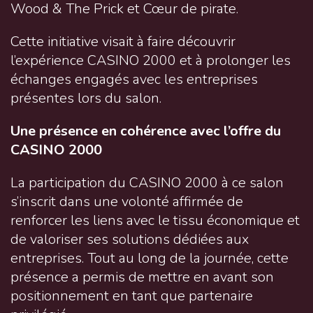
Wood & The Prick et Cœur de pirate.
Cette initiative visait à faire découvrir
l’expérience CASINO 2000 et à prolonger les
échanges engagés avec les entreprises
présentes lors du salon.
Une présence en cohérence avec l’offre du
CASINO 2000
La participation du CASINO 2000 à ce salon
s’inscrit dans une volonté affirmée de
renforcer les liens avec le tissu économique et
de valoriser ses solutions dédiées aux
entreprises. Tout au long de la journée, cette
présence a permis de mettre en avant son
positionnement en tant que partenaire