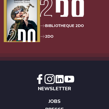
BIBLIOTHEQUE 2DO
2DO
NEWSLETTER
JOBS