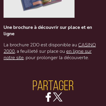
Une brochure à découvrir sur place et en
ligne
La brochure 2DO est disponible au
CASINO
2000
, a feuilleté sur place ou
en ligne sur
notre site
, pour prolonger la découverte.
Partager