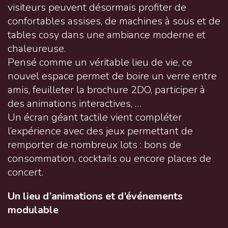
visiteurs peuvent désormais profiter de
confortables assises, de machines à sous et de
tables cosy dans une ambiance moderne et
chaleureuse.
Pensé comme un véritable lieu de vie, ce
nouvel espace permet de boire un verre entre
amis, feuilleter la brochure 2DO, participer à
des animations interactives, …
Un écran géant tactile vient compléter
l’expérience avec des jeux permettant de
remporter de nombreux lots : bons de
consommation, cocktails ou encore places de
concert.
Un lieu d’animations et d’événements
modulable