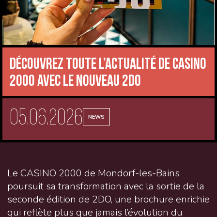
Découvrez toute l’actualité de CASINO
2000 avec le nouveau 2DO
05.06.2026
NEWS
Le CASINO 2000 de Mondorf-les-Bains
poursuit sa transformation avec la sortie de la
seconde édition de 2DO, une brochure enrichie
qui reflète plus que jamais l’évolution du