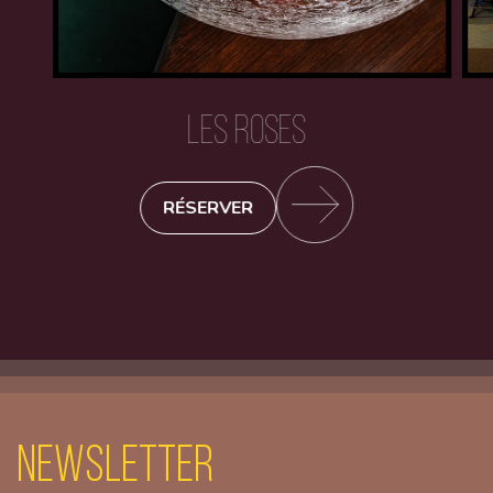
LES ROSES
RÉSERVER
Newsletter