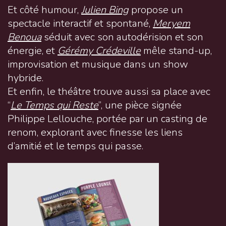
Et côté humour,
Julien Bing
propose un
spectacle interactif et spontané,
Meryem
Benoua
séduit avec son autodérision et son
énergie, et
Gérémy Crédeville
mêle stand-up,
improvisation et musique dans un show
hybride.
Et enfin, le théâtre trouve aussi sa place avec
“
Le Temps qui Reste
”, une pièce signée
Philippe Lellouche, portée par un casting de
renom, explorant avec finesse les liens
d’amitié et le temps qui passe.