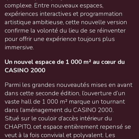
complexe. Entre nouveaux espaces,
expériences interactives et programmation
artistique ambitieuse, cette nouvelle version
confirme la volonté du lieu de se réinventer
pour offrir une expérience toujours plus
immersive.
Un nouvel espace de 1 000 m² au cœur du
CASINO 2000
Parmi les grandes nouveautés mises en avant
dans cette seconde édition, l’ouverture d’un
vaste hall de 1 000 m² marque un tournant
dans l’aménagement du CASINO 2000.
Situé sur le couloir d’accès intérieur du
CHAPITO, cet espace entièrement repensé se
veut à la fois convivial et polyvalent. Les