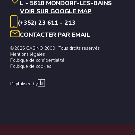
L - 5618 MONDORF-LES-BAINS
VOIR SUR GOOGLE MAP
(+352) 23 611 - 213
CONTACTER PAR EMAIL
©2026 CASINO 2000 . Tous droits réservés
Mentions légales
Politique de confidentialité
Politique de cookies
Digitalised by