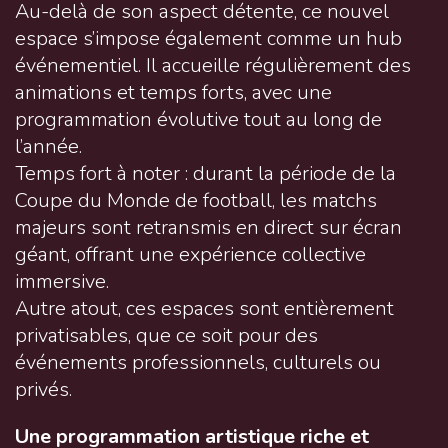
Au-delà de son aspect détente, ce nouvel
espace s’impose également comme un hub
événementiel. Il accueille régulièrement des
animations et temps forts, avec une
programmation évolutive tout au long de
l’année.
Temps fort à noter : durant la période de la
Coupe du Monde de football, les matchs
majeurs sont retransmis en direct sur écran
géant, offrant une expérience collective
immersive.
Autre atout, ces espaces sont entièrement
privatisables, que ce soit pour des
événements professionnels, culturels ou
privés.
Une programmation artistique riche et