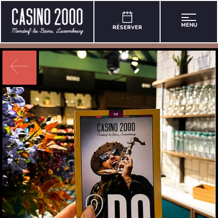
MENU
RÉSERVER