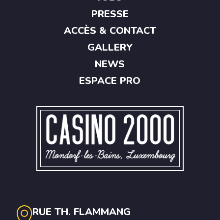
PRESSE
ACCÈS & CONTACT
GALLERY
NEWS
ESPACE PRO
RUE TH. FLAMMANG