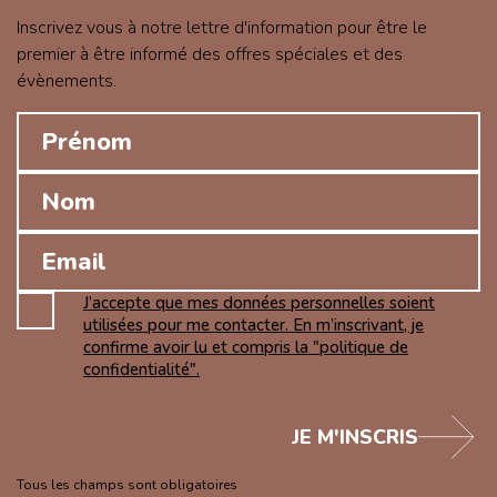
Inscrivez vous à notre lettre d'information pour être le
premier à être informé des offres spéciales et des
évènements.
J’accepte que mes données personnelles soient
utilisées pour me contacter. En m’inscrivant, je
confirme avoir lu et compris la "politique de
confidentialité".
JE M'INSCRIS
Tous les champs sont obligatoires