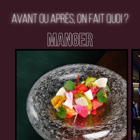
AVANT OU APRÈS, ON FAIT QUOI ?
MANGER