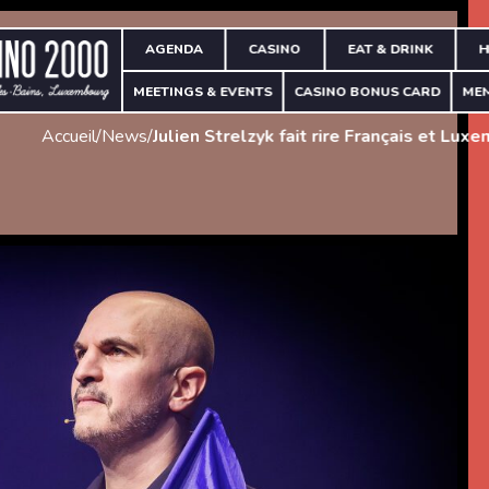
AGENDA
CASINO
EAT & DRINK
H
MEETINGS & EVENTS
CASINO BONUS CARD
ME
Accueil
/
News
/