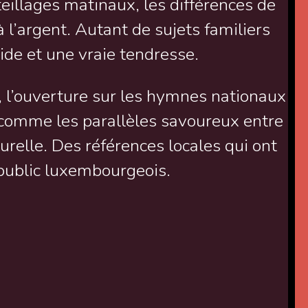
teillages matinaux, les différences de
 l’argent. Autant de sujets familiers
ide et une vraie tendresse.
, l’ouverture sur les hymnes nationaux
comme les parallèles savoureux entre
urelle. Des références locales qui ont
public luxembourgeois.