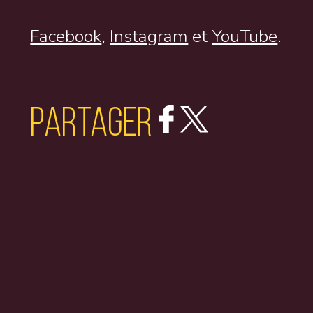
Facebook
,
Instagram
et
YouTube
.
Partager