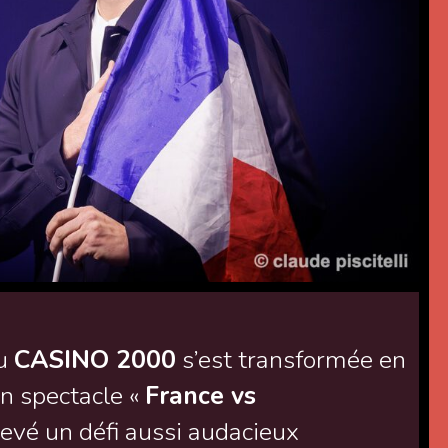
du
CASINO 2000
s’est transformée en
on spectacle «
France vs
levé un défi aussi audacieux