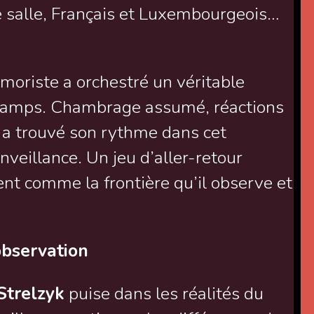
e salle, Français et Luxembourgeois…
moriste a orchestré un véritable
x camps. Chambrage assumé, réactions
e a trouvé son rythme dans cet
nveillance. Un jeu d’aller-retour
ent comme la frontière qu’il observe et
observation
 Strelzyk
puise dans les réalités du