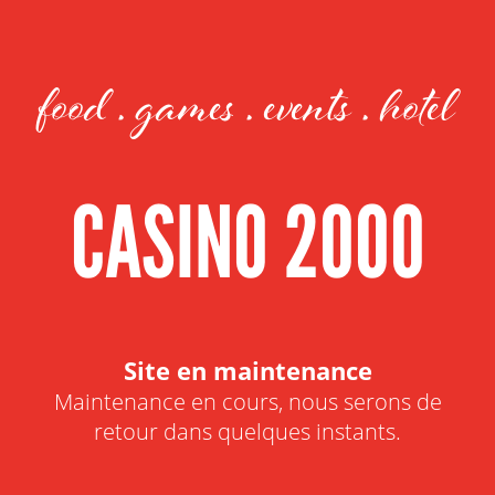
food . games . events . hotel
CASINO 2000
Site en maintenance
Maintenance en cours, nous serons de
retour dans quelques instants.