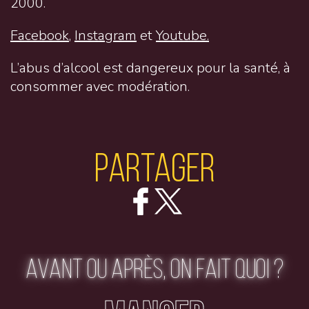
2000.
Facebook
,
Instagram
et
Youtube.
L’abus d’alcool est dangereux pour la santé, à
consommer avec modération.
Partager
AVANT OU APRÈS, ON FAIT QUOI ?