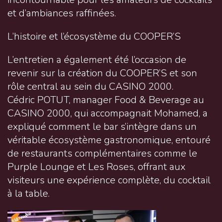
et d’ambiances raffinées.
L’histoire et l’écosystème du COOPER’S
L’entretien a également été l’occasion de
revenir sur la création du COOPER’S et son
rôle central au sein du CASINO 2000.
Cédric POTUT, manager Food & Beverage au
CASINO 2000, qui accompagnait Mohamed, a
expliqué comment le bar s’intègre dans un
véritable écosystème gastronomique, entouré
de restaurants complémentaires comme le
Purple Lounge et Les Roses, offrant aux
visiteurs une expérience complète, du cocktail
à la table.