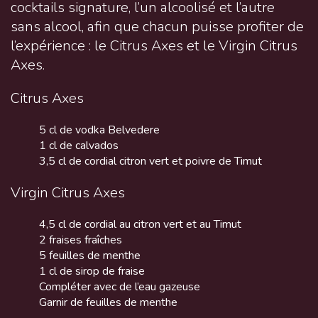
cocktails signature, l’un alcoolisé et l’autre
sans alcool, afin que chacun puisse profiter de
l’expérience : le Citrus Axes et le Virgin Citrus
Axes.
Citrus Axes
5 cl de vodka Belvedere
1 cl de calvados
3,5 cl de cordial citron vert et poivre de Timut
Virgin Citrus Axes
4,5 cl de cordial au citron vert et au Timut
2 fraises fraîches
5 feuilles de menthe
1 cl de sirop de fraise
Compléter avec de l’eau gazeuse
Garnir de feuilles de menthe