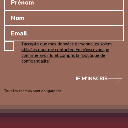
J’accepte que mes données personnelles soient
utilisées pour me contacter. En m’inscrivant, je
confirme avoir lu et compris la "politique de
confidentialité".
JE M'INSCRIS
Tous les champs sont obligatoires