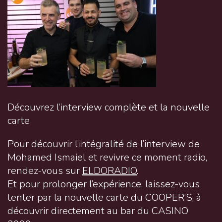
Découvrez l’interview complète et la nouvelle
carte
Pour découvrir l’intégralité de l’interview de
Mohamed Ismaiel et revivre ce moment radio,
rendez-vous sur
ELDORADIO
.
Et pour prolonger l’expérience, laissez-vous
tenter par la nouvelle carte du COOPER’S, à
découvrir directement au bar du CASINO