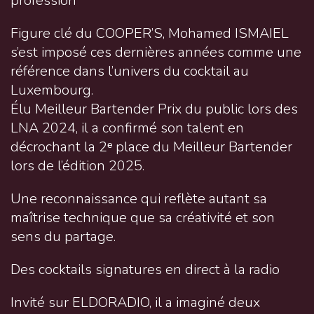
profession
Figure clé du COOPER’S, Mohamed ISMAIEL
s’est imposé ces dernières années comme une
référence dans l’univers du cocktail au
Luxembourg.
Élu Meilleur Bartender Prix du public lors des
LNA 2024, il a confirmé son talent en
décrochant la 2ᵉ place du Meilleur Bartender
lors de l’édition 2025.
Une reconnaissance qui reflète autant sa
maîtrise technique que sa créativité et son
sens du partage.
Des cocktails signatures en direct à la radio
Invité sur ELDORADIO, il a imaginé deux