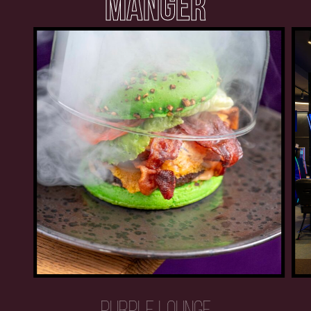
MANGER
PURPLE LOUNGE