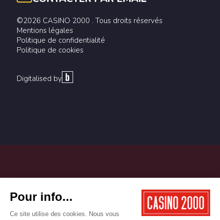
©2026 CASINO 2000 . Tous droits réservés
Mentions légales
Politique de confidentialité
Politique de cookies
Digitalised by