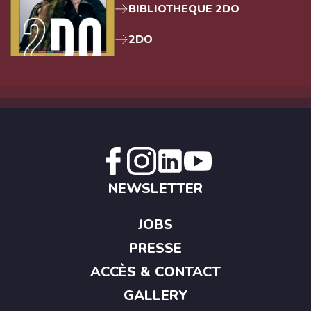
BIBLIOTHEQUE 2DO
2DO
NEWSLETTER
JOBS
PRESSE
ACCÈS & CONTACT
GALLERY