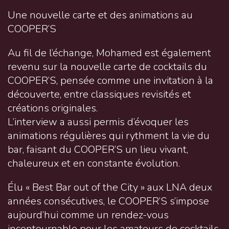
Une nouvelle carte et des animations au
COOPER’S
Au fil de l’échange, Mohamed est également
revenu sur la nouvelle carte de cocktails du
COOPER’S, pensée comme une invitation à la
découverte, entre classiques revisités et
créations originales.
L’interview a aussi permis d’évoquer les
animations régulières qui rythment la vie du
bar, faisant du COOPER’S un lieu vivant,
chaleureux et en constante évolution.
Élu « Best Bar out of the City » aux LNA deux
années consécutives, le COOPER’S s’impose
aujourd’hui comme un rendez-vous
incontournable pour les amateurs de cocktails