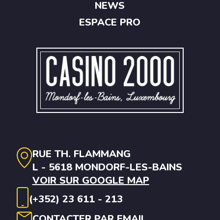
NEWS
ESPACE PRO
RUE TH. FLAMMANG
L - 5618 MONDORF-LES-BAINS
VOIR SUR GOOGLE MAP
(+352) 23 611 - 213
CONTACTER PAR EMAIL