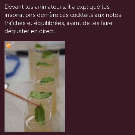
Devant les animateurs, il a expliqué les
inspirations derrière ces cocktails aux notes
fraîches et équilibrées, avant de les faire
déguster en direct.