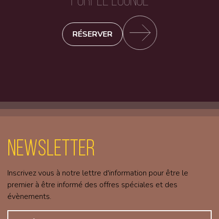
RÉSERVER
Newsletter
Inscrivez vous à notre lettre d'information pour être le
premier à être informé des offres spéciales et des
évènements.