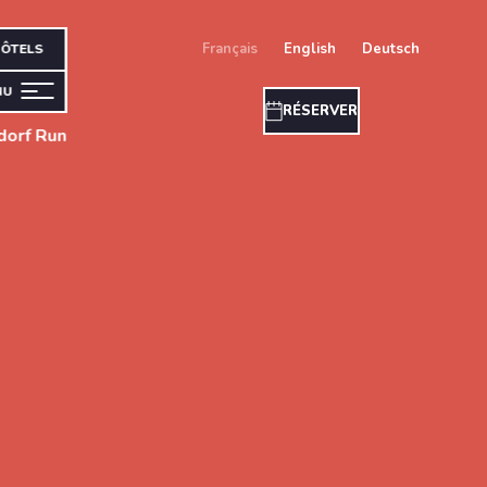
français
english
deutsch
ÔTELS
NU
RÉSERVER
orf Run