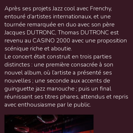
Après ses projets Jazz cool avec Frenchy,
entouré d’artistes internationaux, et une
tournée remarquée en duo avec son père
Jacques DUTRONC, Thomas DUTRONC est
revenu au CASINO 2000 avec une proposition
scénique riche et aboutie.
Le concert était construit en trois parties
distinctes : une première consacrée à son
nouvel album, où l’artiste a présenté ses
nouvelles ; une seconde aux accents de
guinguette jazz manouche ; puis un final
réunissant ses titres phares, attendus et repris
avec enthousiasme par le public.