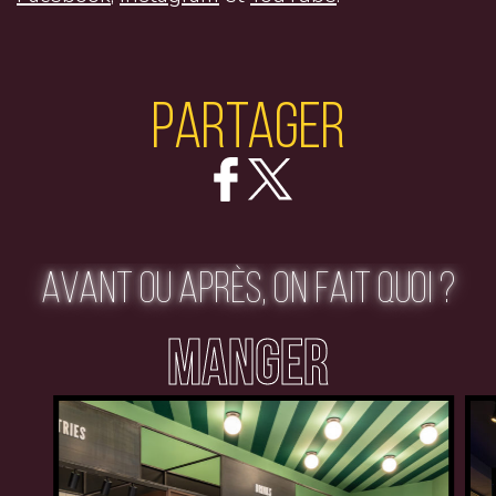
Partager
AVANT OU APRÈS, ON FAIT QUOI ?
MANGER