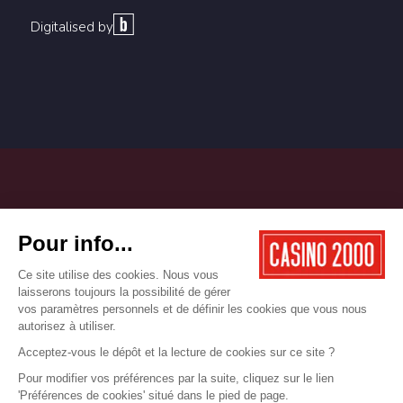
Digitalised by