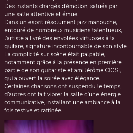
Des instants chargés d’émotion, salués par
une salle attentive et émue.
Dans un esprit résolument jazz manouche,
entouré de nombreux musiciens talentueux,
l’artiste a livré des envolées virtuoses à la
guitare, signature incontournable de son style.
La complicité sur scène était palpable,
notamment grâce à la présence en première
partie de son guitariste et ami Jérôme CIOSI,
qui a ouvert la soirée avec élégance.
Certaines chansons ont suspendu le temps,
d’autres ont fait vibrer la salle d’une énergie
communicative, installant une ambiance à la
fois festive et raffinée.