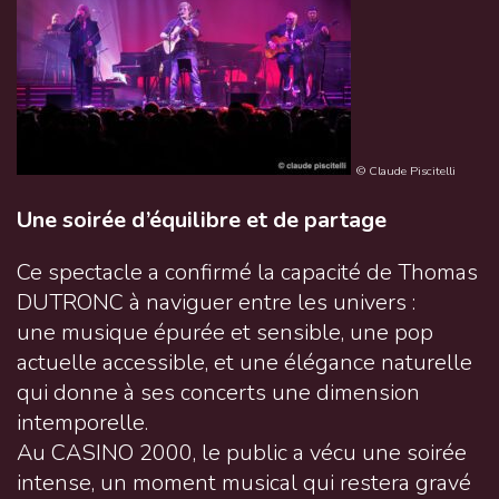
© Claude Piscitelli
Une soirée d’équilibre et de partage
Ce spectacle a confirmé la capacité de Thomas
DUTRONC à naviguer entre les univers :
une musique épurée et sensible, une pop
actuelle accessible, et une élégance naturelle
qui donne à ses concerts une dimension
intemporelle.
Au CASINO 2000, le public a vécu une soirée
intense, un moment musical qui restera gravé