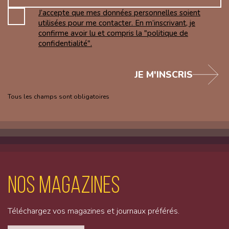
J’accepte que mes données personnelles soient
utilisées pour me contacter. En m’inscrivant, je
confirme avoir lu et compris la "politique de
confidentialité".
JE M'INSCRIS
Tous les champs sont obligatoires
Nos magazines
Téléchargez vos magazines et journaux préférés.