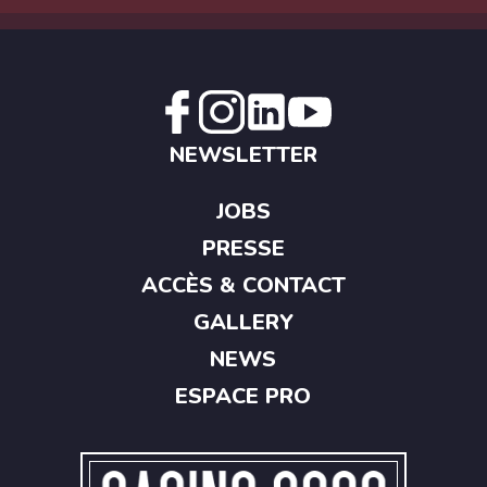
NEWSLETTER
JOBS
PRESSE
ACCÈS & CONTACT
GALLERY
NEWS
ESPACE PRO