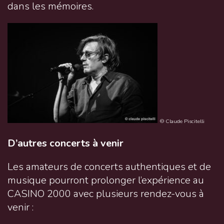
dans les mémoires.
© Claude Piscitelli
D’autres concerts à venir
Les amateurs de concerts authentiques et de
musique pourront prolonger l’expérience au
CASINO 2000 avec plusieurs rendez-vous à
venir :