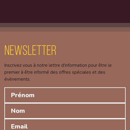
Newsletter
Inscrivez vous à notre lettre d'information pour être le
premier à être informé des offres spéciales et des
évènements.