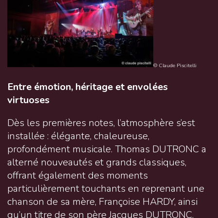
© Claude Piscitelli
Entre émotion, héritage et envolées
virtuoses
Dès les premières notes, l’atmosphère s’est
installée : élégante, chaleureuse,
profondément musicale. Thomas DUTRONC a
alterné nouveautés et grands classiques,
offrant également des moments
particulièrement touchants en reprenant une
chanson de sa mère, Françoise HARDY, ainsi
qu’un titre de son père Jacques DUTRONC.