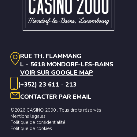
RUE TH. FLAMMANG
L - 5618 MONDORF-LES-BAINS
VOIR SUR GOOGLE MAP
(+352) 23 611 - 213
CONTACTER PAR EMAIL
©2026 CASINO 2000 . Tous droits réservés
Mentions légales
Politique de confidentialité
Politique de cookies