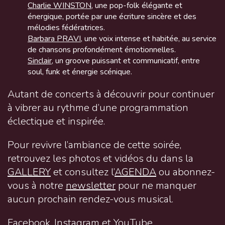
Charlie WINSTON
, une pop-folk élégante et
énergique, portée par une écriture sincère et des
mélodies fédératrices.
Barbara PRAVI
, une voix intense et habitée, au service
de chansons profondément émotionnelles.
Sinclair
, un groove puissant et communicatif, entre
soul, funk et énergie scénique.
Autant de concerts à découvrir pour continuer
à vibrer au rythme d’une programmation
éclectique et inspirée.
Pour revivre l’ambiance de cette soirée,
retrouvez les photos et vidéos du dans la
GALLERY
et consultez l’
AGENDA
ou abonnez-
vous à notre
newsletter
pour ne manquer
aucun prochain rendez-vous musical.
Facebook
,
Instagram
et
YouTube
.