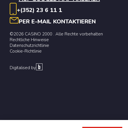
+(352) 23 6 11 1
PER E-MAIL KONTAKTIEREN
©2026 CASINO 2000 . Alle Rechte vorbehalten
Rechtliche Hinweise
Datenschutzrichtlinie
Cookie-Richtlinie
Digitalised by