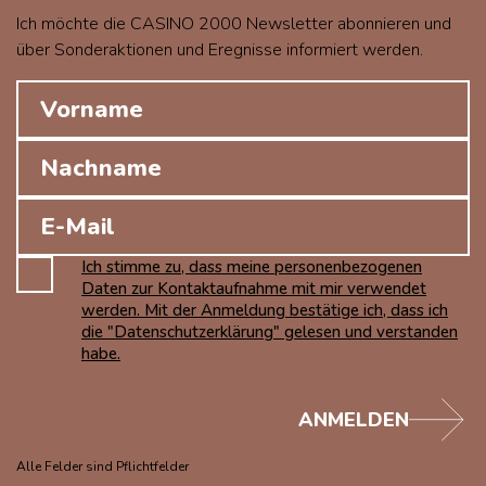
Ich möchte die CASINO 2000 Newsletter abonnieren und
über Sonderaktionen und Eregnisse informiert werden.
Ich stimme zu, dass meine personenbezogenen
Daten zur Kontaktaufnahme mit mir verwendet
werden. Mit der Anmeldung bestätige ich, dass ich
die "Datenschutzerklärung" gelesen und verstanden
habe.
ANMELDEN
Alle Felder sind Pflichtfelder