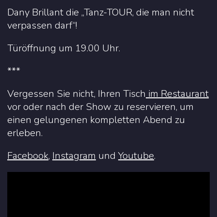
Dany Brillant die „Tanz-TOUR, die man nicht
verpassen darf“!
Türöffnung um 19.00 Uhr.
***
Vergessen Sie nicht, Ihren Tisch
im Restaurant
vor oder nach der Show zu reservieren, um
einen gelungenen kompletten Abend zu
erleben.
Facebook
,
Instagram
und
Youtube
.