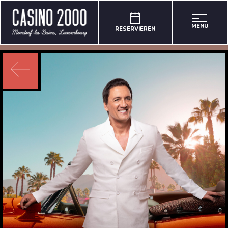
MENU
RESERVIEREN