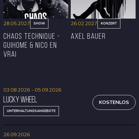
28.05.2027
26.02.2027
SHOW
KONZERT
CHAOS TECHNIQUE -
Axel Bauer
GUIHOME & NICO EN
VRAI
RESERVIEREN
RESERVIEREN
03.08.2026 - 05.09.2026
Lucky Wheel
KOSTENLOS
UNTERHALTUNGSANGEBOTE
26.09.2026