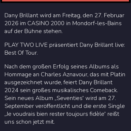
Dany Brillant wird am Freitag, den 27. Februar
2026 im CASINO 2000 in Mondorf-les-Bains
auf der Bühne stehen.
PLAY TWO LIVE präsentiert Dany Brillant live:
Best Of Tour.
Nach dem großen Erfolg seines Albums als
Hommage an Charles Aznavour, das mit Platin
ausgezeichnet wurde, feiert Dany Brillant
2024 sein großes musikalisches Comeback.
Sein neues Album „Seventies“ wird am 27.
September veröffentlicht und die erste Single
„Je voudrais bien rester toujours fidèle“ reißt
uns schon jetzt mit.