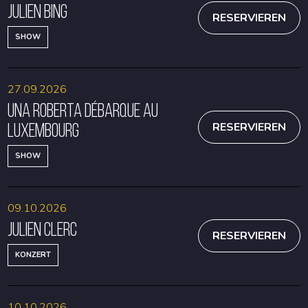
Julien Bing
RESERVIEREN
SHOW
27.09.2026
Una Roberta débarque au
Luxembourg
RESERVIEREN
SHOW
09.10.2026
Julien Clerc
RESERVIEREN
KONZERT
10.10.2026