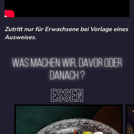
Zutritt nur für Erwachsene bei Vorlage eines
Ausweises.
WAS MACHEN WIR, DAVOR ODER
DANACH ?
ESSEN