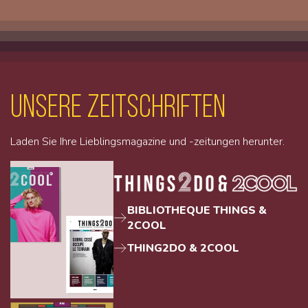
unsere Zeitschriften
Laden Sie Ihre Lieblingsmagazine und -zeitungen herunter.
BIBLIOTHEQUE THINGS &
2COOL
THING2DO & 2COOL