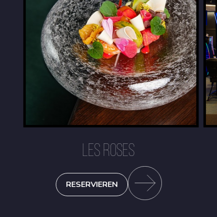
LES ROSES
RESERVIEREN