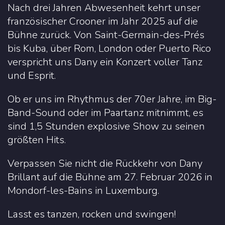
Nach drei Jahren Abwesenheit kehrt unser
französischer Crooner im Jahr 2025 auf die
Bühne zurück. Von Saint-Germain-des-Prés
bis Kuba, über Rom, London oder Puerto Rico
verspricht uns Dany ein Konzert voller Tanz
und Esprit.
Ob er uns im Rhythmus der 70er Jahre, im Big-
Band-Sound oder im Paartanz mitnimmt, es
sind 1,5 Stunden explosive Show zu seinen
größten Hits.
Verpassen Sie nicht die Rückkehr von Dany
Brillant auf die Bühne am 27. Februar 2026 in
Mondorf-les-Bains in Luxemburg.
Lasst es tanzen, rocken und swingen!