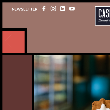
NEWSLETTER