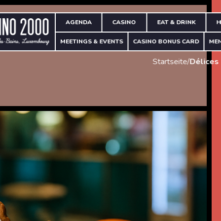
AGENDA
CASINO
EAT & DRINK
H
MEETINGS & EVENTS
CASINO BONUS CARD
ME
Startseite
/
Délices