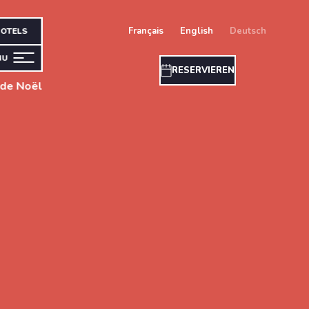
français
english
deutsch
OTELS
NU
RESERVIEREN
 de Noël