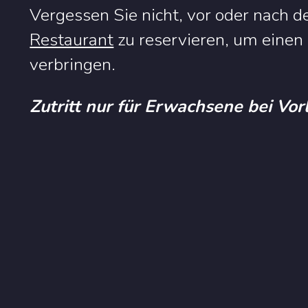
Vergessen Sie nicht, vor oder nach 
Restaurant
zu reservieren, um eine
verbringen.
Zutritt nur für Erwachsene bei Vo