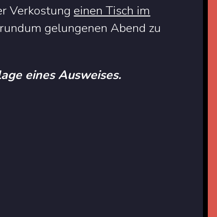
der Verkostung
einen Tisch im
n rundum gelungenen Abend zu
rlage eines Ausweises.