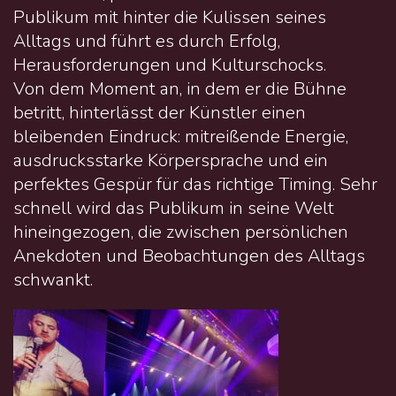
Publikum mit hinter die Kulissen seines
Alltags und führt es durch Erfolg,
Herausforderungen und Kulturschocks.
Von dem Moment an, in dem er die Bühne
betritt, hinterlässt der Künstler einen
bleibenden Eindruck: mitreißende Energie,
ausdrucksstarke Körpersprache und ein
perfektes Gespür für das richtige Timing. Sehr
schnell wird das Publikum in seine Welt
hineingezogen, die zwischen persönlichen
Anekdoten und Beobachtungen des Alltags
schwankt.