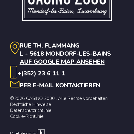
RUE TH. FLAMMANG
L - 5618 MONDORF-LES-BAINS
AUF GOOGLE MAP ANSEHEN
+(352) 23 6 11 1
PER E-MAIL KONTAKTIEREN
©2026 CASINO 2000 . Alle Rechte vorbehalten
Rechtliche Hinweise
Datenschutzrichtlinie
Cookie-Richtlinie
Digitalised by