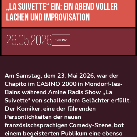
„La Suivette“ ein: ein Abend voller
Lachen und Improvisation
26.05.2026
SHOW
Am Samstag, dem 23. Mai 2026, war der
Chapito im CASINO 2000 in Mondorf-les-
Bains während Amine Radis Show „La
Suivette“ von schallendem Gelächter erfüllt.
Der Komiker, eine der führenden
Persönlichkeiten der neuen
französischsprachigen Comedy-Szene, bot
einem begeisterten Publikum eine ebenso