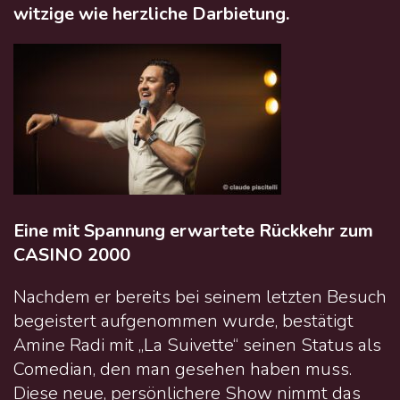
witzige wie herzliche Darbietung.
Eine mit Spannung erwartete Rückkehr zum
CASINO 2000
Nachdem er bereits bei seinem letzten Besuch
begeistert aufgenommen wurde, bestätigt
Amine Radi mit „La Suivette“ seinen Status als
Comedian, den man gesehen haben muss.
Diese neue, persönlichere Show nimmt das