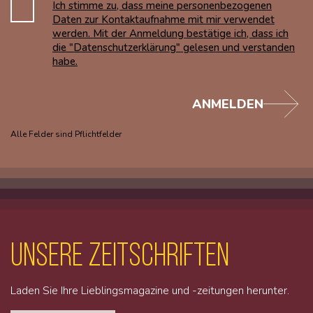
Ich stimme zu, dass meine personenbezogenen
Daten zur Kontaktaufnahme mit mir verwendet
werden. Mit der Anmeldung bestätige ich, dass ich
die "Datenschutzerklärung" gelesen und verstanden
habe.
ANMELDEN
Alle Felder sind Pflichtfelder
unsere Zeitschriften
Laden Sie Ihre Lieblingsmagazine und -zeitungen herunter.