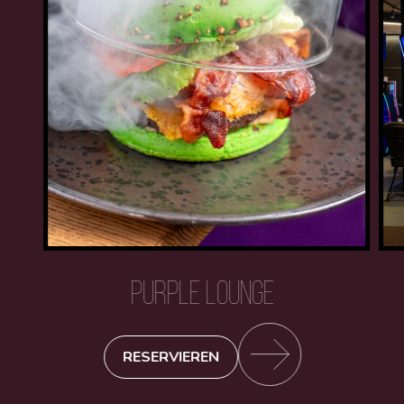
PURPLE LOUNGE
RESERVIEREN