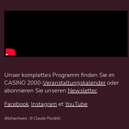
Unser komplettes Programm finden Sie im
CASINO 2000-
Veranstaltungskalender
oder
abonnieren Sie unseren
Newsletter
.
Facebook
,
Instagram
et
YouTube
.
Bildnachweis : © Claude Piscitelli