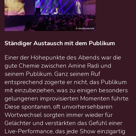
Ständiger Austausch mit dem Publikum
Einer der Höhepunkte des Abends war die
gute Chemie zwischen Amine Radi und
seinem Publikum. Ganz seinem Ruf
entsprechend zögerte er nicht, das Publikum
mit einzubeziehen, was zu einigen besonders
gelungenen improvisierten Momenten führte.
Diese spontanen, oft unvorhersehbaren
Wortwechsel sorgten immer wieder für
Gelächter und verstärkten das Gefühl einer
Live-Performance, das jede Show einzigartig