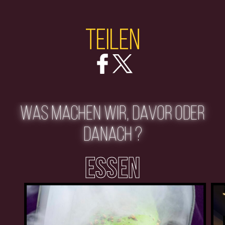
Teilen
WAS MACHEN WIR, DAVOR ODER
DANACH ?
ESSEN