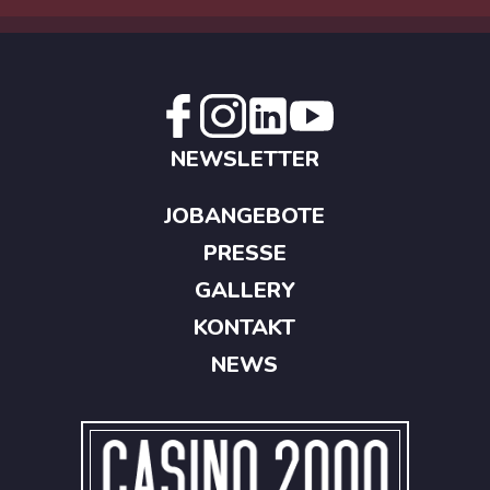
NEWSLETTER
JOBANGEBOTE
PRESSE
GALLERY
KONTAKT
NEWS