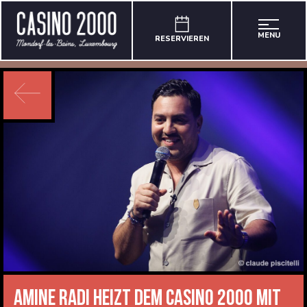
MENU
RESERVIEREN
Amine Radi heizt dem CASINO 2000 mit