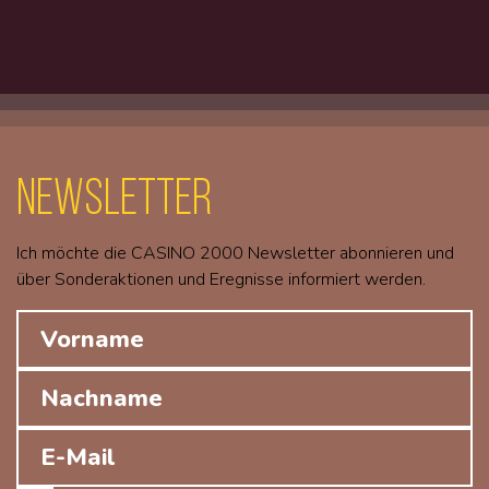
Newsletter
Ich möchte die CASINO 2000 Newsletter abonnieren und
über Sonderaktionen und Eregnisse informiert werden.