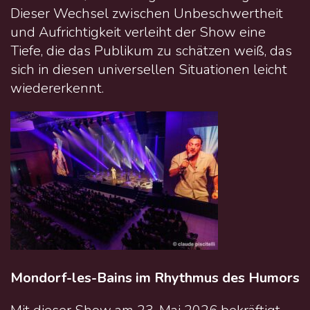
Dieser Wechsel zwischen Unbeschwertheit
und Aufrichtigkeit verleiht der Show eine
Tiefe, die das Publikum zu schätzen weiß, das
sich in diesen universellen Situationen leicht
wiedererkennt.
Mondorf-les-Bains im Rhythmus des Humors