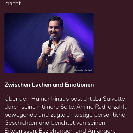
macht.
Zwischen Lachen und Emotionen
Über den Humor hinaus besticht „La Suivette“
durch seine intimere Seite. Amine Radi erzählt
bewegende und zugleich lustige persönliche
Geschichten und berichtet von seinen
Erlebnissen, Beziehungen und Anfängen.