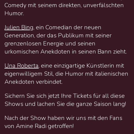
Comedy mit seinem direkten, unverfälschten
Humor.
Julien Bing
, ein Comedian der neuen
Generation, der das Publikum mit seiner
grenzenlosen Energie und seinen
urkomischen Anekdoten in seinen Bann zieht.
Una Roberta
, eine einzigartige Künstlerin mit
eigenwilligem Stil, die Humor mit italienischen
Anekdoten verbindet.
Sichern Sie sich jetzt Ihre Tickets für all diese
Shows und lachen Sie die ganze Saison lang!
Nach der Show haben wir uns mit den Fans
von Amine Radi getroffen!