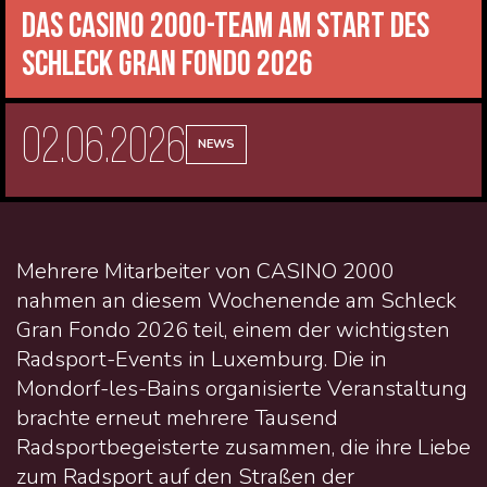
Das CASINO 2000-Team am Start des
Schleck Gran Fondo 2026
02.06.2026
NEWS
Mehrere Mitarbeiter von CASINO 2000
nahmen an diesem Wochenende am Schleck
Gran Fondo 2026 teil, einem der wichtigsten
Radsport-Events in Luxemburg. Die in
Mondorf-les-Bains organisierte Veranstaltung
brachte erneut mehrere Tausend
Radsportbegeisterte zusammen, die ihre Liebe
zum Radsport auf den Straßen der