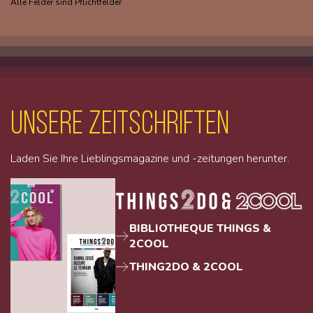
Alle Felder sind Pflichtfelder
unsere Zeitschriften
Laden Sie Ihre Lieblingsmagazine und -zeitungen herunter.
BIBLIOTHEQUE THINGS &
2COOL
THING2DO & 2COOL