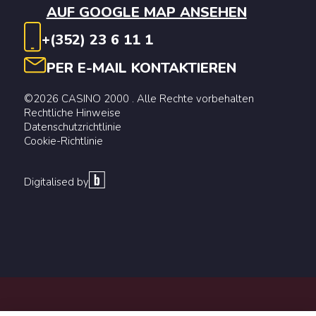
AUF GOOGLE MAP ANSEHEN
+(352) 23 6 11 1
PER E-MAIL KONTAKTIEREN
©2026 CASINO 2000 . Alle Rechte vorbehalten
Rechtliche Hinweise
Datenschutzrichtlinie
Cookie-Richtlinie
Digitalised by