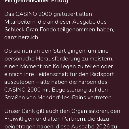
Ein gemeinsamer Erfolg
Das CASINO 2000 gratuliert allen
Mitarbeitern, die an dieser Ausgabe des
Schleck Gran Fondo teilgenommen haben,
ganz herzlich.
Ob sie nun an den Start gingen, um eine
persönliche Herausforderung zu meistern,
einen Moment mit Kollegen zu teilen oder
einfach ihre Leidenschaft für den Radsport
auszuleben – alle haben die Farben des
CASINO 2000 mit Begeisterung auf den
Straßen von Mondorf-les-Bains vertreten.
Unser Dank gilt auch den Organisatoren, den
Freiwilligen und allen Partnern, die dazu
beigetragen haben, diese Ausgabe 2026 zu