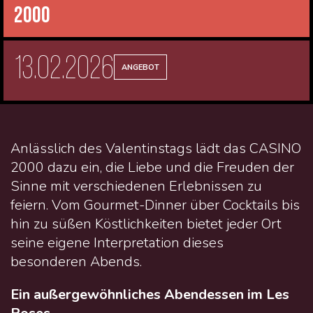
2000
13.02.2026
ANGEBOT
Anlässlich des Valentinstags lädt das CASINO
2000 dazu ein, die Liebe und die Freuden der
Sinne mit verschiedenen Erlebnissen zu
feiern. Vom Gourmet-Dinner über Cocktails bis
hin zu süßen Köstlichkeiten bietet jeder Ort
seine eigene Interpretation dieses
besonderen Abends.
Ein außergewöhnliches Abendessen im Les