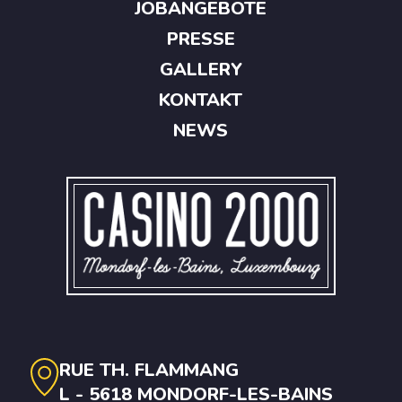
JOBANGEBOTE
PRESSE
GALLERY
KONTAKT
NEWS
RUE TH. FLAMMANG
L - 5618 MONDORF-LES-BAINS