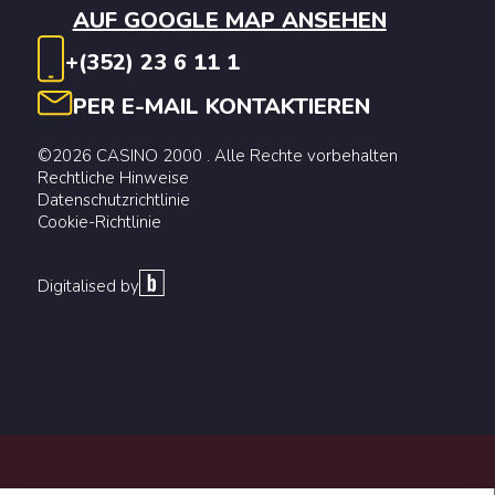
AUF GOOGLE MAP ANSEHEN
+(352) 23 6 11 1
PER E-MAIL KONTAKTIEREN
©2026 CASINO 2000 . Alle Rechte vorbehalten
Rechtliche Hinweise
Datenschutzrichtlinie
Cookie-Richtlinie
Digitalised by