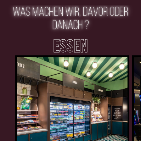
WAS MACHEN WIR, DAVOR ODER
DANACH ?
ESSEN