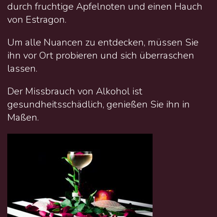
durch fruchtige Apfelnoten und einen Hauch
von Estragon.
Um alle Nuancen zu entdecken, müssen Sie
ihn vor Ort probieren und sich überraschen
lassen.
Der Missbrauch von Alkohol ist
gesundheitsschädlich, genießen Sie ihn in
Maßen.