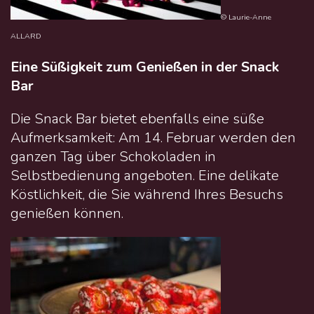
© Laurie-Anne
ALLARD
Eine Süßigkeit zum Genießen in der Snack
Bar
Die Snack Bar bietet ebenfalls eine süße
Aufmerksamkeit: Am 14. Februar werden den
ganzen Tag über Schokoladen in
Selbstbedienung angeboten. Eine delikate
Köstlichkeit, die Sie während Ihres Besuchs
genießen können.