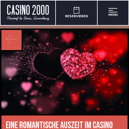
MENU
RESERVIEREN
Eine romantische Auszeit im CASINO