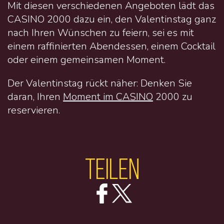
Mit diesen verschiedenen Angeboten lädt das
CASINO 2000 dazu ein, den Valentinstag ganz
nach Ihren Wünschen zu feiern, sei es mit
einem raffinierten Abendessen, einem Cocktail
oder einem gemeinsamen Moment.
Der Valentinstag rückt näher: Denken Sie
daran, Ihren
Moment im CASINO
2000 zu
reservieren.
Teilen