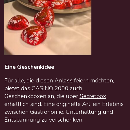
Eine Geschenkidee
Für alle, die diesen Anlass feiern möchten,
bietet das CASINO 2000 auch
Geschenkboxen an, die über
Secretbox
erhältlich sind. Eine originelle Art, ein Erlebnis
zwischen Gastronomie, Unterhaltung und
Entspannung zu verschenken.