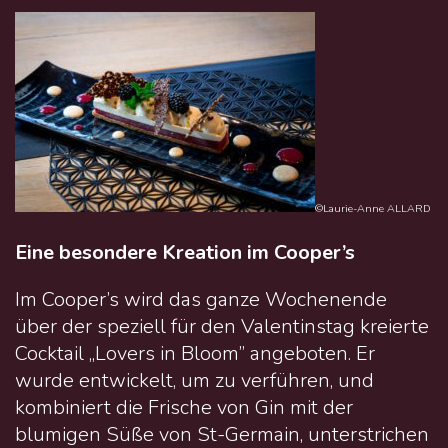
©Laurie-Anne ALLARD
Eine besondere Kreation im Cooper’s
Im Cooper’s wird das ganze Wochenende
über der speziell für den Valentinstag kreierte
Cocktail „Lovers in Bloom” angeboten. Er
wurde entwickelt, um zu verführen, und
kombiniert die Frische von Gin mit der
blumigen Süße von St-Germain, unterstrichen