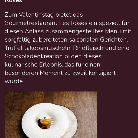
Roses
Zum Valentinstag bietet das
Gourmetrestaurant Les Roses ein speziell für
diesen Anlass zusammengestelltes Menü mit
sorgfältig zubereiteten saisonalen Gerichten.
Trüffel, Jakobsmuscheln, Rindfleisch und eine
Schokoladenkreation bilden dieses
kulinarische Erlebnis, das für einen
besonderen Moment zu zweit konzipiert
wurde.