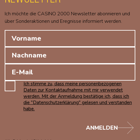
Ich möchte die CASINO 2000 Newsletter abonnieren und
über Sonderaktionen und Eregnisse informiert werden.
Ich stimme zu, dass meine personenbezogenen
Daten zur Kontaktaufnahme mit mir verwendet
werden. Mit der Anmeldung bestätige ich, dass ich
die "Datenschutzerklärung" gelesen und verstanden
habe.
ANMELDEN