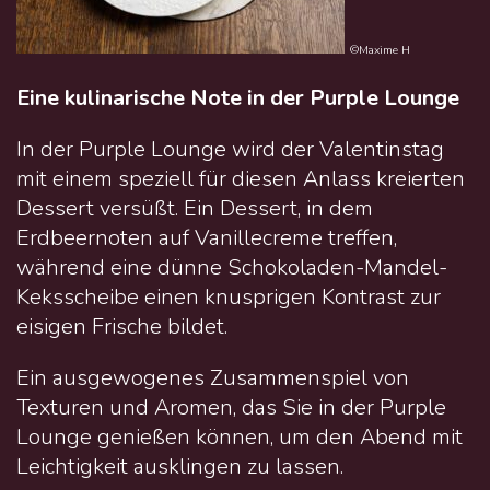
©Maxime H
Eine kulinarische Note in der Purple Lounge
In der Purple Lounge wird der Valentinstag
mit einem speziell für diesen Anlass kreierten
Dessert versüßt. Ein Dessert, in dem
Erdbeernoten auf Vanillecreme treffen,
während eine dünne Schokoladen-Mandel-
Keksscheibe einen knusprigen Kontrast zur
eisigen Frische bildet.
Ein ausgewogenes Zusammenspiel von
Texturen und Aromen, das Sie in der Purple
Lounge genießen können, um den Abend mit
Leichtigkeit ausklingen zu lassen.