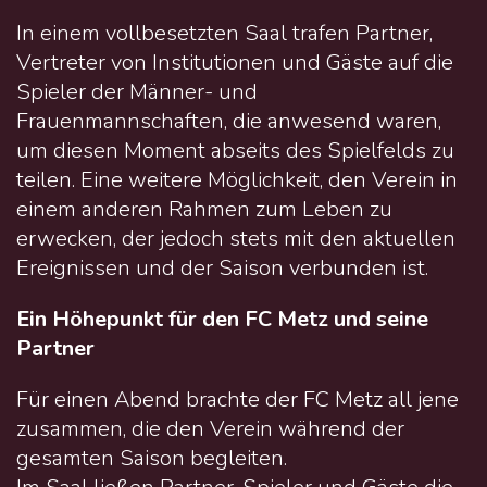
In einem vollbesetzten Saal trafen Partner,
Vertreter von Institutionen und Gäste auf die
Spieler der Männer- und
Frauenmannschaften, die anwesend waren,
um diesen Moment abseits des Spielfelds zu
teilen. Eine weitere Möglichkeit, den Verein in
einem anderen Rahmen zum Leben zu
erwecken, der jedoch stets mit den aktuellen
Ereignissen und der Saison verbunden ist.
Ein Höhepunkt für den FC Metz und seine
Partner
Für einen Abend brachte der FC Metz all jene
zusammen, die den Verein während der
gesamten Saison begleiten.