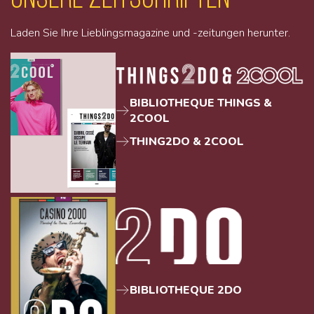
Laden Sie Ihre Lieblingsmagazine und -zeitungen herunter.
BIBLIOTHEQUE THINGS &
2COOL
THING2DO & 2COOL
BIBLIOTHEQUE 2DO