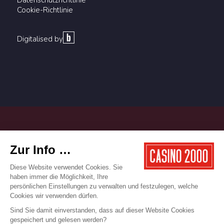
Cookie-Richtlinie
Digitalised by