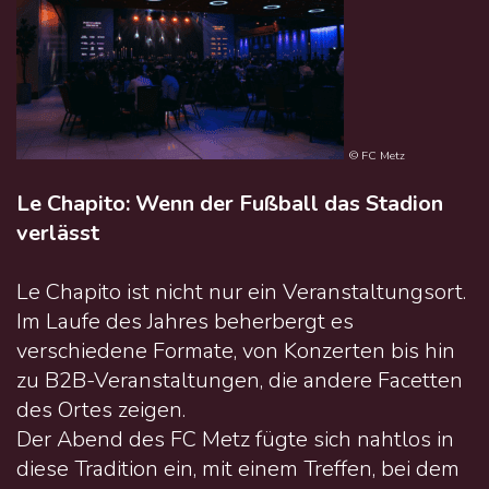
© FC Metz
Le Chapito: Wenn der Fußball das Stadion
verlässt
Le Chapito ist nicht nur ein Veranstaltungsort.
Im Laufe des Jahres beherbergt es
verschiedene Formate, von Konzerten bis hin
zu B2B-Veranstaltungen, die andere Facetten
des Ortes zeigen.
Der Abend des FC Metz fügte sich nahtlos in
diese Tradition ein, mit einem Treffen, bei dem