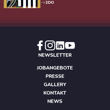
2DO
NEWSLETTER
JOBANGEBOTE
PRESSE
GALLERY
KONTAKT
NEWS