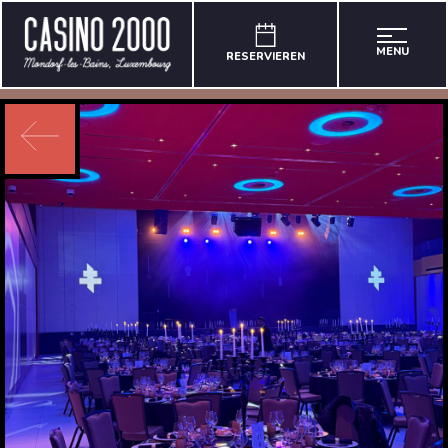
MENU
RESERVIEREN