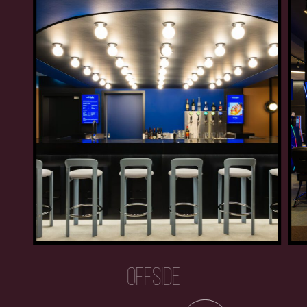
OFFSIDE