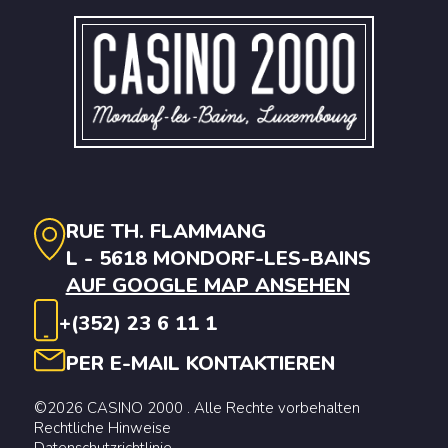
RUE TH. FLAMMANG
L - 5618 MONDORF-LES-BAINS
AUF GOOGLE MAP ANSEHEN
+(352) 23 6 11 1
PER E-MAIL KONTAKTIEREN
©2026 CASINO 2000 . Alle Rechte vorbehalten
Rechtliche Hinweise
Datenschutzrichtlinie