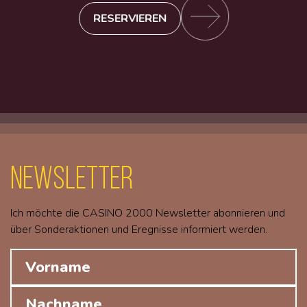
RESERVIEREN
Newsletter
Ich möchte die CASINO 2000 Newsletter abonnieren und
über Sonderaktionen und Eregnisse informiert werden.