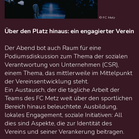
© FC Metz
Über den Platz hinaus: ein engagierter Verein
Der Abend bot auch Raum für eine
Podiumsdiskussion zum Thema der sozialen
Verantwortung von Unternehmen (CSR),
einem Thema, das mittlerweile im Mittelpunkt
der Vereinsentwicklung steht.
Ein Austausch, der die tägliche Arbeit der
Teams des FC Metz weit über den sportlichen
Bereich hinaus beleuchtete. Ausbildung,
lokales Engagement, soziale Initiativen: All
dies sind Aspekte, die zur Identität des
Vereins und seiner Verankerung beitragen.