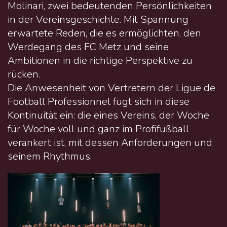
Molinari, zwei bedeutenden Persönlichkeiten
in der Vereinsgeschichte. Mit Spannung
erwartete Reden, die es ermöglichten, den
Werdegang des FC Metz und seine
Ambitionen in die richtige Perspektive zu
rücken.
Die Anwesenheit von Vertretern der Ligue de
Football Professionnel fügt sich in diese
Kontinuität ein: die eines Vereins, der Woche
für Woche voll und ganz im Profifußball
verankert ist, mit dessen Anforderungen und
seinem Rhythmus.