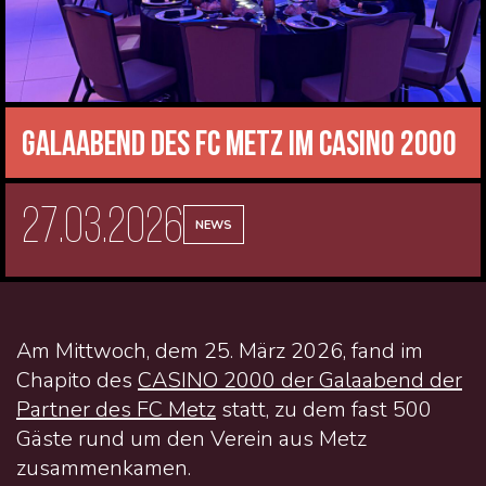
Galaabend des FC Metz im CASINO 2000
27.03.2026
NEWS
Am Mittwoch, dem 25. März 2026, fand im
Chapito des
CASINO 2000 der Galaabend der
Partner des FC Metz
statt, zu dem fast 500
Gäste rund um den Verein aus Metz
zusammenkamen.