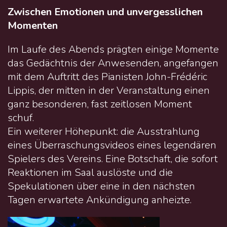
Zwischen Emotionen und unvergesslichen
Momenten
Im Laufe des Abends prägten einige Momente
das Gedächtnis der Anwesenden, angefangen
mit dem Auftritt des Pianisten John-Frédéric
Lippis, der mitten in der Veranstaltung einen
ganz besonderen, fast zeitlosen Moment
schuf.
Ein weiterer Höhepunkt: die Ausstrahlung
eines Überraschungsvideos eines legendären
Spielers des Vereins. Eine Botschaft, die sofort
Reaktionen im Saal auslöste und die
Spekulationen über eine in den nächsten
Tagen erwartete Ankündigung anheizte.