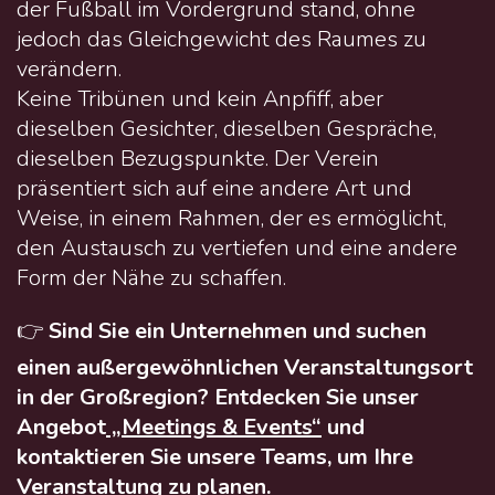
der Fußball im Vordergrund stand, ohne
jedoch das Gleichgewicht des Raumes zu
verändern.
Keine Tribünen und kein Anpfiff, aber
dieselben Gesichter, dieselben Gespräche,
dieselben Bezugspunkte. Der Verein
präsentiert sich auf eine andere Art und
Weise, in einem Rahmen, der es ermöglicht,
den Austausch zu vertiefen und eine andere
Form der Nähe zu schaffen.
👉
Sind Sie ein Unternehmen und suchen
einen außergewöhnlichen Veranstaltungsort
in der Großregion? Entdecken Sie unser
Angebot
„Meetings & Events“
und
kontaktieren Sie unsere Teams, um Ihre
Veranstaltung zu planen.