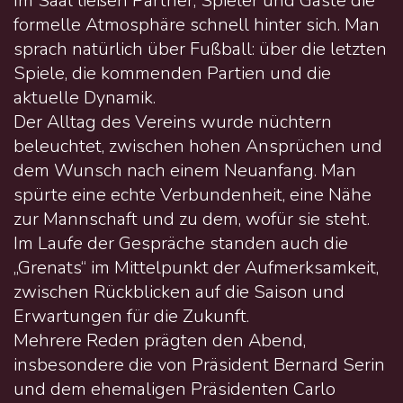
Im Saal ließen Partner, Spieler und Gäste die
formelle Atmosphäre schnell hinter sich. Man
sprach natürlich über Fußball: über die letzten
Spiele, die kommenden Partien und die
aktuelle Dynamik.
Der Alltag des Vereins wurde nüchtern
beleuchtet, zwischen hohen Ansprüchen und
dem Wunsch nach einem Neuanfang. Man
spürte eine echte Verbundenheit, eine Nähe
zur Mannschaft und zu dem, wofür sie steht.
Im Laufe der Gespräche standen auch die
„Grenats“ im Mittelpunkt der Aufmerksamkeit,
zwischen Rückblicken auf die Saison und
Erwartungen für die Zukunft.
Mehrere Reden prägten den Abend,
insbesondere die von Präsident Bernard Serin
und dem ehemaligen Präsidenten Carlo