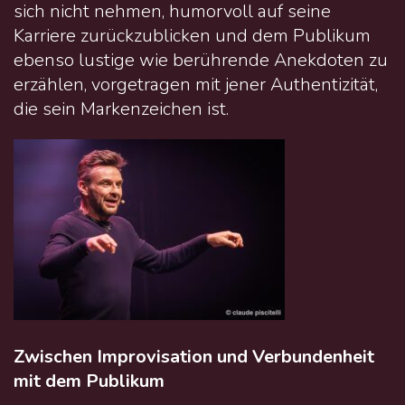
sich nicht nehmen, humorvoll auf seine
Karriere zurückzublicken und dem Publikum
ebenso lustige wie berührende Anekdoten zu
erzählen, vorgetragen mit jener Authentizität,
die sein Markenzeichen ist.
Zwischen Improvisation und Verbundenheit
mit dem Publikum