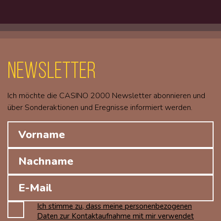
Newsletter
Ich möchte die CASINO 2000 Newsletter abonnieren und
über Sonderaktionen und Eregnisse informiert werden.
Ich stimme zu, dass meine personenbezogenen
Daten zur Kontaktaufnahme mit mir verwendet