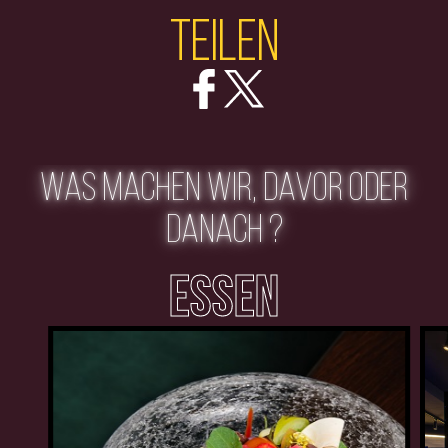
Teilen
WAS MACHEN WIR, DAVOR ODER
DANACH ?
ESSEN