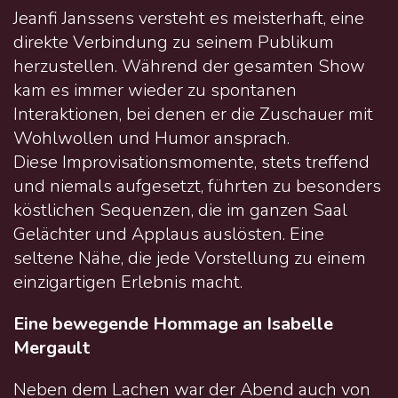
Jeanfi Janssens versteht es meisterhaft, eine
direkte Verbindung zu seinem Publikum
herzustellen. Während der gesamten Show
kam es immer wieder zu spontanen
Interaktionen, bei denen er die Zuschauer mit
Wohlwollen und Humor ansprach.
Diese Improvisationsmomente, stets treffend
und niemals aufgesetzt, führten zu besonders
köstlichen Sequenzen, die im ganzen Saal
Gelächter und Applaus auslösten. Eine
seltene Nähe, die jede Vorstellung zu einem
einzigartigen Erlebnis macht.
Eine bewegende Hommage an Isabelle
Mergault
Neben dem Lachen war der Abend auch von