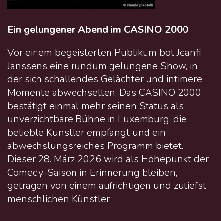
Ein gelungener Abend im CASINO 2000
Vor einem begeisterten Publikum bot Jeanfi
Janssens eine rundum gelungene Show, in
der sich schallendes Gelächter und intimere
Momente abwechselten. Das CASINO 2000
bestätigt einmal mehr seinen Status als
unverzichtbare Bühne in Luxemburg, die
beliebte Künstler empfängt und ein
abwechslungsreiches Programm bietet.
Dieser 28. März 2026 wird als Höhepunkt der
Comedy-Saison in Erinnerung bleiben,
getragen von einem aufrichtigen und zutiefst
menschlichen Künstler.