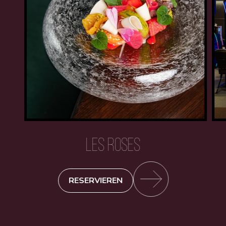
LES ROSES
RESERVIEREN