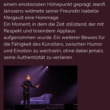
einem emotionalen Höhepunkt geprägt. Jeanfi
Janssens widmete seiner Freundin Isabelle
Mergault eine Hommage.
Ein Moment, in dem die Zeit stillstand, der mit
Respekt und tosendem Applaus
aufgenommen wurde. Ein weiterer Beweis für
die Fähigkeit des Künstlers, zwischen Humor
und Emotion zu wechseln, ohne dabei jemals
seine Authentizität zu verlieren.