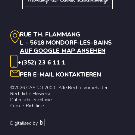
RUE TH. FLAMMANG
L - 5618 MONDORF-LES-BAINS
AUF GOOGLE MAP ANSEHEN
+(352) 23 6 11 1
PER E-MAIL KONTAKTIEREN
©2026 CASINO 2000 . Alle Rechte vorbehalten
Rechtliche Hinweise
Datenschutzrichtlinie
Cookie-Richtlinie
Digitalised by