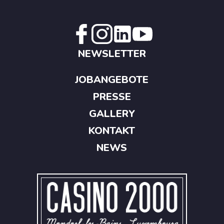
NEWSLETTER
JOBANGEBOTE
PRESSE
GALLERY
KONTAKT
NEWS