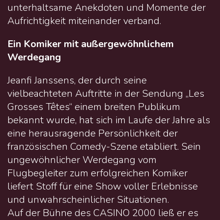
unterhaltsame Anekdoten und Momente der
Aufrichtigkeit miteinander verband.
Ein Komiker mit außergewöhnlichem
Werdegang
Jeanfi Janssens, der durch seine
vielbeachteten Auftritte in der Sendung „Les
Grosses Têtes“ einem breiten Publikum
bekannt wurde, hat sich im Laufe der Jahre als
eine herausragende Persönlichkeit der
französischen Comedy-Szene etabliert. Sein
ungewöhnlicher Werdegang vom
Flugbegleiter zum erfolgreichen Komiker
liefert Stoff für eine Show voller Erlebnisse
und unwahrscheinlicher Situationen.
Auf der Bühne des CASINO 2000 ließ er es