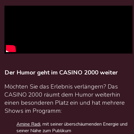
Der Humor geht im CASINO 2000 weiter
Möchten Sie das Erlebnis verlängern? Das
CASINO 2000 räumt dem Humor weiterhin
einen besonderen Platz ein und hat mehrere
Shows im Programm:
Amine Radi
, mit seiner überschäumenden Energie und
seiner Nähe zum Publikum