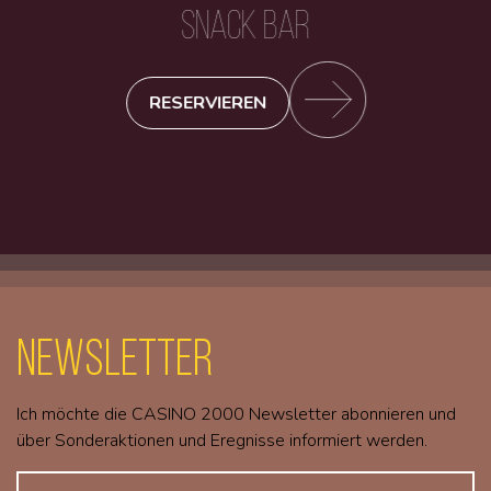
SNACK BAR
RESERVIEREN
Newsletter
Ich möchte die CASINO 2000 Newsletter abonnieren und
über Sonderaktionen und Eregnisse informiert werden.