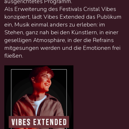
ausgerichtetes Programm.
Als Erweiterung des Festivals Cristal Vibes
konzipiert, lädt Vibes Extended das Publikum
ein, Musik einmal anders zu erleben: im
Stehen, ganz nah bei den Künstlern, in einer
geselligen Atmosphäre, in der die Refrains
mitgesungen werden und die Emotionen frei
fließen.