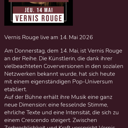
Vernis Rouge live am 14. Mai 2026
Am Donnerstag, dem 14. Mai, ist Vernis Rouge
an der Reihe. Die Künstlerin, die dank ihrer
vielbeachteten Coverversionen in den sozialen
Netzwerken bekannt wurde, hat sich heute
mit einem eigenständigen Pop-Universum
etabliert.
Auf der Bühne erhält ihre Musik eine ganz
neue Dimension: eine fesselnde Stimme,
ehrliche Texte und eine Intensität, die sich zu
einem Crescendo steigert. Zwischen
Zerbrechlichkeit und Kraft verspricht Vernis