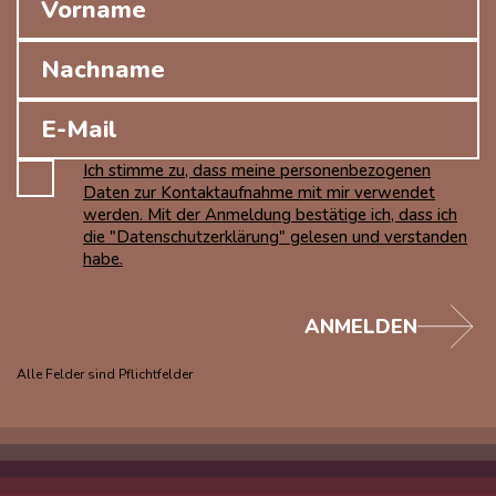
Ich stimme zu, dass meine personenbezogenen
Daten zur Kontaktaufnahme mit mir verwendet
werden. Mit der Anmeldung bestätige ich, dass ich
die "Datenschutzerklärung" gelesen und verstanden
habe.
ANMELDEN
Alle Felder sind Pflichtfelder