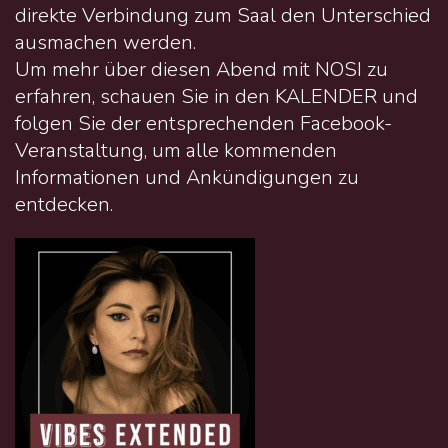
direkte Verbindung zum Saal den Unterschied
ausmachen werden.
Um mehr über diesen Abend mit NOSI zu
erfahren, schauen Sie in den KALENDER und
folgen Sie der entsprechenden Facebook-
Veranstaltung, um alle kommenden
Informationen und Ankündigungen zu
entdecken.