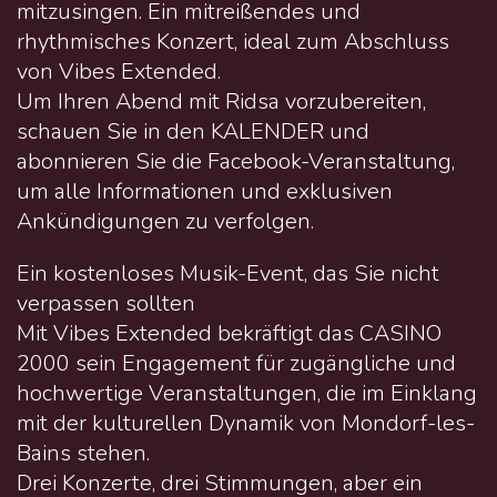
mitzusingen. Ein mitreißendes und
rhythmisches Konzert, ideal zum Abschluss
von Vibes Extended.
Um Ihren Abend mit Ridsa vorzubereiten,
schauen Sie in den KALENDER und
abonnieren Sie die Facebook-Veranstaltung,
um alle Informationen und exklusiven
Ankündigungen zu verfolgen.
Ein kostenloses Musik-Event, das Sie nicht
verpassen sollten
Mit Vibes Extended bekräftigt das CASINO
2000 sein Engagement für zugängliche und
hochwertige Veranstaltungen, die im Einklang
mit der kulturellen Dynamik von Mondorf-les-
Bains stehen.
Drei Konzerte, drei Stimmungen, aber ein