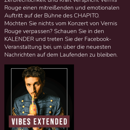
Rouge einen mitreißenden und emotionalen
Auftritt auf der Bühne des CHAPITO.
Möchten Sie nichts vom Konzert von Vernis
Rouge verpassen? Schauen Sie in den
KALENDER und treten Sie der Facebook-
Veranstaltung bei, um über die neuesten
Nachrichten auf dem Laufenden zu bleiben.