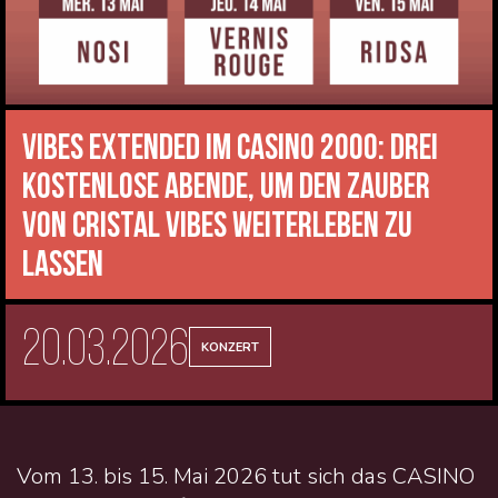
Vibes Extended im CASINO 2000: drei
kostenlose Abende, um den Zauber
von Cristal Vibes weiterleben zu
lassen
20.03.2026
KONZERT
Vom 13. bis 15. Mai 2026 tut sich das CASINO