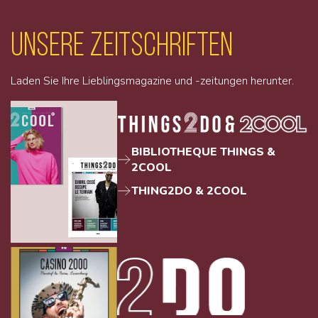
unsere Zeitschriften
Laden Sie Ihre Lieblingsmagazine und -zeitungen herunter.
BIBLIOTHEQUE THINGS &
2COOL
THING2DO & 2COOL