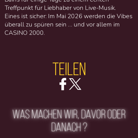
Treffpunkt für Liebhaber von Live-Musik.
Eines ist sicher: Im Mai 2026 werden die Vibes
überall zu spüren sein … und vor allem im
CASINO 2000.
Teilen
WAS MACHEN WIR, DAVOR ODER
DANACH ?