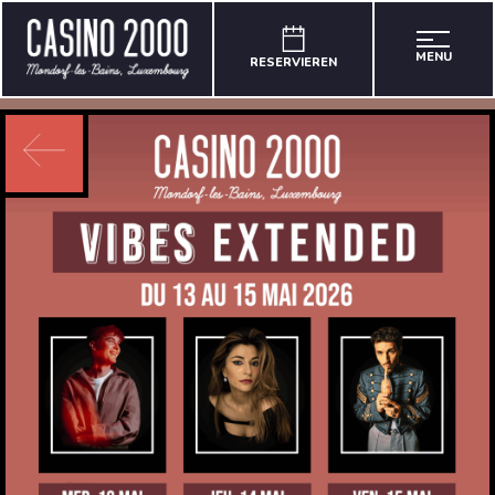
MENU
RESERVIEREN