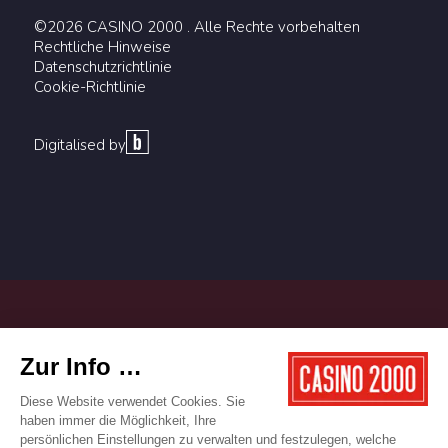
©2026 CASINO 2000 . Alle Rechte vorbehalten
Rechtliche Hinweise
Datenschutzrichtlinie
Cookie-Richtlinie
Digitalised by