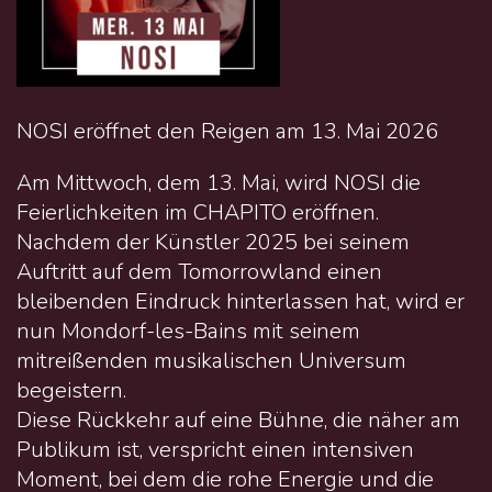
NOSI eröffnet den Reigen am 13. Mai 2026
Am Mittwoch, dem 13. Mai, wird NOSI die
Feierlichkeiten im CHAPITO eröffnen.
Nachdem der Künstler 2025 bei seinem
Auftritt auf dem Tomorrowland einen
bleibenden Eindruck hinterlassen hat, wird er
nun Mondorf-les-Bains mit seinem
mitreißenden musikalischen Universum
begeistern.
Diese Rückkehr auf eine Bühne, die näher am
Publikum ist, verspricht einen intensiven
Moment, bei dem die rohe Energie und die