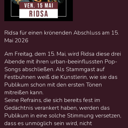
Ridsa für einen krönenden Abschluss am 15.
Mai 2026
Am Freitag, dem 15. Mai, wird Ridsa diese drei
Abende mit ihren urban-beeinflussten Pop-
Songs abschließen. Als Stammgast auf
Festbühnen weiß die Künstlerin, wie sie das
Publikum schon mit den ersten Tönen
mitreißen kann.
Seine Refrains, die sich bereits fest im
Gedächtnis verankert haben, werden das
Publikum in eine solche Stimmung versetzen,
dass es unmöglich sein wird, nicht