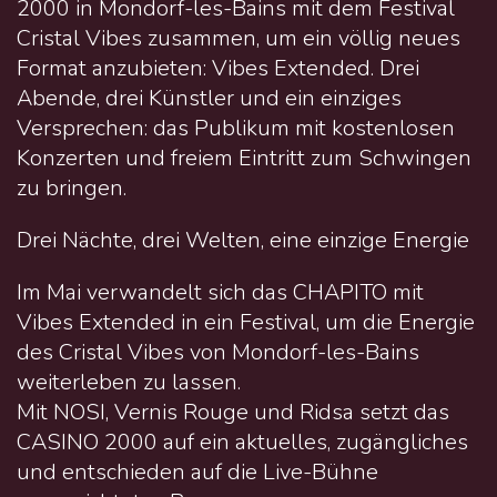
2000 in Mondorf-les-Bains mit dem Festival
Cristal Vibes zusammen, um ein völlig neues
Format anzubieten: Vibes Extended. Drei
Abende, drei Künstler und ein einziges
Versprechen: das Publikum mit kostenlosen
Konzerten und freiem Eintritt zum Schwingen
zu bringen.
Drei Nächte, drei Welten, eine einzige Energie
Im Mai verwandelt sich das CHAPITO mit
Vibes Extended in ein Festival, um die Energie
des Cristal Vibes von Mondorf-les-Bains
weiterleben zu lassen.
Mit NOSI, Vernis Rouge und Ridsa setzt das
CASINO 2000 auf ein aktuelles, zugängliches
und entschieden auf die Live-Bühne