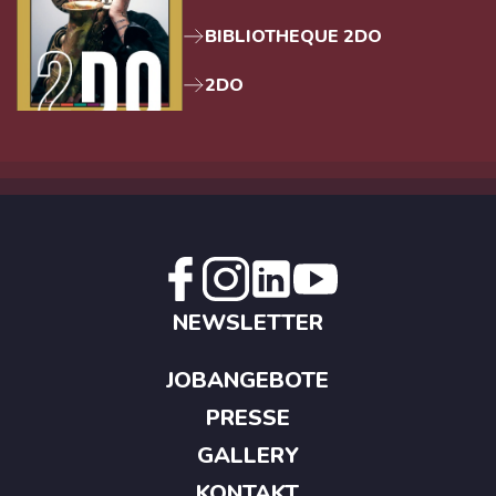
BIBLIOTHEQUE 2DO
2DO
NEWSLETTER
JOBANGEBOTE
PRESSE
GALLERY
KONTAKT