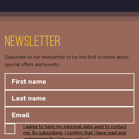
Newsletter
Subscribe to our newsletter to be the first to know about
special offers and events.
I agree to have my personal data used to contact
me. By subscribing, I confirm that I have read and
understood the "privacy policy".