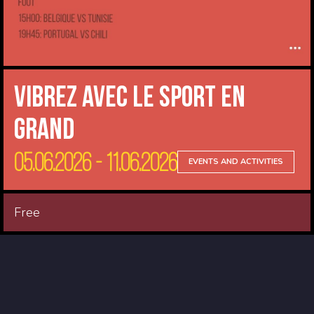
Vibrez avec le sport en
Grand
05.06.2026 - 11.06.2026
EVENTS AND ACTIVITIES
Free