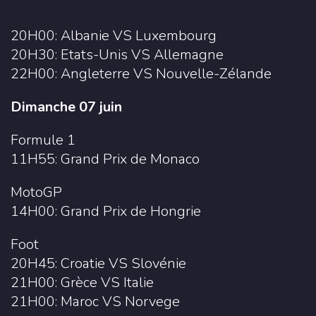
20H00: Albanie VS Luxembourg
20H30: Etats-Unis VS Allemagne
22H00: Angleterre VS Nouvelle-Zélande
Dimanche 07 juin
Formule 1
11H55: Grand Prix de Monaco
MotoGP
14H00: Grand Prix de Hongrie
Foot
20H45: Croatie VS Slovénie
21H00: Grèce VS Italie
21H00: Maroc VS Norvege