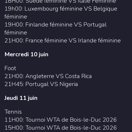
18H00: Suède féminine VS Italie Féminine
19h00: Luxembourg féminine VS Belgique
féminine
19H00: Finlande féminine VS Portugal
féminine
21H00: France féminine VS Irlande féminine
Mercredi 10 juin
Foot
21H00: Angleterre VS Costa Rica
21H45: Portugal VS Nigeria
Jeudi 11 juin
Tennis
11H00: Tournoi WTA de Bois-le-Duc 2026
15H00: Tournoi WTA de Bois-le-Duc 2026