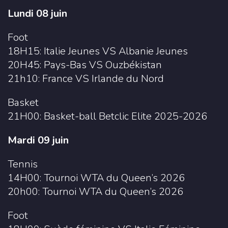
Lundi 08 juin
Foot
18H15: Italie Jeunes VS Albanie Jeunes
20H45: Pays-Bas VS Ouzbékistan
21h10: France VS Irlande du Nord
Basket
21H00: Basket-ball Betclic Elite 2025-2026
Mardi 09 juin
Tennis
14H00: Tournoi WTA du Queen’s 2026
20h00: Tournoi WTA du Queen’s 2026
Foot