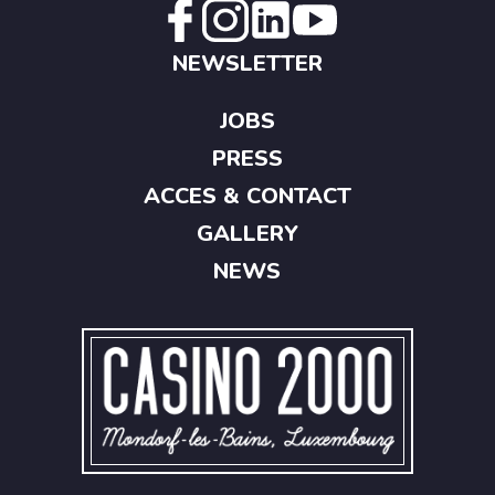
NEWSLETTER
JOBS
PRESS
ACCES & CONTACT
GALLERY
NEWS