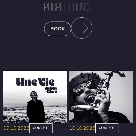
PURPLE LOUNGE
BOOK
09.10.2026
10.10.2026
CONCERT
CONCERT