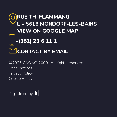
RUE TH. FLAMMANG
L - 5618 MONDORF-LES-BAINS
VIEW ON GOOGLE MAP
+(352) 23 6 11 1
CONTACT BY EMAIL
©2026 CASINO 2000 . All rights reserved
Legal notices
Privacy Policy
Cookie Policy
Digitalised by