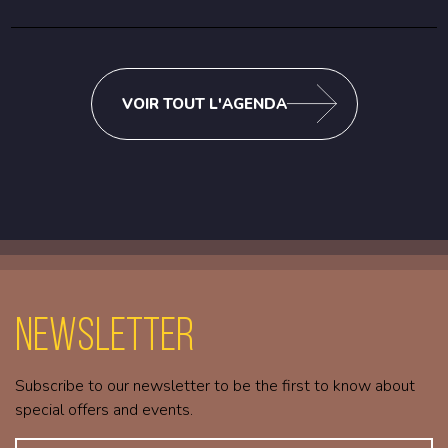
VOIR TOUT L'AGENDA
Newsletter
Subscribe to our newsletter to be the first to know about
special offers and events.