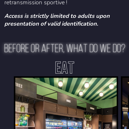
retransmission sportive !
Access is strictly limited to adults upon
presentation of valid identification.
BEFORE OR AFTER, WHAT DO WE DO?
EAT