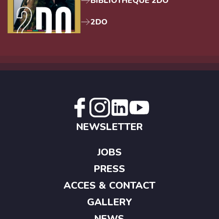
BIBLIOTHEQUE 2DO
2DO
NEWSLETTER
JOBS
PRESS
ACCES & CONTACT
GALLERY
NEWS