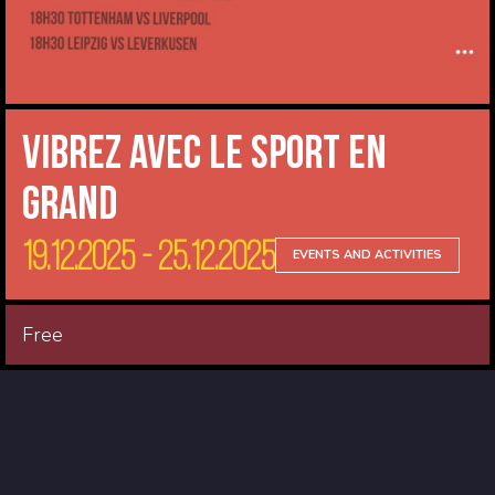
Vibrez avec le sport en
Grand
19.12.2025 - 25.12.2025
EVENTS AND ACTIVITIES
Free