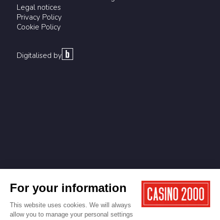
Legal notices
Privacy Policy
Cookie Policy
Digitalised by