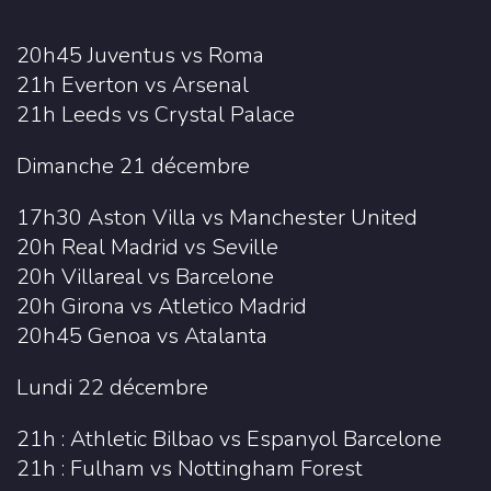
20h45 Juventus vs Roma
21h Everton vs Arsenal
21h Leeds vs Crystal Palace
Dimanche 21 décembre
17h30 Aston Villa vs Manchester United
20h Real Madrid vs Seville
20h Villareal vs Barcelone
20h Girona vs Atletico Madrid
20h45 Genoa vs Atalanta
Lundi 22 décembre
21h : Athletic Bilbao vs Espanyol Barcelone
21h : Fulham vs Nottingham Forest