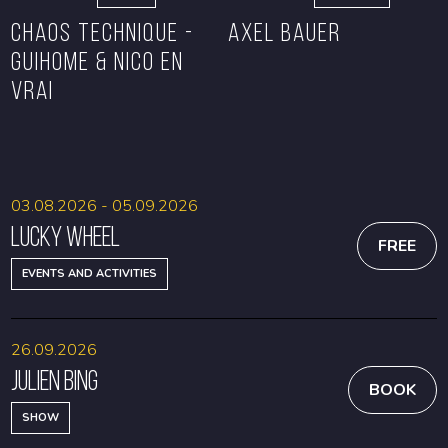
CHAOS TECHNIQUE -
Axel Bauer
GUIHOME & NICO EN
VRAI
BOOK
BOOK
03.08.2026 - 05.09.2026
Lucky Wheel
FREE
EVENTS AND ACTIVITIES
26.09.2026
Julien Bing
BOOK
SHOW