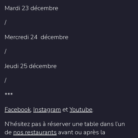
Mardi 23 décembre
/
Mercredi 24 décembre
/
Jeudi 25 décembre
/
***
Facebook
,
Instagram
et
Youtube
.
N’hésitez pas à réserver une table dans l’un
de
nos restaurants
avant ou après la