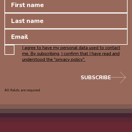
I agree to have my personal data used to contact
me. By subscribing, I confirm that I have read and
understood the "privacy policy".
SUBSCRIBE
All fields are required