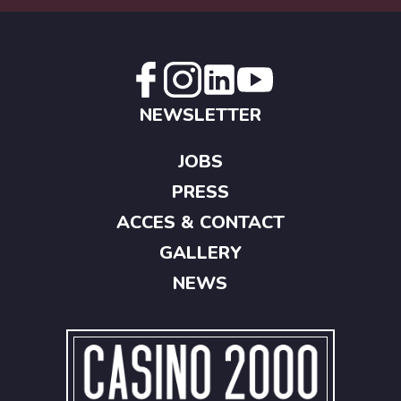
NEWSLETTER
JOBS
PRESS
ACCES & CONTACT
GALLERY
NEWS