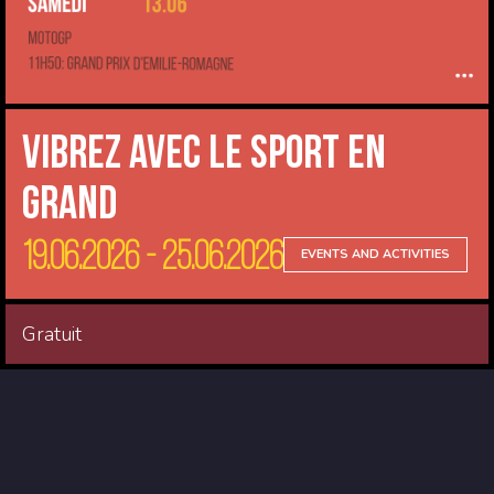
Vibrez avec le sport en
Grand
19.06.2026 - 25.06.2026
EVENTS AND ACTIVITIES
Gratuit