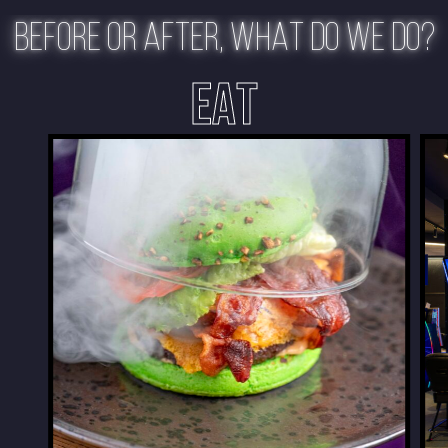
BEFORE OR AFTER, WHAT DO WE DO?
EAT