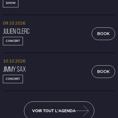
SHOW
09.10.2026
Julien Clerc
BOOK
CONCERT
10.10.2026
Jimmy Sax
BOOK
CONCERT
VOIR TOUT L'AGENDA