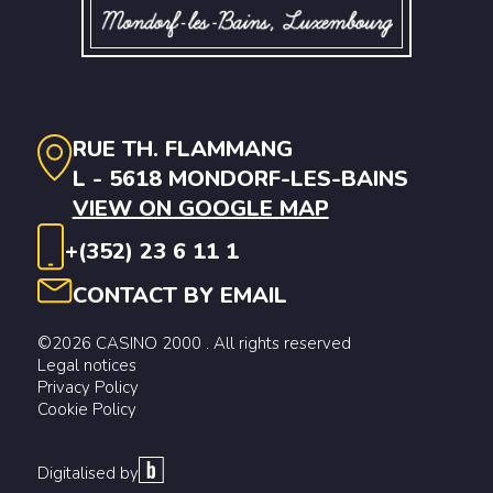
RUE TH. FLAMMANG
L - 5618 MONDORF-LES-BAINS
VIEW ON GOOGLE MAP
+(352) 23 6 11 1
CONTACT BY EMAIL
©2026 CASINO 2000 . All rights reserved
Legal notices
Privacy Policy
Cookie Policy
Digitalised by