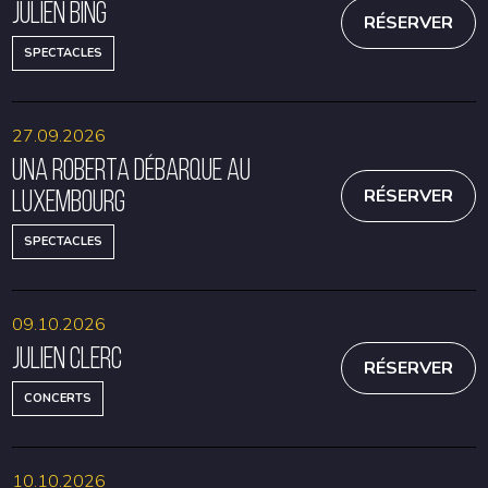
Julien Bing
RÉSERVER
SPECTACLES
27.09.2026
Una Roberta débarque au
Luxembourg
RÉSERVER
SPECTACLES
09.10.2026
Julien Clerc
RÉSERVER
CONCERTS
10.10.2026