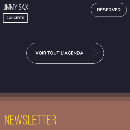
Jimmy Sax
RÉSERVER
CONCERTS
VOIR TOUT L'AGENDA
Newsletter