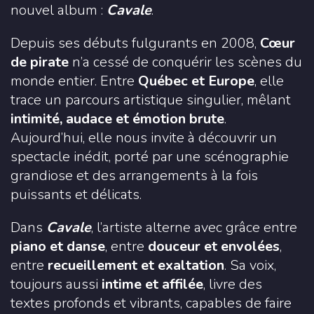
nouvel album :
Cavale
.
Depuis ses débuts fulgurants en 2008,
Cœur
de pirate
n’a cessé de conquérir les scènes du
monde entier. Entre
Québec et Europe
, elle
trace un parcours artistique singulier, mêlant
intimité, audace et émotion brute
.
Aujourd’hui, elle nous invite à découvrir un
spectacle inédit, porté par une scénographie
grandiose et des arrangements à la fois
puissants et délicats.
Dans
Cavale
, l’artiste alterne avec grâce entre
piano et danse
, entre
douceur et envolées
,
entre
recueillement et exaltation
. Sa voix,
toujours aussi
intime et affilée
, livre des
textes profonds et vibrants, capables de faire