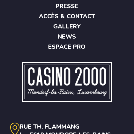
PRESSE
ACCÈS & CONTACT
GALLERY
NEWS
ESPACE PRO
RUE TH. FLAMMANG