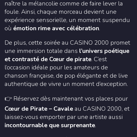
naître la mélancolie comme de faire lever la
foule. Ainsi, chaque morceau devient une
expérience sensorielle, un moment suspendu
où
émotion rime avec célébration
.
De plus, cette soirée au CASINO 2000 promet
une immersion totale dans
l’univers poétique
et contrasté de Cœur de pirate
. C’est
l’occasion idéale pour les amateurs de
chanson française, de pop élégante et de live
authentique de vivre un moment d’exception.
👉 Réservez dès maintenant vos places pour
Cœur de Pirate – Cavale
au CASINO 2000, et
laissez-vous emporter par une artiste aussi
incontournable que surprenante
.