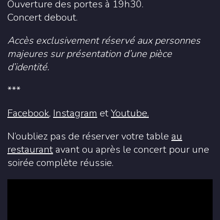
Ouverture des portes à 19h30.
Concert debout.
Accès exclusivement réservé aux personnes
majeures sur présentation d’une pièce
d’identité.
***
Facebook
,
Instagram
et
Youtube.
N’oubliez pas de réserver votre table
au
restaurant
avant ou après le concert pour une
soirée complète réussie.