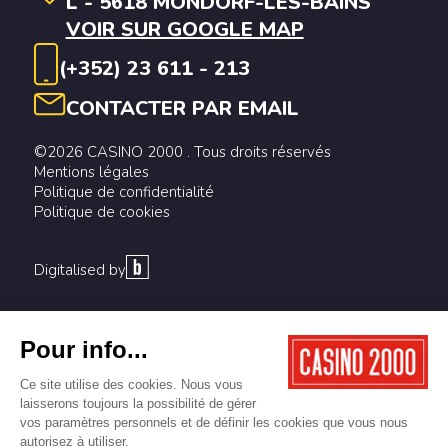
L - 5618 MONDORF-LES-BAINS
VOIR SUR GOOGLE MAP
(+352) 23 611 - 213
CONTACTER PAR EMAIL
©2026 CASINO 2000 . Tous droits réservés
Mentions légales
Politique de confidentialité
Politique de cookies
Digitalised by