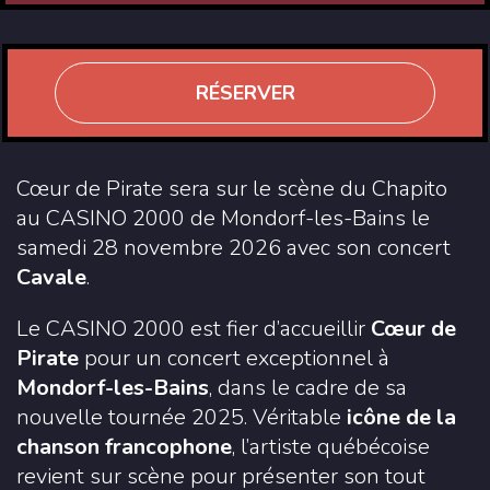
RÉSERVER
Cœur de Pirate sera sur le scène du Chapito
au CASINO 2000 de Mondorf-les-Bains le
samedi 28 novembre 2026 avec son concert
Cavale
.
Le CASINO 2000 est fier d’accueillir
Cœur de
Pirate
pour un concert exceptionnel à
Mondorf-les-Bains
, dans le cadre de sa
nouvelle tournée 2025. Véritable
icône de la
chanson francophone
, l’artiste québécoise
revient sur scène pour présenter son tout