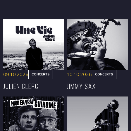
09.10.2026
10.10.2026
CONCERTS
CONCERTS
Julien Clerc
Jimmy Sax
RÉSERVER
RÉSERVER