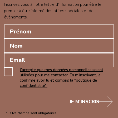
Inscrivez vous à notre lettre d'information pour être le
premier à être informé des offres spéciales et des
évènements.
J’accepte que mes données personnelles soient
utilisées pour me contacter. En m’inscrivant, je
confirme avoir lu et compris la "politique de
confidentialité".
JE M'INSCRIS
Tous les champs sont obligatoires