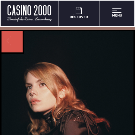
MENU
RÉSERVER