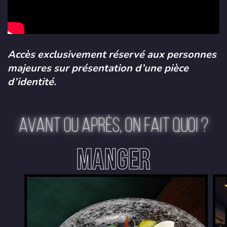
Accès exclusivement réservé aux personnes
majeures sur présentation d’une pièce
d’identité.
AVANT OU APRÈS, ON FAIT QUOI ?
MANGER