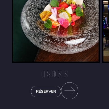
LES ROSES
RÉSERVER