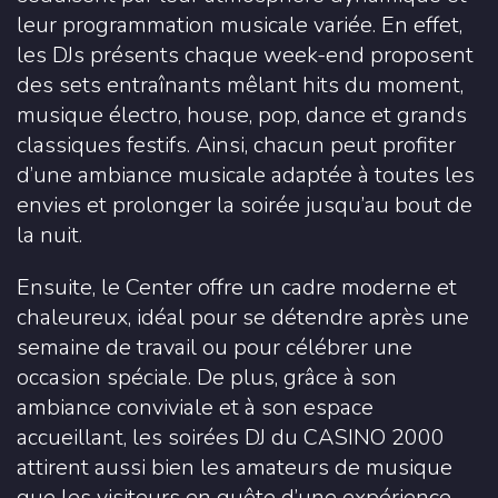
leur programmation musicale variée. En effet,
les DJs présents chaque week-end proposent
des sets entraînants mêlant hits du moment,
musique électro, house, pop, dance et grands
classiques festifs. Ainsi, chacun peut profiter
d’une ambiance musicale adaptée à toutes les
envies et prolonger la soirée jusqu’au bout de
la nuit.
Ensuite, le Center offre un cadre moderne et
chaleureux, idéal pour se détendre après une
semaine de travail ou pour célébrer une
occasion spéciale. De plus, grâce à son
ambiance conviviale et à son espace
accueillant, les soirées DJ du CASINO 2000
attirent aussi bien les amateurs de musique
que les visiteurs en quête d’une expérience