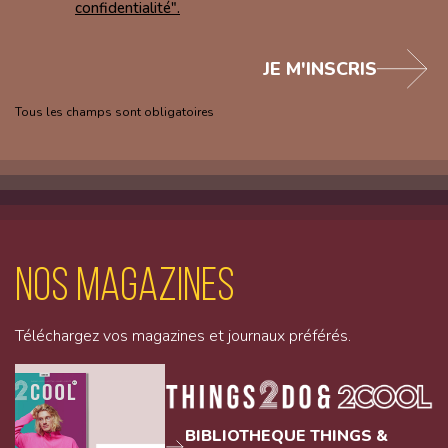
confidentialité".
JE M'INSCRIS
Tous les champs sont obligatoires
Nos magazines
Téléchargez vos magazines et journaux préférés.
BIBLIOTHEQUE THINGS &