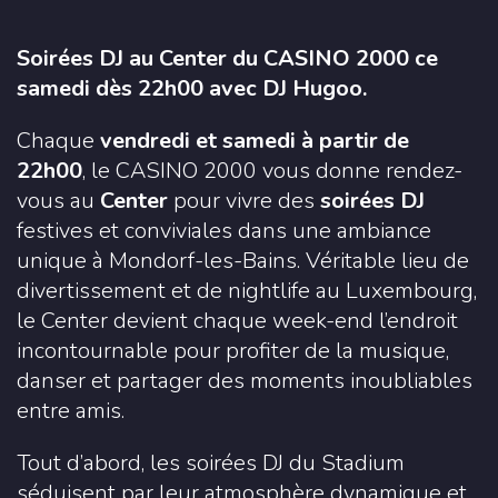
Soirées DJ au Center du CASINO 2000 ce
samedi dès 22h00 avec DJ Hugoo.
Chaque
vendredi et samedi à partir de
22h00
, le
CASINO 2000
vous donne rendez-
vous au
Center
pour vivre des
soirées DJ
festives et conviviales dans une ambiance
unique à Mondorf-les-Bains. Véritable lieu de
divertissement et de nightlife au Luxembourg,
le Center devient chaque week-end l’endroit
incontournable pour profiter de la musique,
danser et partager des moments inoubliables
entre amis.
Tout d’abord, les soirées DJ du Stadium
séduisent par leur atmosphère dynamique et