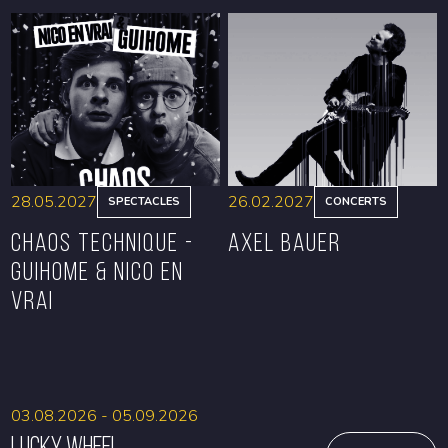
RÉSERVER
RÉSERVER
28.05.2027
26.02.2027
SPECTACLES
CONCERTS
CHAOS TECHNIQUE -
Axel Bauer
GUIHOME & NICO EN
VRAI
RÉSERVER
RÉSERVER
03.08.2026 - 05.09.2026
Lucky Wheel