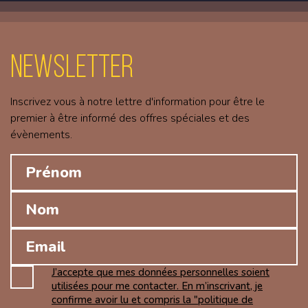
Newsletter
Inscrivez vous à notre lettre d'information pour être le
premier à être informé des offres spéciales et des
évènements.
J’accepte que mes données personnelles soient
utilisées pour me contacter. En m’inscrivant, je
confirme avoir lu et compris la "politique de