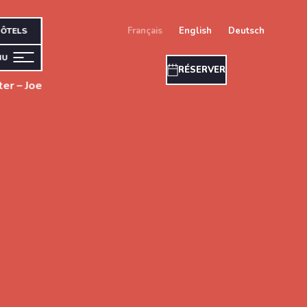
français
english
deutsch
ÔTELS
NU
RÉSERVER
ter – Joe