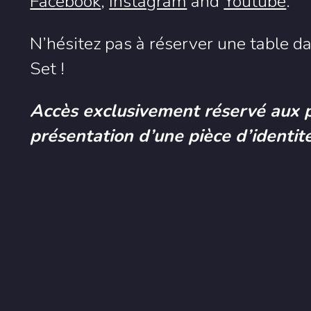
Facebook
,
Instagram
and
Youtube
.
N’hésitez pas à réserver une table d
Set !
Accès exclusivement réservé aux 
présentation d’une pièce d’identité