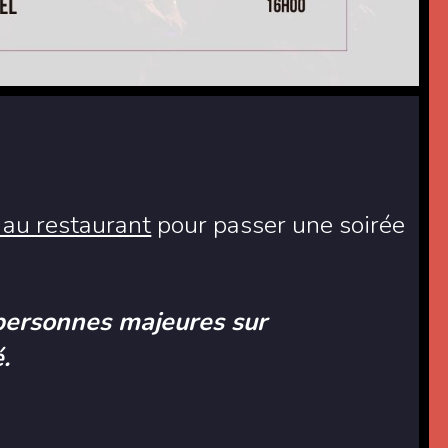
 au restaurant
pour passer une soirée
personnes majeures sur
.