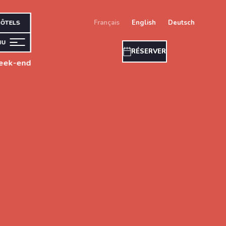
français
english
deutsch
ÔTELS
NU
RÉSERVER
eek-end