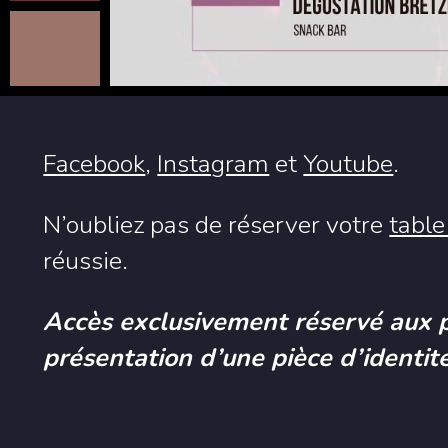
Facebook
,
Instagram
et
Youtube
.
N’oubliez pas de réserver votre
table
réussie.
Accès exclusivement réservé aux 
présentation d’une pièce d’identité