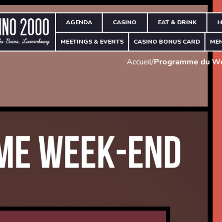
AGENDA
CASINO
EAT & DRINK
H
MEETINGS & EVENTS
CASINO BONUS CARD
ME
Accueil
/
Programme du W