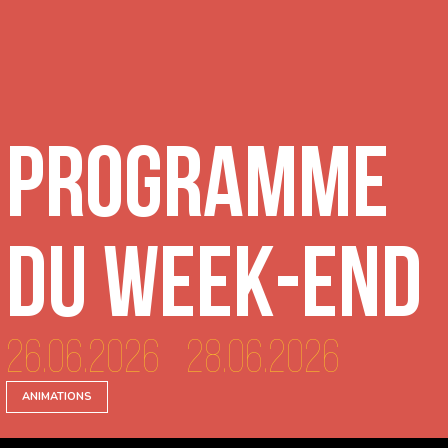
Programme
du Week-end
26.06.2026 - 28.06.2026
ANIMATIONS