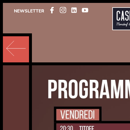
NEWSLETTER