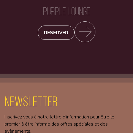
PURPLE LOUNGE
RÉSERVER
Newsletter
Inscrivez vous à notre lettre d'information pour être le
premier à être informé des offres spéciales et des
évènements.