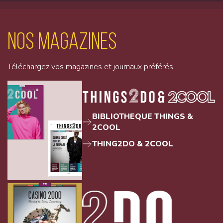
Nos magazines
Téléchargez vos magazines et journaux préférés.
BIBLIOTHEQUE THINGS &
2COOL
THING2DO & 2COOL