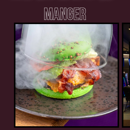
MANGER