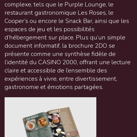
complexe, tels que le Purple Lounge, le
restaurant gastronomique Les Roses, le
Cooper’s ou encore le Snack Bar, ainsi que les
espaces de jeu et les possibilités
d’hébergement sur place. Plus qu’un simple
document informatif, la brochure 2DO se
présente comme une synthèse fidèle de
l’identité du CASINO 2000, offrant une lecture
claire et accessible de l’ensemble des
expériences à vivre, entre divertissement,
gastronomie et émotions partagées.