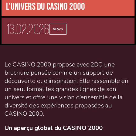
l’univers du CASINO 2000
13.02.2026
NEWS
Le CASINO 2000 propose avec 2DO une
brochure pensée comme un support de
découverte et d’inspiration. Elle rassemble en
un seul format les grandes lignes de son
univers et offre une vision d’ensemble de la
diversité des expériences proposées au
CASINO 2000.
Un aperçu global du CASINO 2000