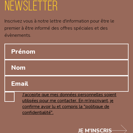
Newsletter
Inscrivez vous à notre lettre d'information pour être le
premier à être informé des offres spéciales et des
évènements.
J’accepte que mes données personnelles soient
utilisées pour me contacter. En m’inscrivant, je
confirme avoir lu et compris la "politique de
confidentialité".
JE M'INSCRIS