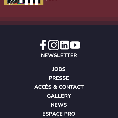
NEWSLETTER
JOBS
PRESSE
ACCÈS & CONTACT
GALLERY
NEWS
ESPACE PRO