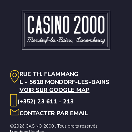
RUE TH. FLAMMANG
L - 5618 MONDORF-LES-BAINS
VOIR SUR GOOGLE MAP
(+352) 23 611 - 213
CONTACTER PAR EMAIL
©2026 CASINO 2000 . Tous droits réservés