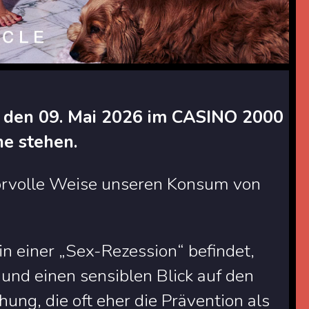
, den 09. Mai 2026 im CASINO 2000
ne stehen.
morvolle Weise unseren Konsum von
 in einer „Sex-Rezession“ befindet,
 und einen sensiblen Blick auf den
hung, die oft eher die Prävention als