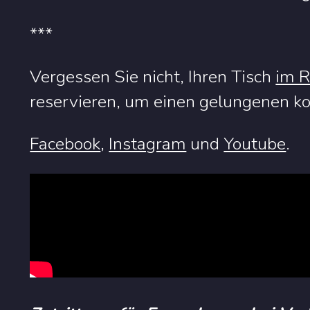
***
Vergessen Sie nicht, Ihren Tisch
im R
reservieren, um einen gelungenen k
Facebook
,
Instagram
und
Youtube
.