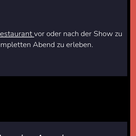
estaurant
vor oder nach der Show zu
ompletten Abend zu erleben.