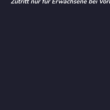
Zutritt nur für Erwachsene bei Vo