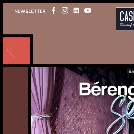
NEWSLETTER