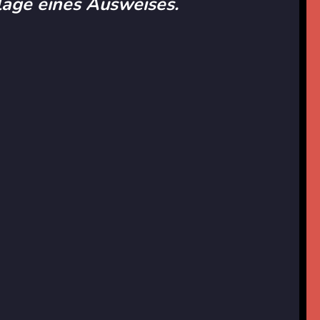
rlage eines Ausweises.