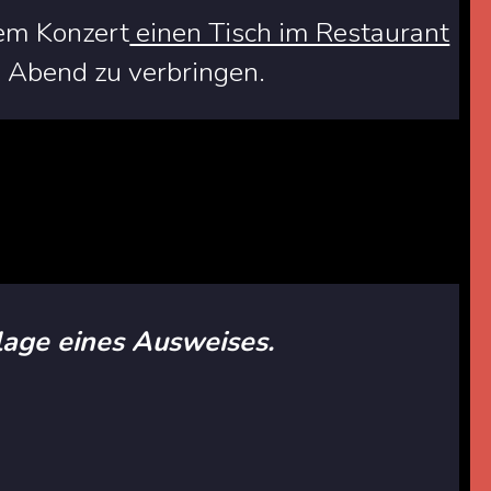
dem Konzert
einen Tisch im Restaurant
 Abend zu verbringen.
rlage eines Ausweises.