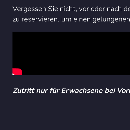
Vergessen Sie nicht, vor oder nach 
zu reservieren, um einen gelungenen
Zutritt nur für Erwachsene bei Vo