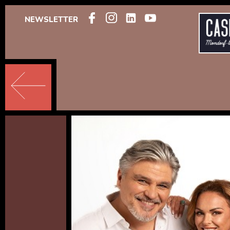
NEWSLETTER