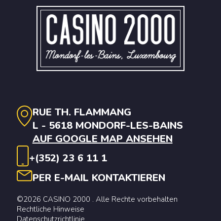
RUE TH. FLAMMANG
L - 5618 MONDORF-LES-BAINS
AUF GOOGLE MAP ANSEHEN
+(352) 23 6 11 1
PER E-MAIL KONTAKTIEREN
©2026 CASINO 2000 . Alle Rechte vorbehalten
Rechtliche Hinweise
Datenschutzrichtlinie