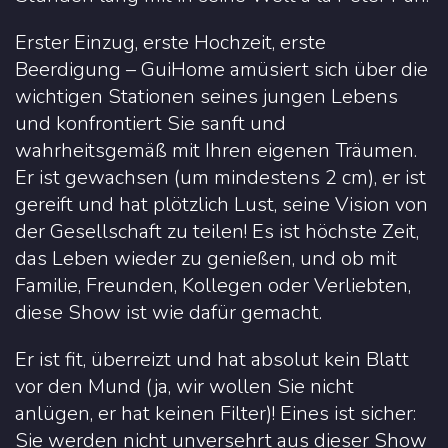
Erster Einzug, erste Hochzeit, erste
Beerdigung – GuiHome amüsiert sich über die
wichtigen Stationen seines jungen Lebens
und konfrontiert Sie sanft und
wahrheitsgemäß mit Ihren eigenen Träumen.
Er ist gewachsen (um mindestens 2 cm), er ist
gereift und hat plötzlich Lust, seine Vision von
der Gesellschaft zu teilen! Es ist höchste Zeit,
das Leben wieder zu genießen, und ob mit
Familie, Freunden, Kollegen oder Verliebten,
diese Show ist wie dafür gemacht.
Er ist fit, überreizt und hat absolut kein Blatt
vor den Mund (ja, wir wollen Sie nicht
anlügen, er hat keinen Filter)! Eines ist sicher:
Sie werden nicht unversehrt aus dieser Show