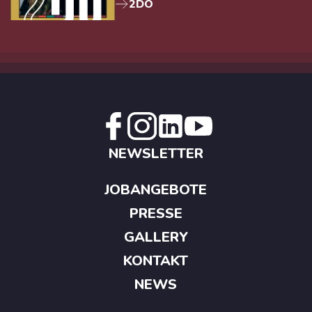
2DO
NEWSLETTER
JOBANGEBOTE
PRESSE
GALLERY
KONTAKT
NEWS