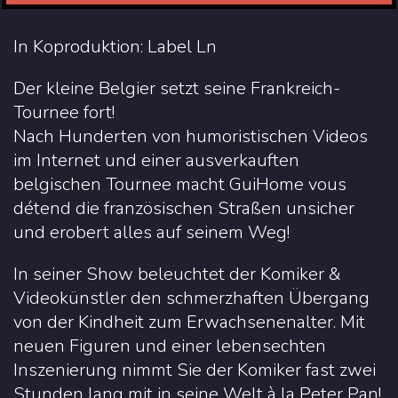
In Koproduktion: Label Ln
Der kleine Belgier setzt seine Frankreich-
Tournee fort!
Nach Hunderten von humoristischen Videos
im Internet und einer ausverkauften
belgischen Tournee macht GuiHome vous
détend die französischen Straßen unsicher
und erobert alles auf seinem Weg!
In seiner Show beleuchtet der Komiker &
Videokünstler den schmerzhaften Übergang
von der Kindheit zum Erwachsenenalter. Mit
neuen Figuren und einer lebensechten
Inszenierung nimmt Sie der Komiker fast zwei
Stunden lang mit in seine Welt à la Peter Pan!