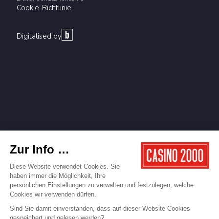
Cookie-Richtlinie
Digitalised by