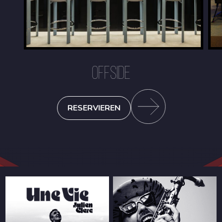
OFFSIDE
RESERVIEREN