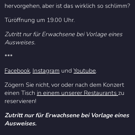
hervorgehen, aber ist das wirklich so schlimm?
Türöffnung um 19.00 Uhr.
Zutritt nur für Erwachsene bei Vorlage eines
Ausweises.
***
Facebook
,
Instagram
und
Youtube
.
Zögern Sie nicht, vor oder nach dem Konzert
einen Tisch
in einem unserer Restaurants
zu
reservieren!
Zutritt nur für Erwachsene bei Vorlage eines
Ausweises.