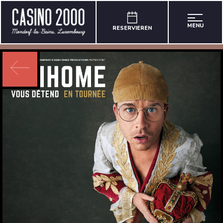
MENU
RESERVIEREN