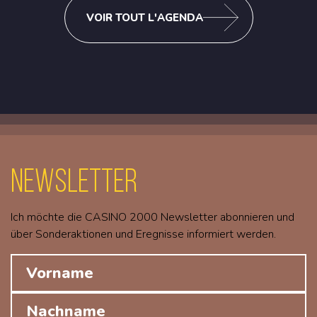
VOIR TOUT L'AGENDA
Newsletter
Ich möchte die CASINO 2000 Newsletter abonnieren und
über Sonderaktionen und Eregnisse informiert werden.