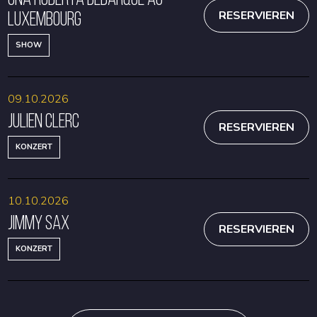
Luxembourg
RESERVIEREN
SHOW
09.10.2026
Julien Clerc
RESERVIEREN
KONZERT
10.10.2026
Jimmy Sax
RESERVIEREN
KONZERT