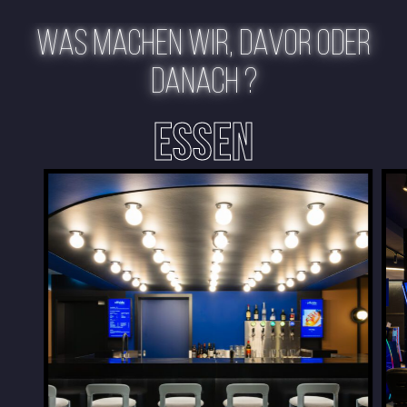
WAS MACHEN WIR, DAVOR ODER
DANACH ?
ESSEN