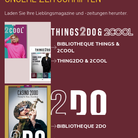
Laden Sie Ihre Lieblingsmagazine und -zeitungen herunter.
BIBLIOTHEQUE THINGS &
2COOL
THING2DO & 2COOL
BIBLIOTHEQUE 2DO