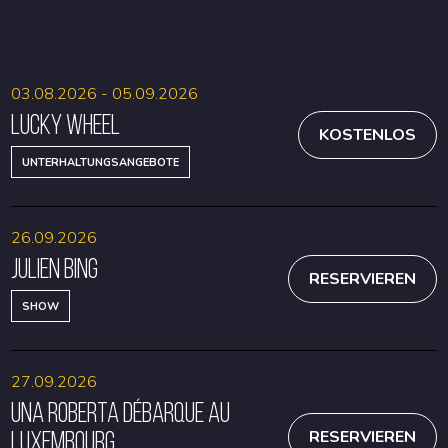
RESERVIEREN
RESERVIEREN
03.08.2026 - 05.09.2026
Lucky Wheel
KOSTENLOS
UNTERHALTUNGSANGEBOTE
26.09.2026
Julien Bing
RESERVIEREN
SHOW
27.09.2026
Una Roberta débarque au
Luxembourg
RESERVIEREN