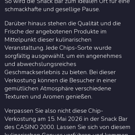
So wird die Snack Bar zum idealen Ort für eine
schmackhafte und gesellige Pause.
Darüber hinaus stehen die Qualität und die
Frische der angebotenen Produkte im
Mittelpunkt dieser kulinarischen
Veranstaltung. Jede Chips-Sorte wurde
sorgfältig ausgewählt, um ein angenehmes
und abwechslungsreiches
Geschmackserlebnis zu bieten. Bei dieser
Verkostung können die Besucher in einer
gemütlichen Atmosphäre verschiedene
Texturen und Aromen genießen.
Verpassen Sie also nicht diese Chip-
Verkostung am 15. Mai 2026 in der Snack Bar
des CASINO 2000. Lassen Sie sich von diesem