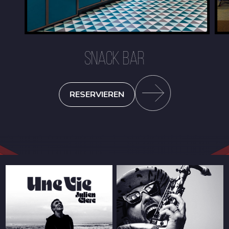
SNACK BAR
RESERVIEREN