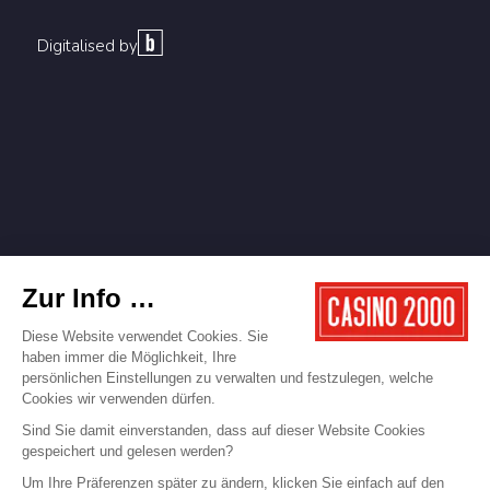
Digitalised by