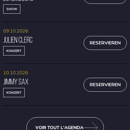
SHOW
09.10.2026
Julien Clerc
RESERVIEREN
KONZERT
10.10.2026
Jimmy Sax
RESERVIEREN
KONZERT
VOIR TOUT L'AGENDA