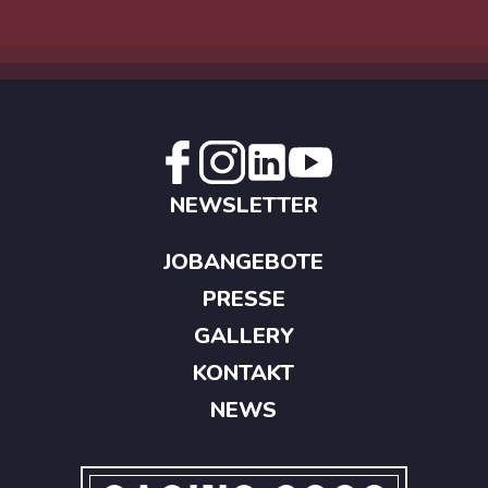
NEWSLETTER
JOBANGEBOTE
PRESSE
GALLERY
KONTAKT
NEWS