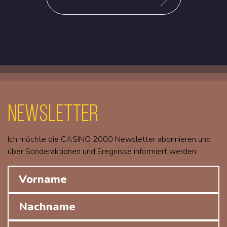
Newsletter
Ich möchte die CASINO 2000 Newsletter abonnieren und
über Sonderaktionen und Eregnisse informiert werden.