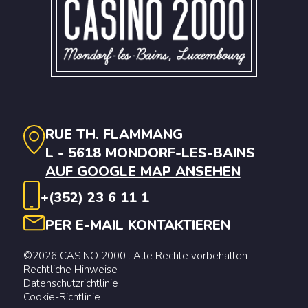
RUE TH. FLAMMANG
L - 5618 MONDORF-LES-BAINS
AUF GOOGLE MAP ANSEHEN
+(352) 23 6 11 1
PER E-MAIL KONTAKTIEREN
©2026 CASINO 2000 . Alle Rechte vorbehalten
Rechtliche Hinweise
Datenschutzrichtlinie
Cookie-Richtlinie