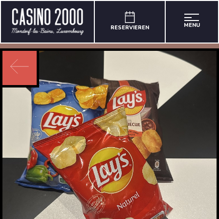
MENU
RESERVIEREN