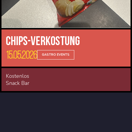
Chips-Verkostung
15.05.2026
GASTRO EVENTS
Kostenlos
Snack Bar