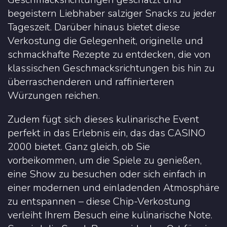
begeistern Liebhaber salziger Snacks zu jeder
Tageszeit. Darüber hinaus bietet diese
Verkostung die Gelegenheit, originelle und
schmackhafte Rezepte zu entdecken, die von
klassischen Geschmacksrichtungen bis hin zu
überraschenderen und raffinierteren
Würzungen reichen.
Zudem fügt sich dieses kulinarische Event
perfekt in das Erlebnis ein, das das CASINO
2000 bietet. Ganz gleich, ob Sie
vorbeikommen, um die Spiele zu genießen,
eine Show zu besuchen oder sich einfach in
einer modernen und einladenden Atmosphäre
zu entspannen – diese Chip-Verkostung
verleiht Ihrem Besuch eine kulinarische Note.