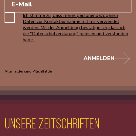
Ich stimme zu, dass meine personenbezogenen
Daten zur Kontaktaufnahme mit mir verwendet
werden. Mit der Anmeldung bestätige ich, dass ich
die "Datenschutzerklärung" gelesen und verstanden
habe.
ANMELDEN
Alle Felder sind Pflichtfelder
unsere Zeitschriften