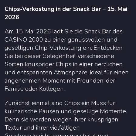
Chips-Verkostung in der Snack Bar – 15. Mai
2026
Am 15. Mai 2026 lädt Sie die Snack Bar des
CASINO 2000 zu einer genussvollen und
geselligen Chip-Verkostung ein. Entdecken
Sie bei dieser Gelegenheit verschiedene
Sorten knuspriger Chips in einer herzlichen
und entspannten Atmosphäre, ideal für einen
angenehmen Moment mit Freunden, der
Familie oder Kollegen.
Zunächst einmal sind Chips ein Muss für
kulinarische Pausen und gesellige Momente.
Denn sie werden wegen ihrer knusprigen
Textur und ihrer vielfältigen
Geschmacksrichtungen geschätzt und