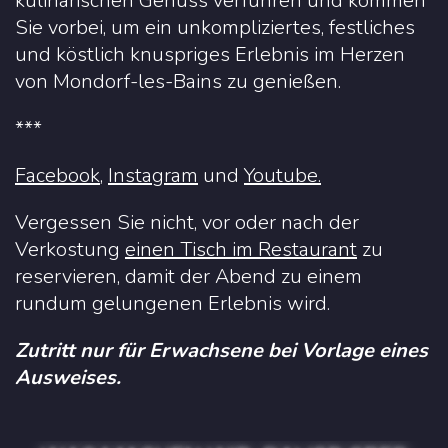
kulinarischen Genuss verführen und kommen
Sie vorbei, um ein unkompliziertes, festliches
und köstlich knuspriges Erlebnis im Herzen
von Mondorf-les-Bains zu genießen.
***
Facebook
,
Instagram
und
Youtube.
Vergessen Sie nicht, vor oder nach der
Verkostung
einen Tisch im Restaurant
zu
reservieren, damit der Abend zu einem
rundum gelungenen Erlebnis wird.
Zutritt nur für Erwachsene bei Vorlage eines
Ausweises.