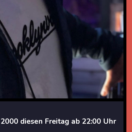
2000 diesen Freitag ab 22:00 Uhr