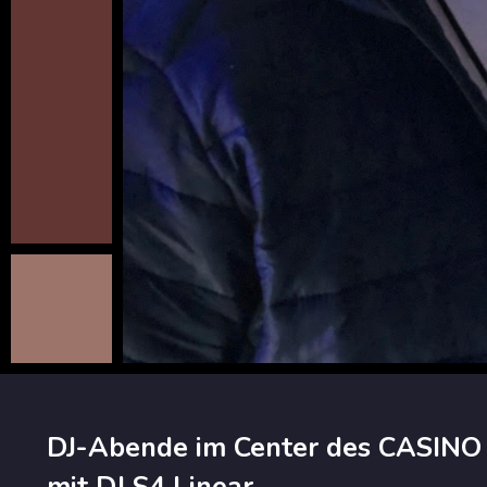
DJ-Abende im Center des CASINO 