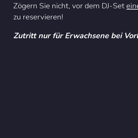
Zögern Sie nicht, vor dem DJ-Set
ein
zu reservieren!
Zutritt nur für Erwachsene bei Vo