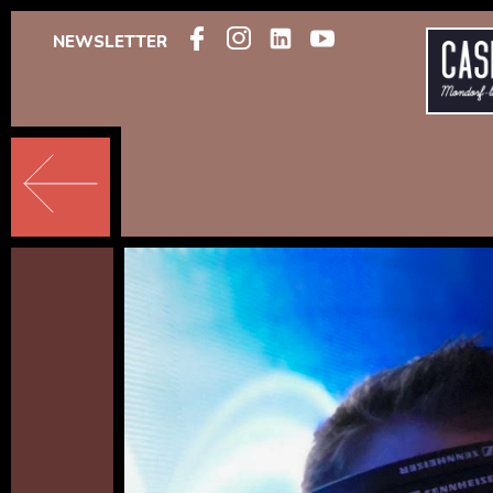
NEWSLETTER