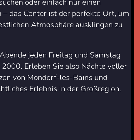
uchen oder einfach nur einen
– das Center ist der perfekte Ort, um
festlichen Atmosphäre ausklingen zu
J-Abende jeden Freitag und Samstag
2000. Erleben Sie also Nächte voller
rzen von Mondorf-les-Bains und
htliches Erlebnis in der Großregion.