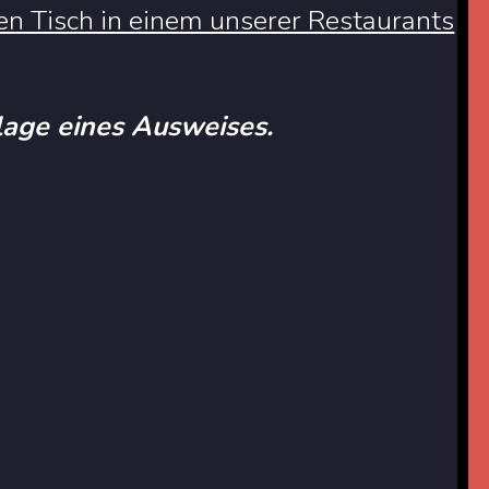
en Tisch in einem unserer Restaurants
rlage eines Ausweises.