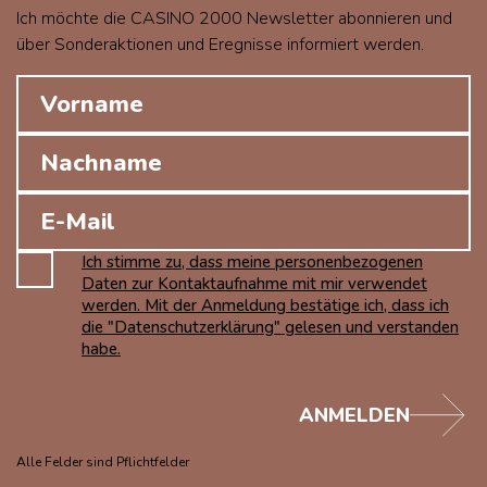
Ich möchte die CASINO 2000 Newsletter abonnieren und
über Sonderaktionen und Eregnisse informiert werden.
Ich stimme zu, dass meine personenbezogenen
Daten zur Kontaktaufnahme mit mir verwendet
werden. Mit der Anmeldung bestätige ich, dass ich
die "Datenschutzerklärung" gelesen und verstanden
habe.
ANMELDEN
Alle Felder sind Pflichtfelder