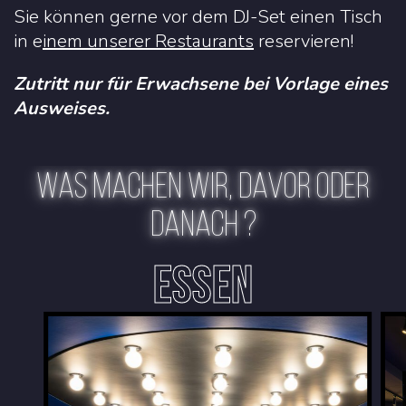
Sie können gerne vor dem DJ-Set einen Tisch
in e
inem unserer Restaurants
reservieren!
Zutritt nur für Erwachsene bei Vorlage eines
Ausweises.
WAS MACHEN WIR, DAVOR ODER
DANACH ?
ESSEN