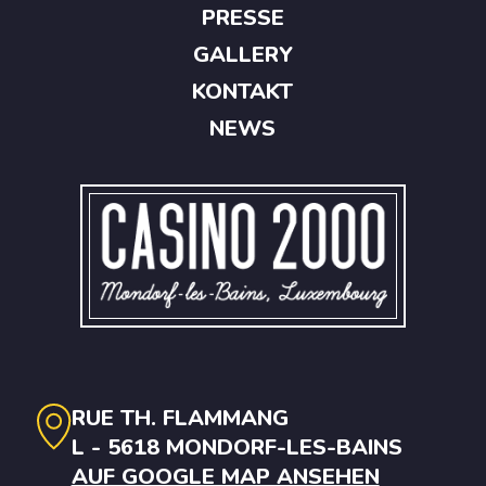
PRESSE
GALLERY
KONTAKT
NEWS
RUE TH. FLAMMANG
L - 5618 MONDORF-LES-BAINS
AUF GOOGLE MAP ANSEHEN