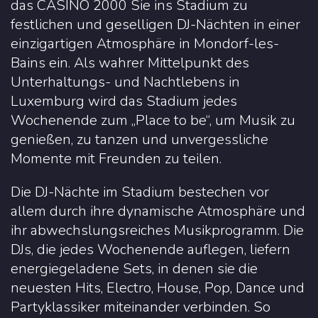
das CASINO 2000 Sie ins Stadium zu
festlichen und geselligen DJ-Nächten in einer
einzigartigen Atmosphäre in Mondorf-les-
Bains ein. Als wahrer Mittelpunkt des
Unterhaltungs- und Nachtlebens in
Luxemburg wird das Stadium jedes
Wochenende zum „Place to be“, um Musik zu
genießen, zu tanzen und unvergessliche
Momente mit Freunden zu teilen.
Die DJ-Nächte im Stadium bestechen vor
allem durch ihre dynamische Atmosphäre und
ihr abwechslungsreiches Musikprogramm. Die
DJs, die jedes Wochenende auflegen, liefern
energiegeladene Sets, in denen sie die
neuesten Hits, Electro, House, Pop, Dance und
Partyklassiker miteinander verbinden. So