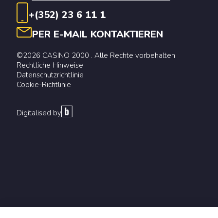
+(352) 23 6 11 1
PER E-MAIL KONTAKTIEREN
©2026 CASINO 2000 . Alle Rechte vorbehalten
Rechtliche Hinweise
Datenschutzrichtlinie
Cookie-Richtlinie
Digitalised by