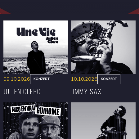
09.10.2026
10.10.2026
KONZERT
KONZERT
Julien Clerc
Jimmy Sax
RESERVIEREN
RESERVIEREN