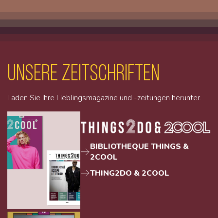
unsere Zeitschriften
Laden Sie Ihre Lieblingsmagazine und -zeitungen herunter.
BIBLIOTHEQUE THINGS &
2COOL
THING2DO & 2COOL