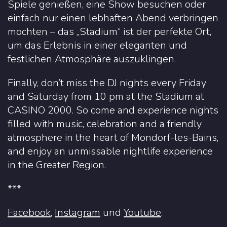
Spiele genießen, eine Show besuchen oder
einfach nur einen lebhaften Abend verbringen
möchten – das „Stadium“ ist der perfekte Ort,
um das Erlebnis in einer eleganten und
festlichen Atmosphäre auszuklingen.
Finally, don’t miss the DJ nights every Friday
and Saturday from 10 pm at the Stadium at
CASINO 2000. So come and experience nights
filled with music, celebration and a friendly
atmosphere in the heart of Mondorf-les-Bains,
and enjoy an unmissable nightlife experience
in the Greater Region.
***
Facebook
,
Instagram
und
Youtube
.