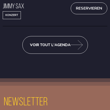
Jimmy Sax
RESERVIEREN
KONZERT
VOIR TOUT L'AGENDA
Newsletter