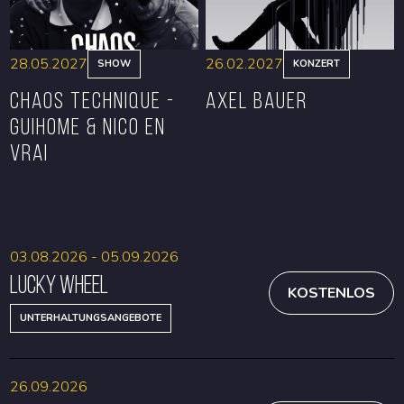
28.05.2027
26.02.2027
SHOW
KONZERT
CHAOS TECHNIQUE -
Axel Bauer
GUIHOME & NICO EN
VRAI
RESERVIEREN
RESERVIEREN
03.08.2026 - 05.09.2026
Lucky Wheel
KOSTENLOS
UNTERHALTUNGSANGEBOTE
26.09.2026