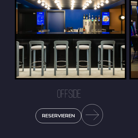
OFFSIDE
RESERVIEREN