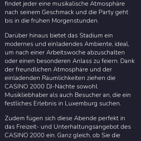
findet jeder eine musikalische Atmosphäre
nach seinem Geschmack und die Party geht
bis in die frühen Morgenstunden.
Darüber hinaus bietet das Stadium ein
modernes und einladendes Ambiente, ideal,
um nach einer Arbeitswoche abzuschalten
oder einen besonderen Anlass zu feiern. Dank
der freundlichen Atmosphäre und der
einladenden Räumlichkeiten ziehen die
CASINO 2000 DJ-Nächte sowohl
Musikliebhaber als auch Besucher an, die ein
festliches Erlebnis in Luxemburg suchen.
Zudem fügen sich diese Abende perfekt in
das Freizeit- und Unterhaltungsangebot des
CASINO 2000 ein. Ganz gleich, ob Sie die