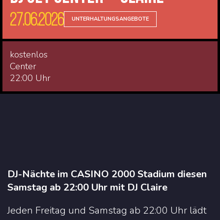
27.06.2026
UNTERHALTUNGSANGEBOTE
kostenlos
Center
22:00 Uhr
DJ-Nächte im CASINO 2000 Stadium diesen
Samstag ab 22:00 Uhr mit DJ Claire
Jeden Freitag und Samstag ab 22:00 Uhr lädt