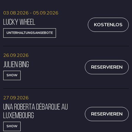
03.08.2026 - 05.09.2026
Lucky Wheel
KOSTENLOS
UNTERHALTUNGSANGEBOTE
26.09.2026
Julien Bing
RESERVIEREN
SHOW
27.09.2026
Una Roberta débarque au
Luxembourg
RESERVIEREN
SHOW