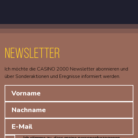
Newsletter
Ich möchte die CASINO 2000 Newsletter abonnieren und
über Sonderaktionen und Eregnisse informiert werden.
Ich stimme zu, dass meine personenbezogenen