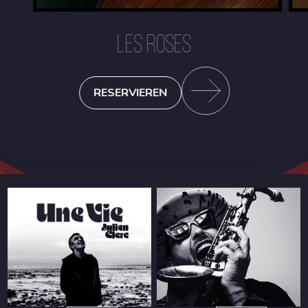
LES ROSES
RESERVIEREN