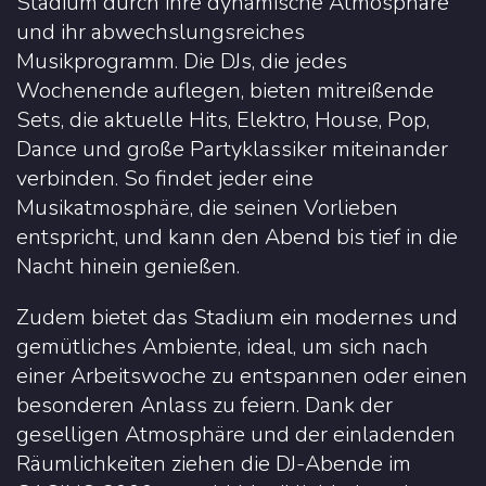
Stadium durch ihre dynamische Atmosphäre
und ihr abwechslungsreiches
Musikprogramm. Die DJs, die jedes
Wochenende auflegen, bieten mitreißende
Sets, die aktuelle Hits, Elektro, House, Pop,
Dance und große Partyklassiker miteinander
verbinden. So findet jeder eine
Musikatmosphäre, die seinen Vorlieben
entspricht, und kann den Abend bis tief in die
Nacht hinein genießen.
Zudem bietet das Stadium ein modernes und
gemütliches Ambiente, ideal, um sich nach
einer Arbeitswoche zu entspannen oder einen
besonderen Anlass zu feiern. Dank der
geselligen Atmosphäre und der einladenden
Räumlichkeiten ziehen die DJ-Abende im