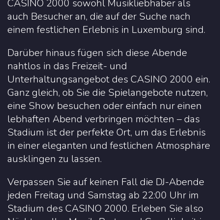
CASINO 2000 sowohl Musikliebhaber als
auch Besucher an, die auf der Suche nach
einem festlichen Erlebnis in Luxemburg sind.
Darüber hinaus fügen sich diese Abende
nahtlos in das Freizeit- und
Unterhaltungsangebot des CASINO 2000 ein.
Ganz gleich, ob Sie die Spielangebote nutzen,
eine Show besuchen oder einfach nur einen
lebhaften Abend verbringen möchten – das
Stadium ist der perfekte Ort, um das Erlebnis
in einer eleganten und festlichen Atmosphäre
ausklingen zu lassen.
Verpassen Sie auf keinen Fall die DJ-Abende
jeden Freitag und Samstag ab 22:00 Uhr im
Stadium des CASINO 2000. Erleben Sie also