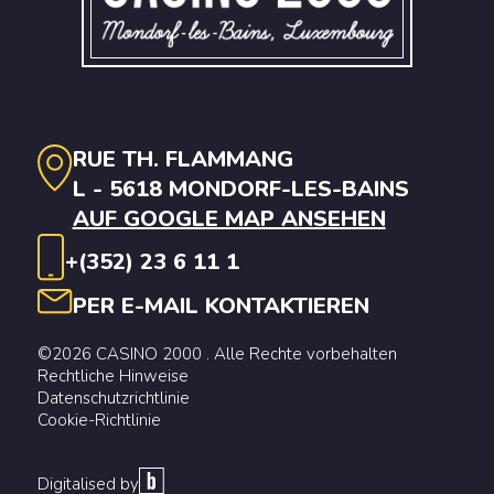
RUE TH. FLAMMANG
L - 5618 MONDORF-LES-BAINS
AUF GOOGLE MAP ANSEHEN
+(352) 23 6 11 1
PER E-MAIL KONTAKTIEREN
©2026 CASINO 2000 . Alle Rechte vorbehalten
Rechtliche Hinweise
Datenschutzrichtlinie
Cookie-Richtlinie
Digitalised by