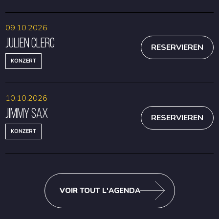
09.10.2026
Julien Clerc
RESERVIEREN
KONZERT
10.10.2026
Jimmy Sax
RESERVIEREN
KONZERT
VOIR TOUT L'AGENDA