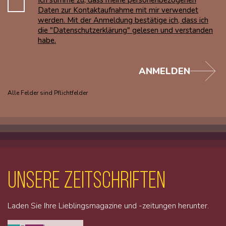
Daten zur Kontaktaufnahme mit mir verwendet
werden. Mit der Anmeldung bestätige ich, dass ich
die "Datenschutzerklärung" gelesen und verstanden
habe.
ANMELDEN
Alle Felder sind Pflichtfelder
unsere Zeitschriften
Laden Sie Ihre Lieblingsmagazine und -zeitungen herunter.