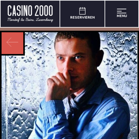
MENU
RESERVIEREN