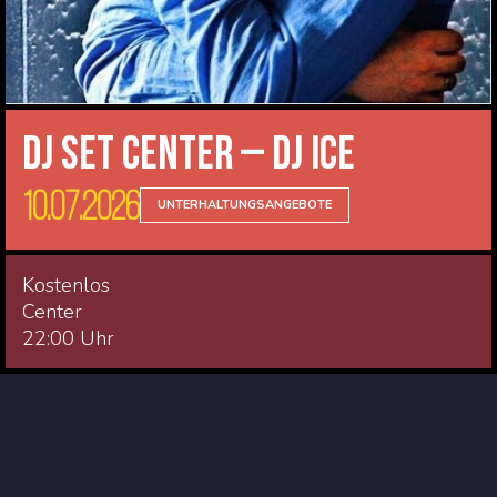
DJ Set Center – DJ Ice
10.07.2026
UNTERHALTUNGSANGEBOTE
Kostenlos
Center
22:00 Uhr