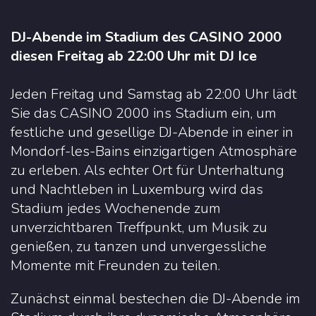
DJ-Abende im Stadium des CASINO 2000
diesen Freitag ab 22:00 Uhr mit DJ Ice
Jeden Freitag und Samstag ab 22:00 Uhr lädt
Sie das CASINO 2000 ins Stadium ein, um
festliche und gesellige DJ-Abende in einer in
Mondorf-les-Bains einzigartigen Atmosphäre
zu erleben. Als echter Ort für Unterhaltung
und Nachtleben in Luxemburg wird das
Stadium jedes Wochenende zum
unverzichtbaren Treffpunkt, um Musik zu
genießen, zu tanzen und unvergessliche
Momente mit Freunden zu teilen.
Zunächst einmal bestechen die DJ-Abende im