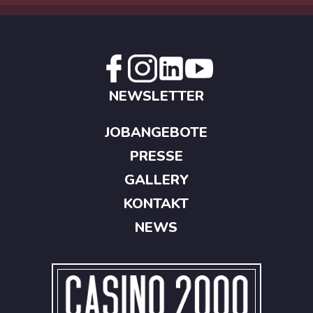
NEWSLETTER
JOBANGEBOTE
PRESSE
GALLERY
KONTAKT
NEWS