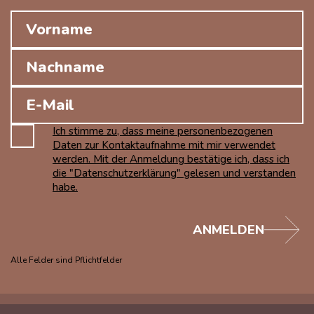
Ich stimme zu, dass meine personenbezogenen
Daten zur Kontaktaufnahme mit mir verwendet
werden. Mit der Anmeldung bestätige ich, dass ich
die "Datenschutzerklärung" gelesen und verstanden
habe.
ANMELDEN
Alle Felder sind Pflichtfelder