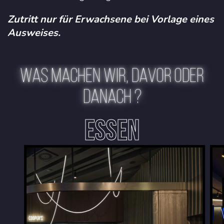
Zutritt nur für Erwachsene bei Vorlage eines
Ausweises.
WAS MACHEN WIR, DAVOR ODER
DANACH ?
ESSEN