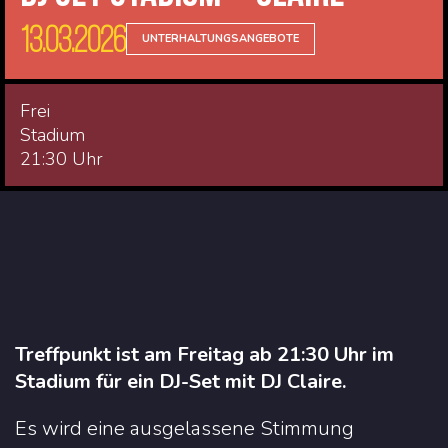
13.03.2026
UNTERHALTUNGSANGEBOTE
Frei
Stadium
21:30 Uhr
Treffpunkt ist am Freitag ab 21:30 Uhr im
Stadium für ein DJ-Set mit DJ Claire.
Es wird eine ausgelassene Stimmung