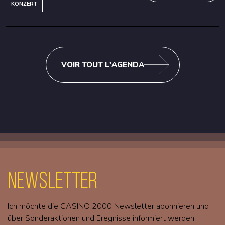
KONZERT
VOIR TOUT L'AGENDA
Newsletter
Ich möchte die CASINO 2000 Newsletter abonnieren und
über Sonderaktionen und Eregnisse informiert werden.