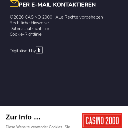
PER E-MAIL KONTAKTIEREN
©2026 CASINO 2000 . Alle Rechte vorbehalten
Rechtliche Hinweise
Datenschutzrichtlinie
Cookie-Richtlinie
Digitalised by