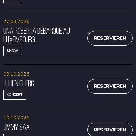
27.09.2026
Una Roberta débarque au
Luxembourg
RESERVIEREN
SHOW
09.10.2026
Julien Clerc
RESERVIEREN
KONZERT
10.10.2026
Jimmy Sax
RESERVIEREN