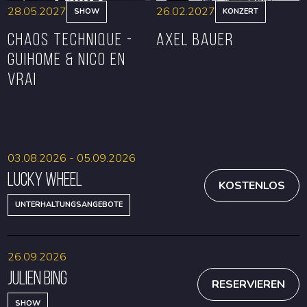
28.05.2027
26.02.2027
SHOW
KONZERT
CHAOS TECHNIQUE -
Axel Bauer
GUIHOME & NICO EN
VRAI
RESERVIEREN
RESERVIEREN
03.08.2026 - 05.09.2026
Lucky Wheel
KOSTENLOS
UNTERHALTUNGSANGEBOTE
26.09.2026
Julien Bing
RESERVIEREN
SHOW