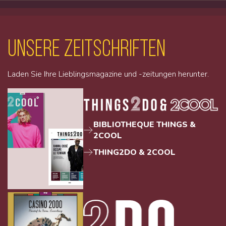
unsere Zeitschriften
Laden Sie Ihre Lieblingsmagazine und -zeitungen herunter.
BIBLIOTHEQUE THINGS &
2COOL
THING2DO & 2COOL