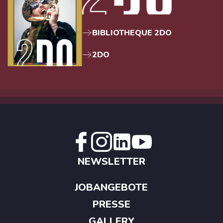
BIBLIOTHEQUE 2DO
2DO
NEWSLETTER
JOBANGEBOTE
PRESSE
GALLERY