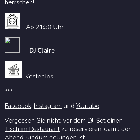
herrschen!
Ab 21:30 Uhr
DJ Claire
Kostenlos
***
Facebook
,
Instagram
u
nd
Youtube
.
Vergessen Sie nicht, vor dem DJ-Set
einen
Tisch im Restaurant
zu reservieren, damit der
Abend rundum gelungen ist.