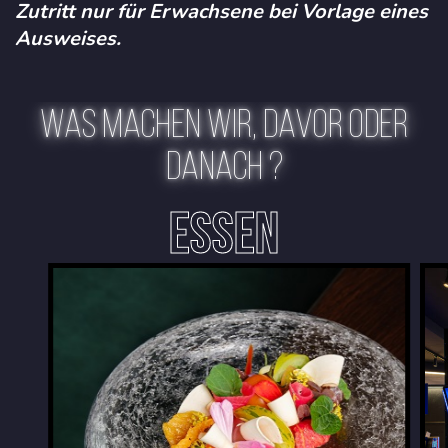
Zutritt nur für Erwachsene bei Vorlage eines
Ausweises.
WAS MACHEN WIR, DAVOR ODER
DANACH ?
ESSEN