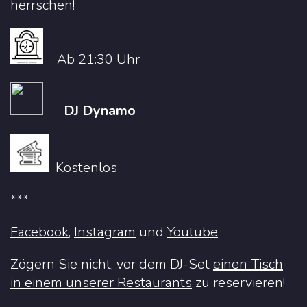
herrschen!
Ab 21:30 Uhr
DJ Dynamo
Kostenlos
***
Facebook
,
Instagram
u
nd
Youtube
.
Zögern Sie nicht, vor dem DJ-Set
einen Tisch
in einem unserer Restaurants
zu reservieren!