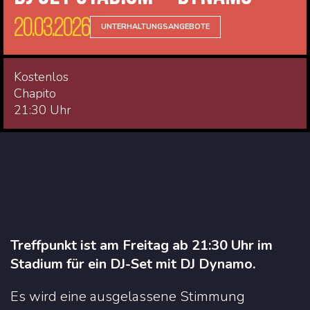
20.03.2026
UNTERHALTUNGSANGEBOTE
Kostenlos
Chapito
21:30 Uhr
Treffpunkt ist am Freitag ab 21:30 Uhr im
Stadium für ein DJ-Set mit DJ Dynamo.
Es wird eine ausgelassene Stimmung