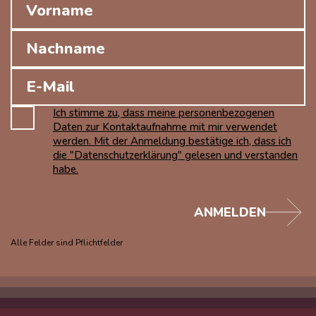
Ich stimme zu, dass meine personenbezogenen
Daten zur Kontaktaufnahme mit mir verwendet
werden. Mit der Anmeldung bestätige ich, dass ich
die "Datenschutzerklärung" gelesen und verstanden
habe.
ANMELDEN
Alle Felder sind Pflichtfelder