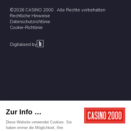
©2026 CASINO 2000 . Alle Rechte vorbehalten
Rechtliche Hinweise
Datenschutzrichtlinie
Cookie-Richtlinie
Digitalised by