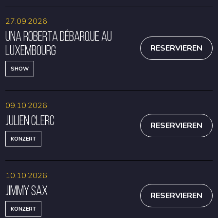
27.09.2026
Una Roberta débarque au
Luxembourg
RESERVIEREN
SHOW
09.10.2026
Julien Clerc
RESERVIEREN
KONZERT
10.10.2026
Jimmy Sax
RESERVIEREN
KONZERT