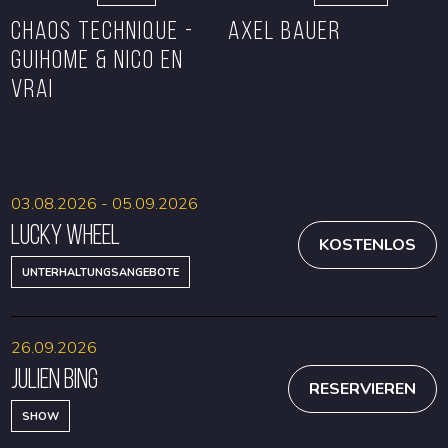
CHAOS TECHNIQUE -
Axel Bauer
GUIHOME & NICO EN
VRAI
RESERVIEREN
RESERVIEREN
03.08.2026 - 05.09.2026
Lucky Wheel
KOSTENLOS
UNTERHALTUNGSANGEBOTE
26.09.2026
Julien Bing
RESERVIEREN
SHOW