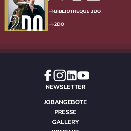
BIBLIOTHEQUE 2DO
2DO
NEWSLETTER
JOBANGEBOTE
PRESSE
GALLERY