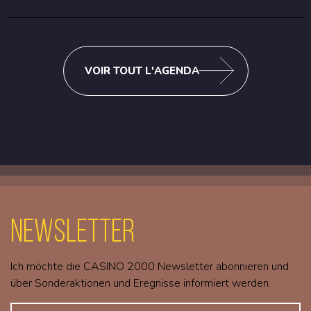
VOIR TOUT L'AGENDA
Newsletter
Ich möchte die CASINO 2000 Newsletter abonnieren und
über Sonderaktionen und Eregnisse informiert werden.