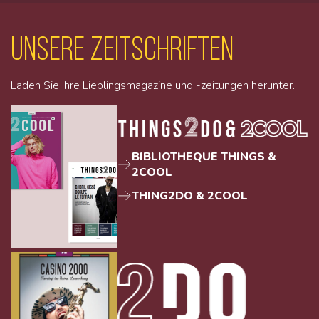
unsere Zeitschriften
Laden Sie Ihre Lieblingsmagazine und -zeitungen herunter.
BIBLIOTHEQUE THINGS &
2COOL
THING2DO & 2COOL