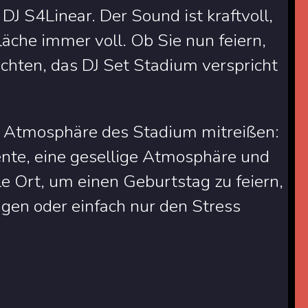
 DJ S4Linear. Der Sound ist kraftvoll,
äche immer voll. Ob Sie nun feiern,
chten, das DJ Set Stadium verspricht
en Atmosphäre des Stadium mitreißen:
nte, eine gesellige Atmosphäre und
le Ort, um einen Geburtstag zu feiern,
gen oder einfach nur den Stress