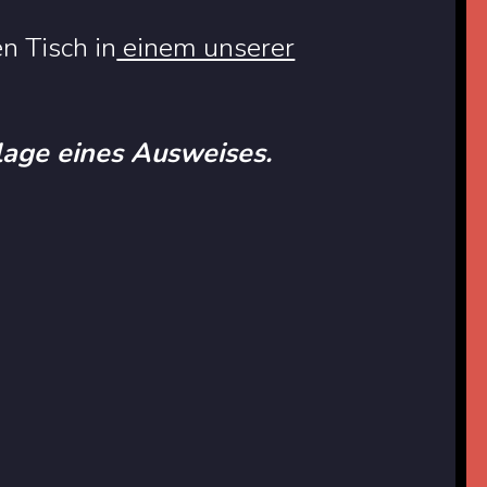
n Tisch in
einem unserer
rlage eines Ausweises.