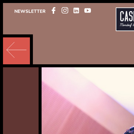
NEWSLETTER