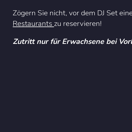
Zögern Sie nicht, vor dem DJ Set eine
Restaurants
zu reservieren!
Zutritt nur für Erwachsene bei Vo