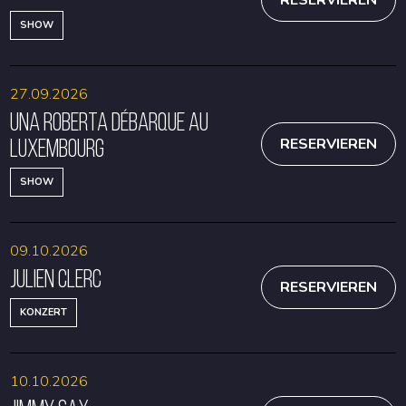
RESERVIEREN
SHOW
27.09.2026
Una Roberta débarque au
Luxembourg
RESERVIEREN
SHOW
09.10.2026
Julien Clerc
RESERVIEREN
KONZERT
10.10.2026