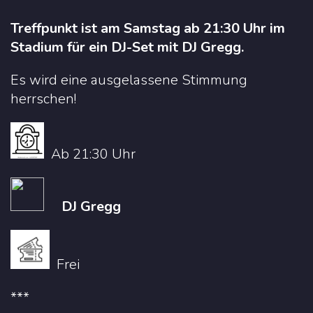
Treffpunkt ist am Samstag ab 21:30 Uhr im
Stadium für ein DJ-Set mit DJ Gregg.
Es wird eine ausgelassene Stimmung
herrschen!
Ab 21:30 Uhr
DJ Gregg
Frei
***