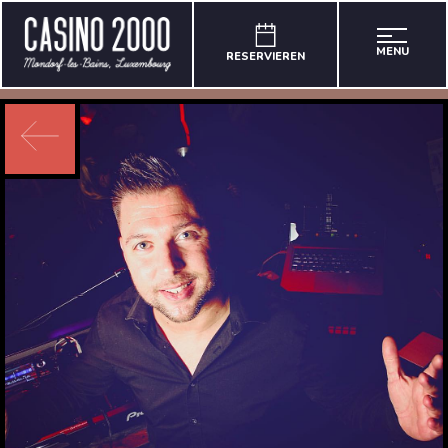
MENU
RESERVIEREN