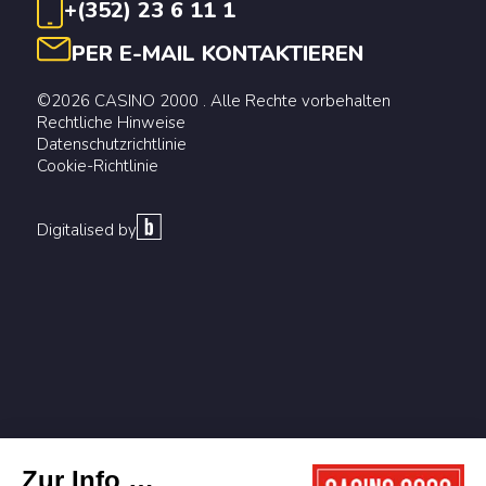
+(352) 23 6 11 1
PER E-MAIL KONTAKTIEREN
©2026 CASINO 2000 . Alle Rechte vorbehalten
Rechtliche Hinweise
Datenschutzrichtlinie
Cookie-Richtlinie
Digitalised by