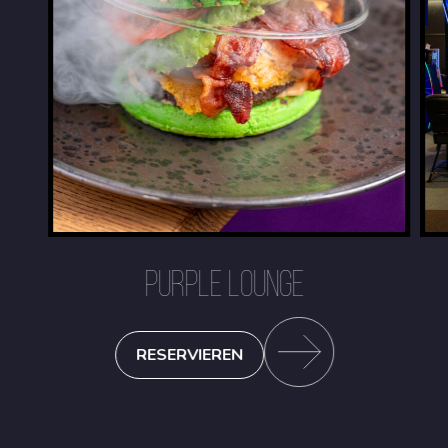
PURPLE LOUNGE
RESERVIEREN