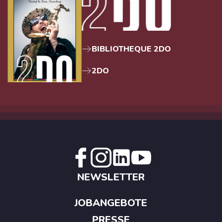
BIBLIOTHEQUE 2DO
2DO
NEWSLETTER
JOBANGEBOTE
PRESSE