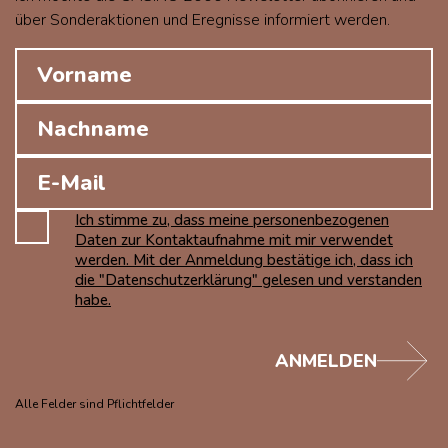
über Sonderaktionen und Eregnisse informiert werden.
Ich stimme zu, dass meine personenbezogenen
Daten zur Kontaktaufnahme mit mir verwendet
werden. Mit der Anmeldung bestätige ich, dass ich
die "Datenschutzerklärung" gelesen und verstanden
habe.
ANMELDEN
Alle Felder sind Pflichtfelder