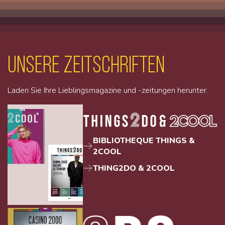
unsere Zeitschriften
Laden Sie Ihre Lieblingsmagazine und -zeitungen herunter.
BIBLIOTHEQUE THINGS &
2COOL
THING2DO & 2COOL