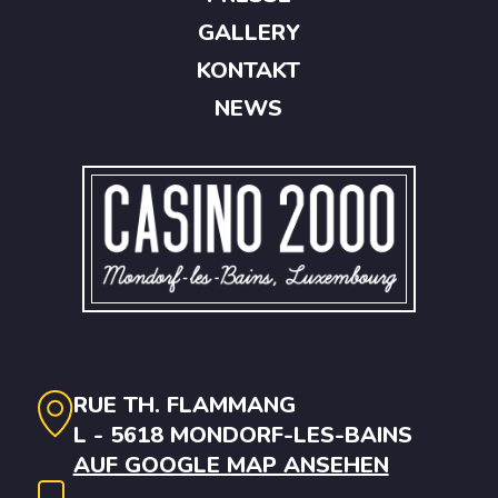
GALLERY
KONTAKT
NEWS
RUE TH. FLAMMANG
L - 5618 MONDORF-LES-BAINS
AUF GOOGLE MAP ANSEHEN