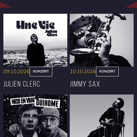
09.10.2026
10.10.2026
KONZERT
KONZERT
Julien Clerc
Jimmy Sax
RESERVIEREN
RESERVIEREN