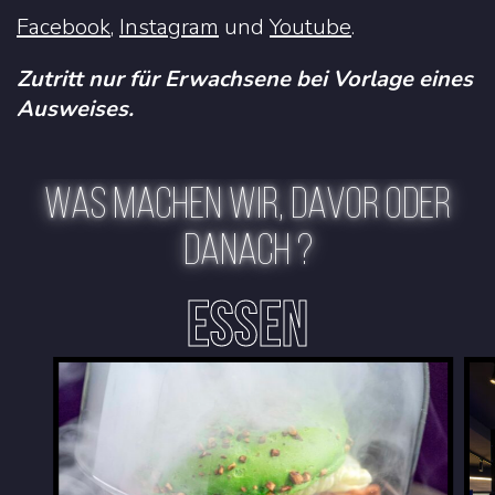
Facebook
,
Instagram
und
Youtube
.
Zutritt nur für Erwachsene bei Vorlage eines
Ausweises.
WAS MACHEN WIR, DAVOR ODER
DANACH ?
ESSEN