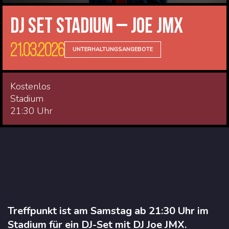
DJ Set Stadium – JOE JMX
21.03.2026
UNTERHALTUNGSANGEBOTE
Kostenlos
Stadium
21:30 Uhr
Treffpunkt ist am Samstag ab 21:30 Uhr im
Stadium für ein DJ-Set mit DJ Joe JMX.