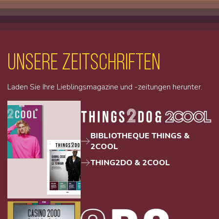
unsere Zeitschriften
Laden Sie Ihre Lieblingsmagazine und -zeitungen herunter.
BIBLIOTHEQUE THINGS &
2COOL
THING2DO & 2COOL