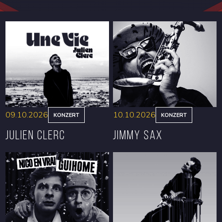
09.10.2026
10.10.2026
KONZERT
KONZERT
Julien Clerc
Jimmy Sax
RESERVIEREN
RESERVIEREN