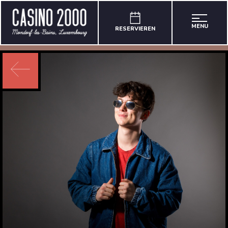
MENU
RESERVIEREN