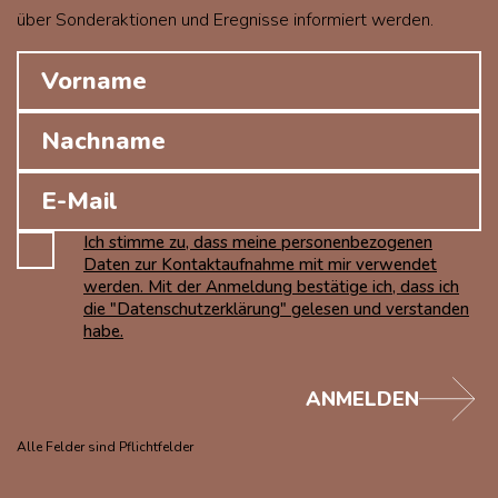
über Sonderaktionen und Eregnisse informiert werden.
Ich stimme zu, dass meine personenbezogenen
Daten zur Kontaktaufnahme mit mir verwendet
werden. Mit der Anmeldung bestätige ich, dass ich
die "Datenschutzerklärung" gelesen und verstanden
habe.
ANMELDEN
Alle Felder sind Pflichtfelder