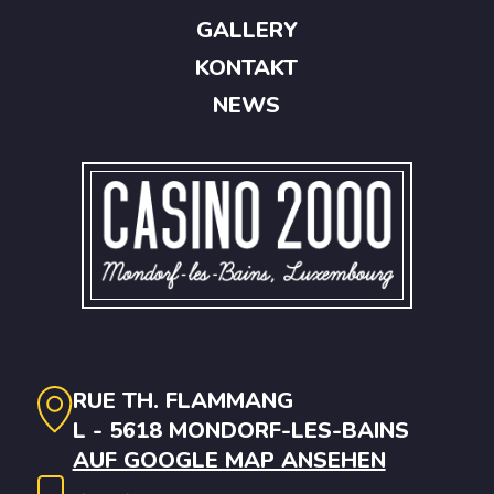
GALLERY
KONTAKT
NEWS
RUE TH. FLAMMANG
L - 5618 MONDORF-LES-BAINS
AUF GOOGLE MAP ANSEHEN