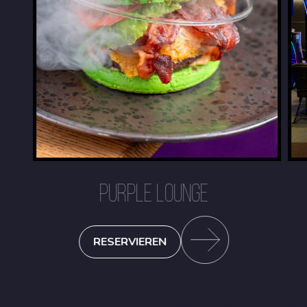
PURPLE LOUNGE
RESERVIEREN