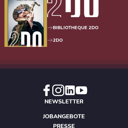
BIBLIOTHEQUE 2DO
2DO
NEWSLETTER
JOBANGEBOTE
PRESSE