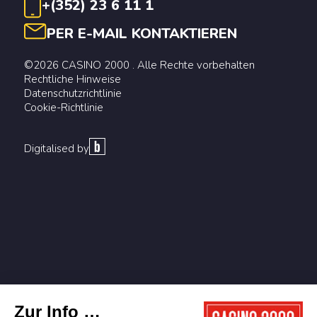
+(352) 23 6 11 1
PER E-MAIL KONTAKTIEREN
©2026 CASINO 2000 . Alle Rechte vorbehalten
Rechtliche Hinweise
Datenschutzrichtlinie
Cookie-Richtlinie
Digitalised by