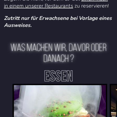
in einem unserer Restaurants
zu reservieren!
Zutritt nur für Erwachsene bei Vorlage eines
Ausweises.
WAS MACHEN WIR, DAVOR ODER
DANACH ?
ESSEN