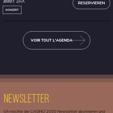
Jimmy Sax
RESERVIEREN
KONZERT
VOIR TOUT L'AGENDA
Newsletter
Ich möchte die CASINO 2000 Newsletter abonnieren und