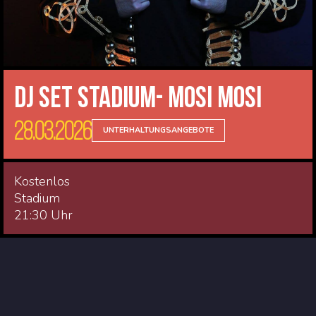
DJ Set Stadium- Mosi Mosi
28.03.2026
UNTERHALTUNGSANGEBOTE
Kostenlos
Stadium
21:30 Uhr