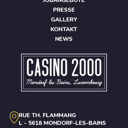
JOBANGEBOTE
PRESSE
GALLERY
KONTAKT
NEWS
RUE TH. FLAMMANG
L - 5618 MONDORF-LES-BAINS