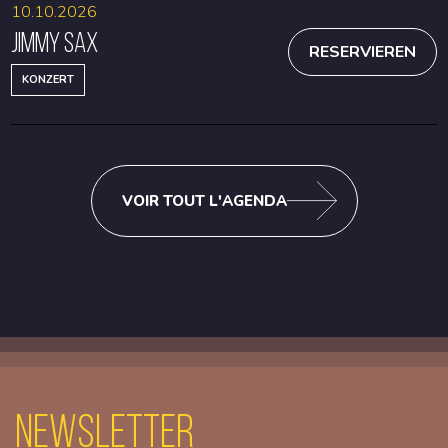
10.10.2026
Jimmy Sax
RESERVIEREN
KONZERT
VOIR TOUT L'AGENDA
Newsletter