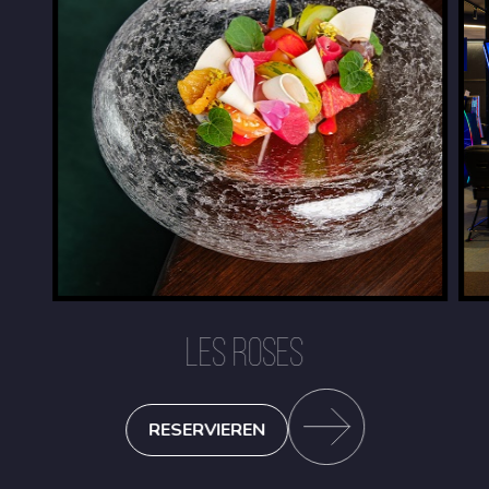
LES ROSES
RESERVIEREN