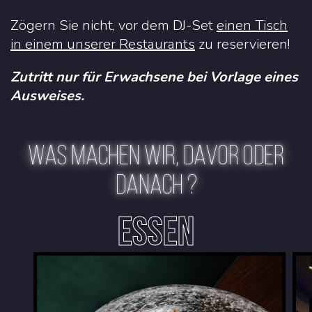
Zögern Sie nicht, vor dem DJ-Set
einen Tisch
in einem unserer Restaurants
zu reservieren!
Zutritt nur für Erwachsene bei Vorlage eines
Ausweises.
WAS MACHEN WIR, DAVOR ODER
DANACH ?
ESSEN