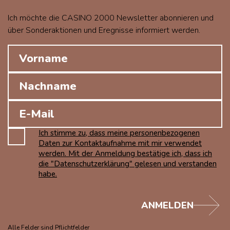
Ich möchte die CASINO 2000 Newsletter abonnieren und
über Sonderaktionen und Eregnisse informiert werden.
Ich stimme zu, dass meine personenbezogenen
Daten zur Kontaktaufnahme mit mir verwendet
werden. Mit der Anmeldung bestätige ich, dass ich
die "Datenschutzerklärung" gelesen und verstanden
habe.
ANMELDEN
Alle Felder sind Pflichtfelder