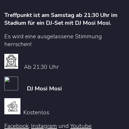
Treffpunkt ist am Samstag ab 21:30 Uhr im
Stadium für ein DJ-Set mit DJ Mosi Mosi.
Es wird eine ausgelassene Stimmung
herrschen!
Ab 21:30 Uhr
DJ Mosi Mosi
Kostenlos
Facebook
,
Instagram
u
nd
Youtube
.