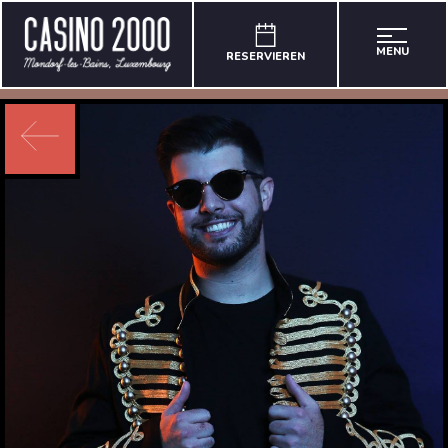
MENU
RESERVIEREN