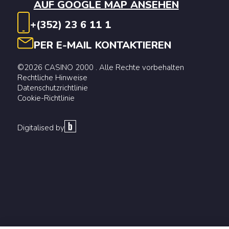
AUF GOOGLE MAP ANSEHEN
+(352) 23 6 11 1
PER E-MAIL KONTAKTIEREN
©2026 CASINO 2000 . Alle Rechte vorbehalten
Rechtliche Hinweise
Datenschutzrichtlinie
Cookie-Richtlinie
Digitalised by