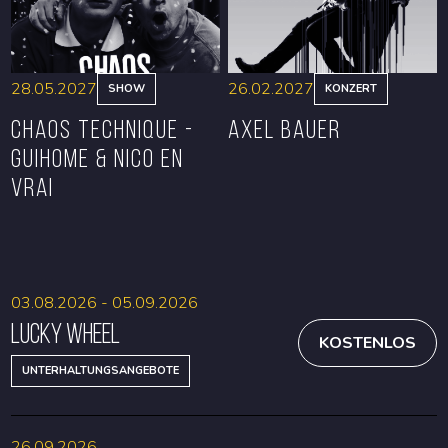
28.05.2027
26.02.2027
SHOW
KONZERT
CHAOS TECHNIQUE -
Axel Bauer
GUIHOME & NICO EN
VRAI
RESERVIEREN
RESERVIEREN
03.08.2026 - 05.09.2026
Lucky Wheel
KOSTENLOS
UNTERHALTUNGSANGEBOTE
26.09.2026