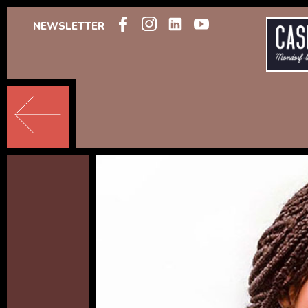
NEWSLETTER