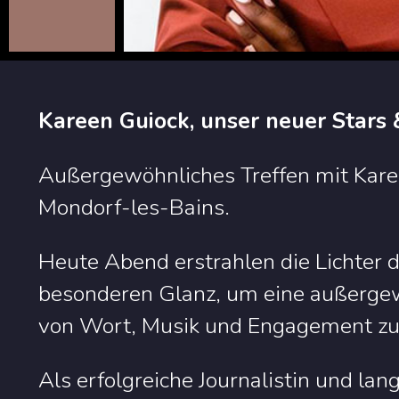
Kareen Guiock, unser neuer Stars 
Außergewöhnliches Treffen mit Kar
Mondorf-les-Bains.
Heute Abend erstrahlen die Lichter
besonderen Glanz, um eine außergewö
von Wort, Musik und Engagement zu
Als erfolgreiche Journalistin und la