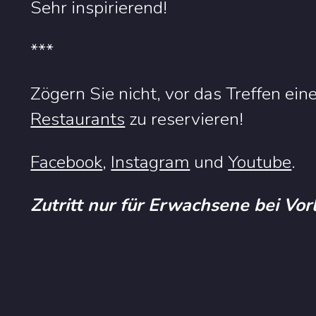
Sehr inspirierend!
***
Zögern Sie nicht, vor das Treffen ein
Restaurants
zu reservieren!
Facebook
,
Instagram
und
Youtube
.
Zutritt nur für Erwachsene bei Vo