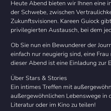
Heute Abend bieten wir Ihnen eine 
der Schwebe, zwischen Vertraulichke
Zukunftsvisionen. Kareen Guiock gibt 
privilegierten Austausch, bei dem jed
Ob Sie nun ein Bewunderer der Journa
einfach nur neugierig sind, eine Frau
dieser Abend ist eine Einladung zu
Über Stars & Stories
Ein intimes Treffen mit außergewöh
außergewöhnlichen Lebenswege in de
Literatur oder im Kino zu teilen!